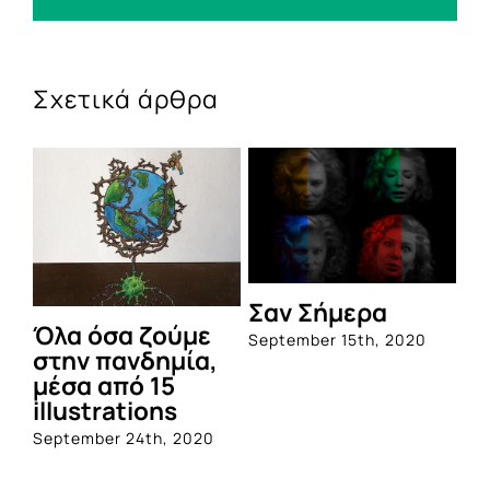
Σχετικά άρθρα
Σαν Σήμερα
Όλα όσα ζούμε
September 15th, 2020
στην πανδημία,
μέσα από 15
illustrations
September 24th, 2020