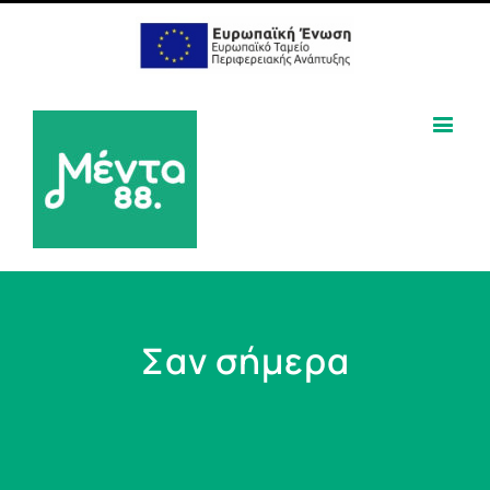
Σαν σήμερα