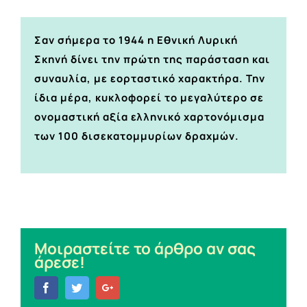
Σαν σήμερα το 1944 η Εθνική Λυρική
Σκηνή δίνει την πρώτη της παράσταση και
συναυλία, με εορταστικό χαρακτήρα. Την
ίδια μέρα, κυκλοφορεί το μεγαλύτερο σε
ονομαστική αξία ελληνικό χαρτονόμισμα
των 100 δισεκατομμυρίων δραχμών.
Μοιραστείτε το άρθρο αν σας
άρεσε!
Facebook
Twitter
Google+