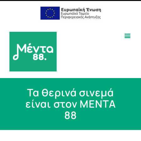
Τα θερινά σινεμά
είναι στον ΜΕΝΤΑ
88