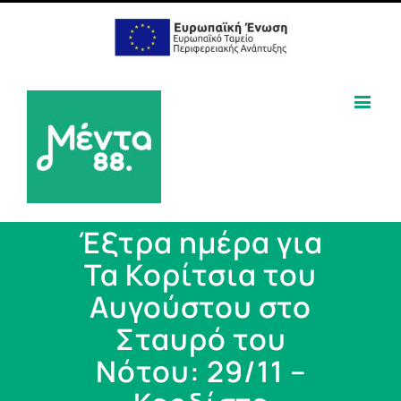
Έξτρα ημέρα για
Τα Κορίτσια του
Αυγούστου στο
Σταυρό του
Νότου: 29/11 –