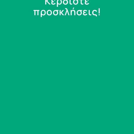
Κερδίστε
προσκλήσεις!