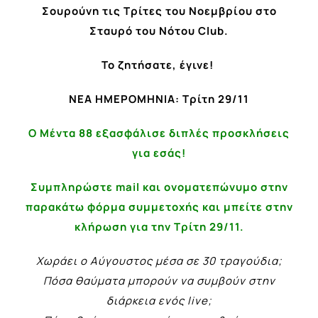
Σουρούνη τις Τρίτες του Νοεμβρίου στο
Σταυρό του Νότου Club.
Το ζητήσατε, έγινε!
ΝΕΑ ΗΜΕΡΟΜΗΝΙΑ: Τρίτη 29/11
Ο Μέντα 88 εξασφάλισε διπλές προσκλήσεις
για εσάς!
Συμπληρώστε mail και ονοματεπώνυμο στην
παρακάτω φόρμα συμμετοχής και μπείτε στην
κλήρωση για την Τρίτη 29/11.
Χωράει ο Αύγουστος μέσα σε 30 τραγούδια;
Πόσα θαύματα μπορούν να συμβούν στην
διάρκεια ενός live;