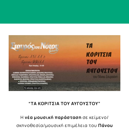
View
Larger
Image
“ΤΑ ΚΟΡΙΤΣΙΑ ΤΟΥ ΑΥΓΟΥΣΤΟΥ”
Η
νέα μουσική παράσταση
σε κείμενο/
σκηνοθεσία/μουσική επιμέλεια του
Πάνου