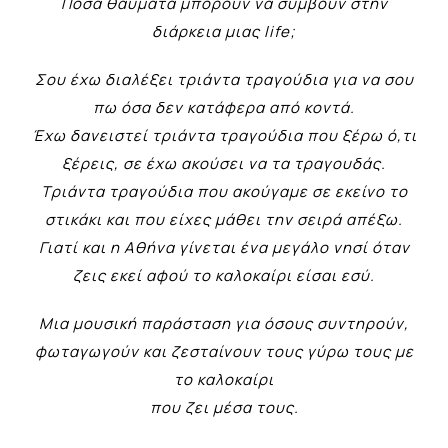
Πόσα θαύματα μπορούν να συμβούν στην
διάρκεια μιας life;
Σου έχω διαλέξει τριάντα τραγούδια για να σου
πω όσα δεν κατάφερα από κοντά.
Έχω δανειστεί τριάντα τραγούδια που ξέρω ό,τι
ξέρεις, σε έχω ακούσει να τα τραγουδάς.
Τριάντα τραγούδια που ακούγαμε σε εκείνο το
στικάκι και που είχες μάθει την σειρά απέξω.
Γιατί και η Αθήνα γίνεται ένα μεγάλο νησί όταν
ζεις εκεί αφού το καλοκαίρι είσαι εσύ.
Μια μουσική παράσταση για όσους συντηρούν,
φωταγωγούν και ζεσταίνουν τους γύρω τους με
το καλοκαίρι
που ζει μέσα τους.