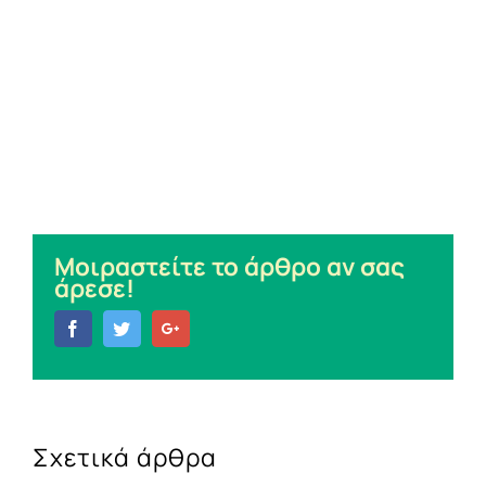
Μοιραστείτε το άρθρο αν σας
άρεσε!
Facebook
Twitter
Google+
Σχετικά άρθρα