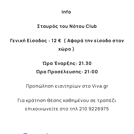
Info
Σταυρός του Νότου
Club
Γενική Είσοδος : 12 €
( Αφορά την είσοδο στον
χώρο )
Ώρα Έναρξης:
21.30
Ώρα Προσέλευσης: 21:00
Προπώληση εισιτηρίων στο
Viva.gr
Για κράτηση θέσης καθημένου σε τραπέζι
επικοινωνείτε στο τηλ 210 9226975