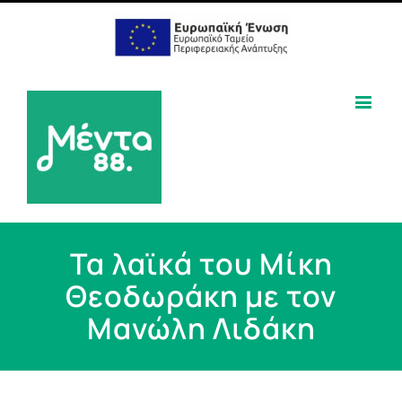
Τα λαϊκά του Μίκη
Θεοδωράκη με τον
Μανώλη Λιδάκη