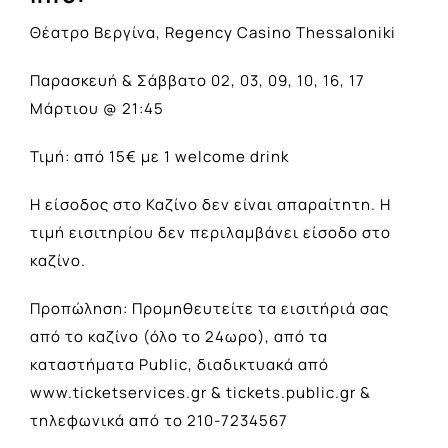
Θέατρο Βεργίνα, Regency Casino Thessaloniki
Παρασκευή & Σάββατο 02, 03, 09, 10, 16, 17
Μάρτιου @ 21:45
Τιμή: από 15€ με 1 welcome drink
Η είσοδος στο Καζίνο δεν είναι απαραίτητη. Η
τιμή εισιτηρίου δεν περιλαμβάνει είσοδο στο
καζίνο.
Προπώληση: Προμηθευτείτε τα εισιτήριά σας
από το καζίνο (όλο το 24ωρο), από τα
καταστήματα Public, διαδικτυακά από
www.ticketservices.gr & tickets.public.gr &
τηλεφωνικά από το 210-7234567