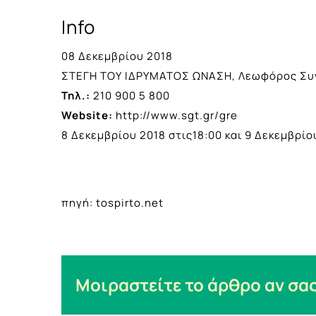
Info
08 Δεκεμβρίου 2018
ΣΤΕΓΗ ΤΟΥ ΙΔΡΥΜΑΤΟΣ ΩΝΑΣΗ, Λεωφόρος Συγ
Τηλ.:
210 900 5 800
Website:
http://www.sgt.gr/gre
8 Δεκεμβρίου 2018 στις18:00 και 9 Δεκεμβρίου
πηγή: tospirto.net
Μοιραστείτε το άρθρο αν σας