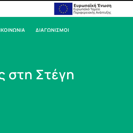
ΙΚΟΙΝΩΝΙΑ
ΔΙΑΓΩΝΙΣΜΟΙ
ς στη Στέγη