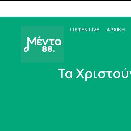
LISTEN LIVE
ΑΡΧΙΚΗ
Τα Χριστού