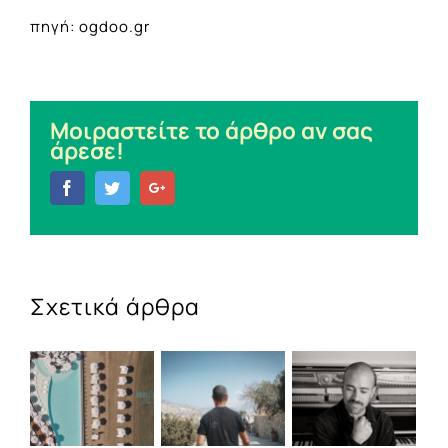
πηγή: ogdoo.gr
Μοιραστείτε το άρθρο αν σας
άρεσε!
Facebook
Twitter
Google+
Σχετικά άρθρα