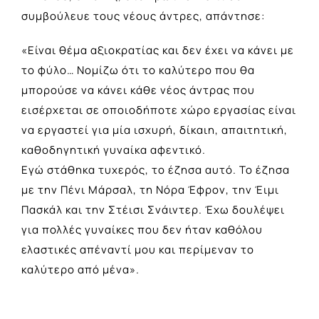
συμβούλευε τους νέους άντρες, απάντησε:
«Είναι θέμα αξιοκρατίας και δεν έχει να κάνει με
το φύλο… Νομίζω ότι το καλύτερο που θα
μπορούσε να κάνει κάθε νέος άντρας που
εισέρχεται σε οποιοδήποτε χώρο εργασίας είναι
να εργαστεί για μία ισχυρή, δίκαιη, απαιτητική,
καθοδηγητική γυναίκα αφεντικό.
Εγώ στάθηκα τυχερός, το έζησα αυτό. Το έζησα
με την Πένι Μάρσαλ, τη Νόρα Έφρον, την Έιμι
Πασκάλ και την Στέισι Σνάιντερ. Έχω δουλέψει
για πολλές γυναίκες που δεν ήταν καθόλου
ελαστικές απέναντί μου και περίμεναν το
καλύτερο από μένα».