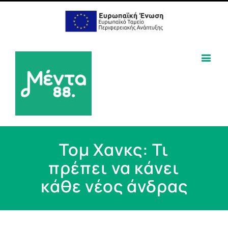
Τομ Χανκς: Τι
πρέπει να κάνει
κάθε νέος άνδρας