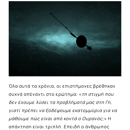
Όλα αυτά τα χρόνια, οι επιστήμονες βρέθηκαν
συχνά απέναντι στο ερώτημα: «
τη στιγμή που
δεν έχουμε λύσει τα προβλήματά μας στη Γη,
γιατί πρέπει να ξοδέψουμε εκατομμύρια για να
μάθουμε πώς είναι από κοντά ο Ουρανός;
» Η
απάντηση είναι τριπλή. Επειδή ο άνθρωπος