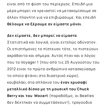
είναι από τη φύση του περίεργος. Επειδή μια
μέρα μπορεί να χρειαστεί να μετακομίσουμε σε
άλλον πλανήτη για να επιβιώσουμε. Και επειδή
θέλουμε να ξέρουμε αν είμαστε μόνοι
.
Δεν είμαστε, δεν μπορεί να είμαστε
.
Στατιστικά και λογικά, είναι εντελώς αδύνατον.
Οι επιστήμονες το πίστευαν τότε, το πιστεύουν
ακράδαντα και σήμερα. Αυτός ήταν και ο λόγος
που το Voyager 1 (που από τις 25 Αυγούστου του
2012 είναι το πρώτο ανθρώπινο κατασκεύασμα
το οποίο φτάνει στο διαστρικό χώρο),
κουβαλάει στα σπλάχνα του
έναν χρυσαφί
μεταλλικό δίσκο με τη μουσική του Chuck
Berry και του Mozart
(παραδόξως, οι Beatles
δεν δέχτηκαν να συμμετάσχουν!), τραγούδια