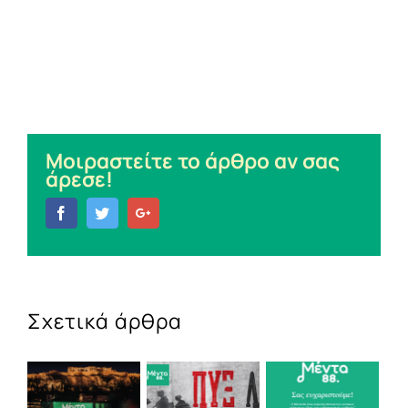
Μοιραστείτε το άρθρο αν σας
άρεσε!
Facebook
Twitter
Google+
Σχετικά άρθρα