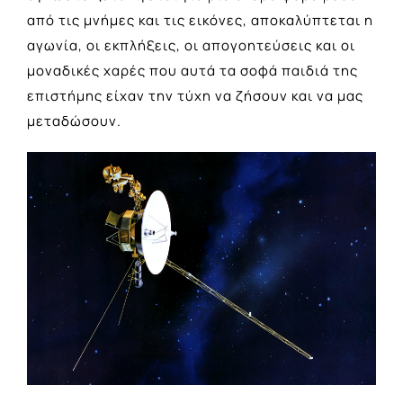
από τις μνήμες και τις εικόνες, αποκαλύπτεται η
αγωνία, οι εκπλήξεις, οι απογοητεύσεις και οι
μοναδικές χαρές που αυτά τα σοφά παιδιά της
επιστήμης είχαν την τύχη να ζήσουν και να μας
μεταδώσουν.