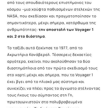
από τους σπουδαιότερους επιστήμονες του
κόσμου –μια χούφτα παθιασμένων στελεχών της
NASA, που σχεδίασαν και πραγματοποίησαν το
σημαντικότερο, μέχρι σήμερα, κατόρθωμα της
ανθρωπότητας:
την αποστολή των Voyager 1
και 2 στο διάστημα
.
Το ταξίδι αυτό ξεκίνησε το 1977, από το
Ακρωτήριο Κανάβεραλ. Τέσσερεις δεκαετίες
αργότερα, εκείνοι που ακολούθησαν τα δύο
διαστημόπλοια από τον πρώτο σχεδιασμό τους
στο χαρτί μέχρι και σήμερα, που το Voyager 1
έχει βγει από το ηλιακό μας σύστημα και
συνεχίζει να πλέει προς το άγνωστο στέλνοντας
τους ήχους του σύμπαντος στη Γη,
πρωταγωνιστούν στο πολυβραβευμένο