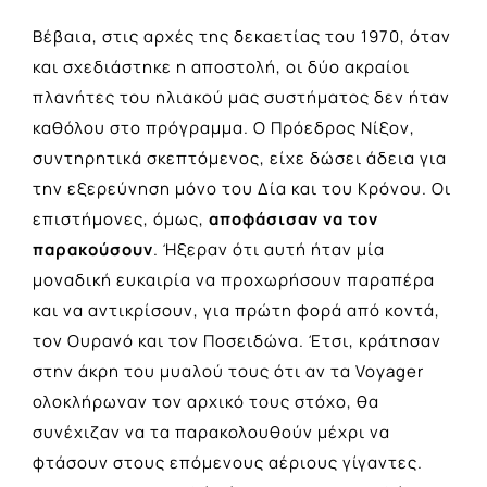
Βέβαια, στις αρχές της δεκαετίας του 1970, όταν
και σχεδιάστηκε η αποστολή, οι δύο ακραίοι
πλανήτες του ηλιακού μας συστήματος δεν ήταν
καθόλου στο πρόγραμμα. Ο Πρόεδρος Νίξον,
συντηρητικά σκεπτόμενος, είχε δώσει άδεια για
την εξερεύνηση μόνο του Δία και του Κρόνου. Οι
επιστήμονες, όμως,
αποφάσισαν να τον
παρακούσουν
. Ήξεραν ότι αυτή ήταν μία
μοναδική ευκαιρία να προχωρήσουν παραπέρα
και να αντικρίσουν, για πρώτη φορά από κοντά,
τον Ουρανό και τον Ποσειδώνα. Έτσι, κράτησαν
στην άκρη του μυαλού τους ότι αν τα Voyager
ολοκλήρωναν τον αρχικό τους στόχο, θα
συνέχιζαν να τα παρακολουθούν μέχρι να
φτάσουν στους επόμενους αέριους γίγαντες.