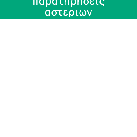
παρατηρήσεις
αστεριών