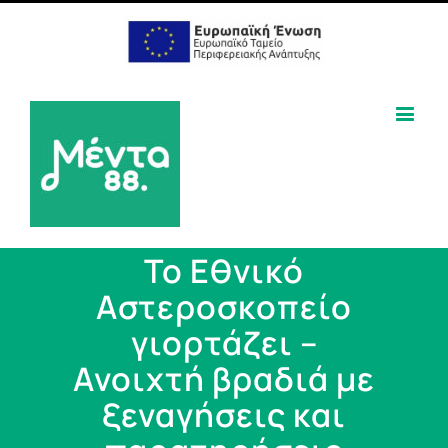
Το Εθνικό
Αστεροσκοπείο
γιορτάζει –
Ανοιχτή βραδιά με
ξεναγήσεις και