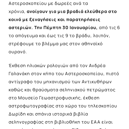
Αστεροσκοπείου με δωρεές ανά τα
χρόνια,
ανοίγουν για μια βραδιά ελεύθερα στο
κοινό με ξεναγήσεις και παρατηρήσεις
αστεριών. Την Πέμπτη 30 Ιανουαρίου,
από τις 6
το απόγευμα και έως τις 9 το βράδυ, λοιπόν,
στρέφουμε το βλέμμα μας στον αθηναϊκό
ουρανό.
Έκθεση ηλιακών ρολογιών από τον Ανδρέα
Γαλανάκη στον κήπο του Αστεροσκοπείου, πιστό
αντίγραφο του μηχανισμού των Αντικυθήρων
καθώς και θραύσματα σεληνιακού πετρώματος
στο Μουσείο Γεωαστροφυσικής, έκθεση
αστροφωτογραφίας στο χώρο του τηλεσκοπίου
Δωρίδη και σπάνια ιστορικά βιβλία
σεληνογραφίας στη βιβλιοθήκη του ΕΑΑ είναι