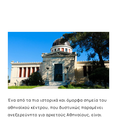
View
Larger
Image
Ένα από τα πιο ιστορικά και όμορφα σημεία του
αθηναϊκού κέντρου, που δυστυχώς παραμένει
ανεξερεύνητο για αρκετούς Αθηναίους, είναι