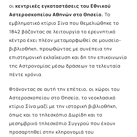
οι
κεντρικές εγκαταστάσεις του Εθνικού
Αστεροσκοπείου Αθηνών στο Θησείο.
Το
εμβληματικό κτίριο Σίνα που θεμελιώθηκε το
1842 βάζοντας σε λειτουργία το ερευνητικό
κέντρο έχει πλέον μεταμορφωθεί σε μουσείο-
βιβλιοθήκη, προωθώντας με συνέπεια την
επιστημονική εκλαΐκευση και δη την επικοινωνία
της Αστρονομίας μέσω δράσεων τα τελευταία
πέντε χρόνια.
Φτάνοντας σε αυτή την επέτειο, οι χώροι του
Αστεροσκοπείου στο Θησείο, το νεοκλασικό
κτίριο Σίνα μαζί με την ιστορική βιβλιοθήκη,
όπως και το τηλεσκόπιο Δωρίδη και το
μεσημβρινό τηλεσκόπιο Συγγρού που έχουν
προσαρτηθεί στην κληρονομιά του