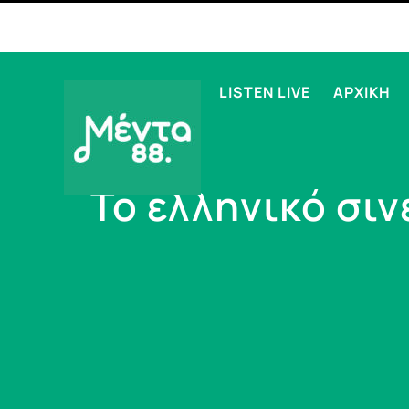
LISTEN LIVE
ΑΡΧΙΚΗ
Το ελληνικό σιν