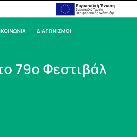
ΙΚΟΙΝΩΝΙΑ
ΔΙΑΓΩΝΙΣΜΟΙ
στο 79ο Φεστιβάλ