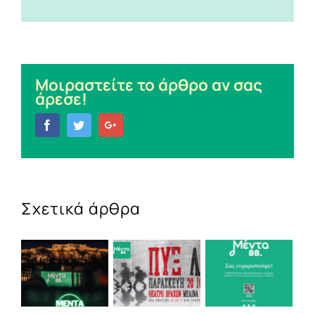
Μοιραστείτε το άρθρο αν σας
άρεσε!
Facebook
Twitter
Google+
Σχετικά άρθρα