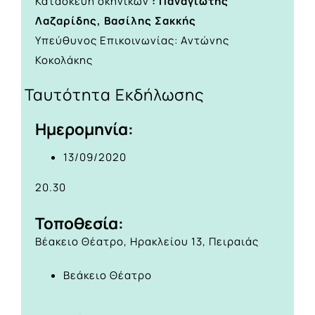
Κατασκευή σκηνικών
: Παναγιώτης
Λαζαρίδης, Βασίλης Σακκής
Υπεύθυνος Επικοινωνίας: Αντώνης
Κοκολάκης
Ταυτότητα Εκδήλωσης
Ημερομηνία:
13/09/2020
20.30
Τοποθεσία:
Βέακειο Θέατρο, Ηρακλείου 13, Πειραιάς
Βεάκειο Θέατρο