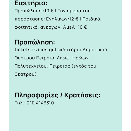
Eισιτήρια:
Προπώληση :10 € | Την ημέρα της
παράστασης: Ενηλίκων:12 € | Παιδικό,
φοιτητικό, ανέργων, ΑμεΑ: 10 €
Προπώληση:
ticketservices.gr | εκδοτήρια Δημοτικού
Θεάτρου Πειραιά, Λεωφ. Ηρώων
Πολυτεχνείου, Πειραιάς (εντός του
θεάτρου)
Πληροφορίες / Κρατήσεις:
Τηλ.: 210 4143310