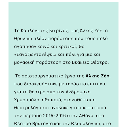
Tο Καπλάνι της βιτρίνας, της Άλκης Ζέη, η
θρυλική πλέον παράσταση που τόσο πολύ
αγάπησαν κοινό και κριτικοί, θα
«ξαναζωντανέψει» και πάλι για μία και
μοναδική παράσταση στο Βεάκειο Θέατρο.
Το αριστουργηματικό έργο της
Άλκης Ζέη
,
που διασκευάστηκε με τεράστια επιτυχία
για το θέατρο από την Ανδρομάχη
Χρυσομάλη, ηθοποιό, σκηνοθέτη και
θεατρολόγο και ανέβηκε για πρώτη φορά
την περίοδο 2015-2016 στην Αθήνα, στο
Θέατρο Βρετάνια και την Θεσσαλονίκη, στο