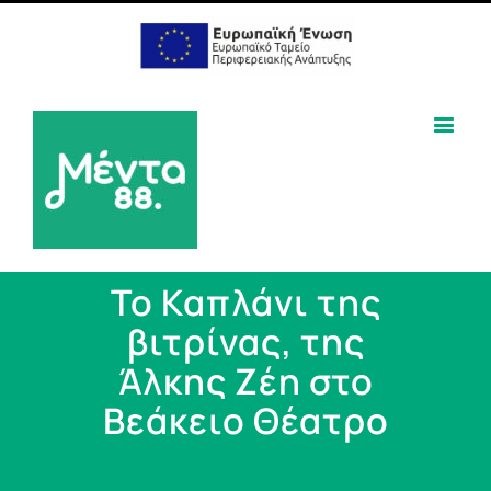
Το Καπλάνι της
βιτρίνας, της
Άλκης Ζέη στο
Βεάκειο Θέατρο