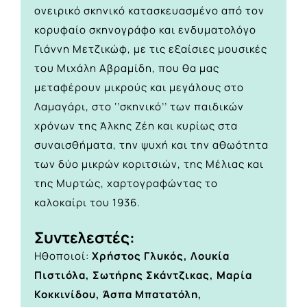
ονειρικό σκηνικό κατασκευασμένο από τον
κορυφαίο σκηνογράφο και ενδυματολόγο
Γιάννη Μετζικώφ, με τις εξαίσιες μουσικές
του Μιχάλη Αβραμίδη, που θα μας
μεταφέρουν μικρούς και μεγάλους στο
Λαμαγάρι, στο ‘’σκηνικό’’ των παιδικών
χρόνων της Άλκης Ζέη και κυρίως στα
συναισθήματα, την ψυχή και την αθωότητα
των δύο μικρών κοριτσιών, της Μέλιας και
της Μυρτώς, χαρτογραφώντας το
καλοκαίρι του 1936.
Συντελεστές:
Ηθοποιοί:
Χρήστος Γλυκός, Λουκία
Πιστιόλα, Σωτήρης Σκάντζικας, Μαρία
Κοκκινίδου, Άσπα Μπατατόλη,