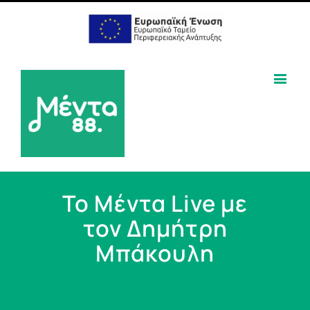
Το Μέντα Live με
τον Δημήτρη
Μπάκουλη