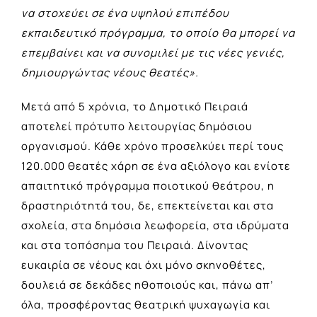
να στοχεύει σε ένα υψηλού επιπέδου
εκπαιδευτικό πρόγραμμα, το οποίο θα μπορεί να
επεμβαίνει και να συνομιλεί με τις νέες γενιές,
δημιουργώντας νέους θεατές».
Μετά από 5 χρόνια, το Δημοτικό Πειραιά
αποτελεί πρότυπο λειτουργίας δημόσιου
οργανισμού. Κάθε χρόνο προσελκύει περί τους
120.000 θεατές χάρη σε ένα αξιόλογο και ενίοτε
απαιτητικό πρόγραμμα ποιοτικού θεάτρου, η
δραστηριότητά του, δε, επεκτείνεται και στα
σχολεία, στα δημόσια λεωφορεία, στα ιδρύματα
και στα τοπόσημα του Πειραιά. Δίνοντας
ευκαιρία σε νέους και όχι μόνο σκηνοθέτες,
δουλειά σε δεκάδες ηθοποιούς και, πάνω απ’
όλα, προσφέροντας θεατρική ψυχαγωγία και