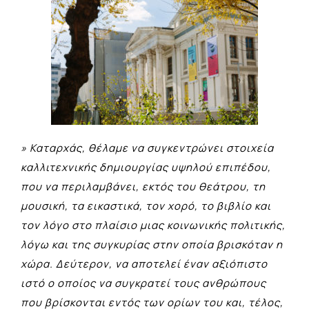
» Καταρχάς, θέλαμε να συγκεντρώνει στοιχεία
καλλιτεχνικής δημιουργίας υψηλού επιπέδου,
που να περιλαμβάνει, εκτός του θεάτρου, τη
μουσική, τα εικαστικά, τον χορό, το βιβλίο και
τον λόγο στο πλαίσιο μιας κοινωνικής πολιτικής,
λόγω και της συγκυρίας στην οποία βρισκόταν η
χώρα. Δεύτερον, να αποτελεί έναν αξιόπιστο
ιστό ο οποίος να συγκρατεί τους ανθρώπους
που βρίσκονται εντός των ορίων του και, τέλος,