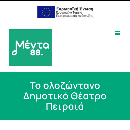
Το ολοζώντανο
Δημοτικό Θέατρο
Πειραιά