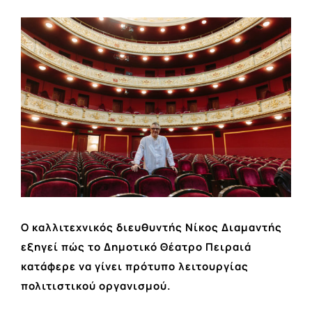
View
Larger
Image
Ο καλλιτεχνικός διευθυντής Νίκος Διαμαντής
εξηγεί πώς το Δημοτικό Θέατρο Πειραιά
κατάφερε να γίνει πρότυπο λειτουργίας
πολιτιστικού οργανισμού.