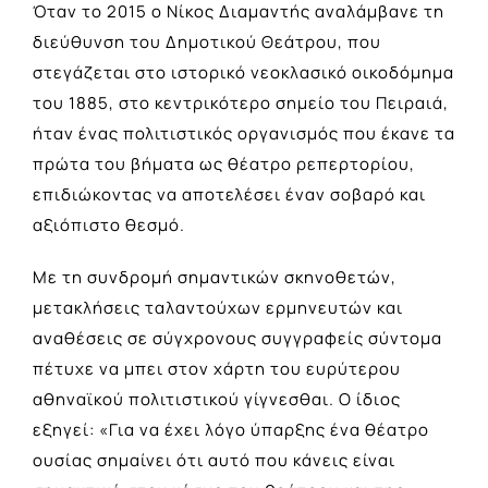
Όταν το 2015 ο Νίκος Διαμαντής αναλάμβανε τη
διεύθυνση του Δημοτικού Θεάτρου, που
στεγάζεται στο ιστορικό νεοκλασικό οικοδόμημα
του 1885, στο κεντρικότερο σημείο του Πειραιά,
ήταν ένας πολιτιστικός οργανισμός που έκανε τα
πρώτα του βήματα ως θέατρο ρεπερτορίου,
επιδιώκοντας να αποτελέσει έναν σοβαρό και
αξιόπιστο θεσμό.
Με τη συνδρομή σημαντικών σκηνοθετών,
μετακλήσεις ταλαντούχων ερμηνευτών και
αναθέσεις σε σύγχρονους συγγραφείς σύντομα
πέτυχε να μπει στον χάρτη του ευρύτερου
αθηναϊκού πολιτιστικού γίγνεσθαι. Ο ίδιος
εξηγεί: «Για να έχει λόγο ύπαρξης ένα θέατρο
ουσίας σημαίνει ότι αυτό που κάνεις είναι