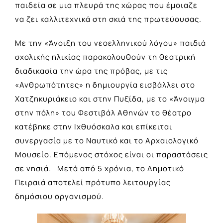
παιδεία σε μια πλευρά της χώρας που έμοιαζε
να ζει καλλιτεχνικά στη σκιά της πρωτεύουσας.
Με την «Άνοιξη του νεοελληνικού λόγου» παιδιά
σχολικής ηλικίας παρακολουθούν τη θεατρική
διαδικασία την ώρα της πρόβας, με τις
«Ανθρωπότητες» η δημιουργία εισβάλλει στο
Χατζηκυριάκειο και στην Πυξίδα, με το «Άνοιγμα
στην πόλη» του Φεστιβάλ Αθηνών το θέατρο
κατέβηκε στην Ιχθυόσκαλα και επίκειται
συνεργασία με το Ναυτικό και το Αρχαιολογικό
Μουσείο. Επόμενος στόχος είναι οι παραστάσεις
σε νησιά. Μετά από 5 χρόνια, το Δημοτικό
Πειραιά αποτελεί πρότυπο λειτουργίας
δημόσιου οργανισμού.