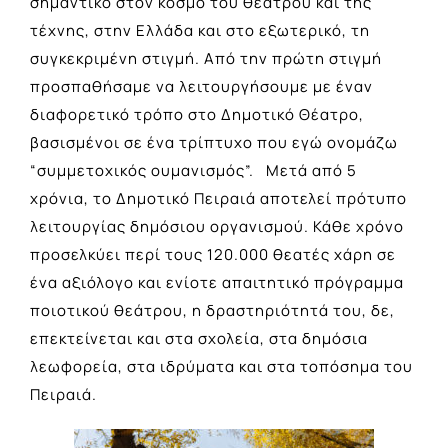
σημαντικό στον κόσμο του θεάτρου και της
τέχνης, στην Ελλάδα και στο εξωτερικό, τη
συγκεκριμένη στιγμή. Από την πρώτη στιγμή
προσπαθήσαμε να λειτουργήσουμε με έναν
διαφορετικό τρόπο στο Δημοτικό Θέατρο,
βασισμένοι σε ένα τρίπτυχο που εγώ ονομάζω
“συμμετοχικός ουμανισμός”. Μετά από 5
χρόνια, το Δημοτικό Πειραιά αποτελεί πρότυπο
λειτουργίας δημόσιου οργανισμού. Κάθε χρόνο
προσελκύει περί τους 120.000 θεατές χάρη σε
ένα αξιόλογο και ενίοτε απαιτητικό πρόγραμμα
ποιοτικού θεάτρου, η δραστηριότητά του, δε,
επεκτείνεται και στα σχολεία, στα δημόσια
λεωφορεία, στα ιδρύματα και στα τοπόσημα του
Πειραιά.