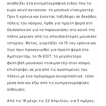
αναδείξει ένα κινηματογραφικό είδος που το
ευρύ κοινό αγνοούσε: το μουσικό ντοκιμαντέρ.
Πριν 5 χρόνια και έχοντας ταξιδέψει σε δεκάδες
πόλεις του κόσμου, ήρθε για πρώτη φορά στη
Θεσσαλονίκη για να παρουσιάσει στο κοινό της
πόλης μερικές από τις σπουδαιότερες μουσικές
ιστορίες. Φέτος, γιορτάζει τα 15 του χρόνια και
λίγο πριν προσγειωθεί για πρώτη φορά στο
Άμστερνταμ, το IN-EDIT, το μεγαλύτερο
φεστιβάλ μουσικού ντοκιμαντέρ στον κόσμο,
επιστρέφει σε μία από τις αγαπημένες του
πόλεις με ένα πρόγραμμα συναρπαστικό, τόσο
μέσα όσο και έξω από τις κινηματογραφικές
αίθουσες.
Από τις 18 μέχρι τις 22 Απριλίου, για 5 ημέρες,