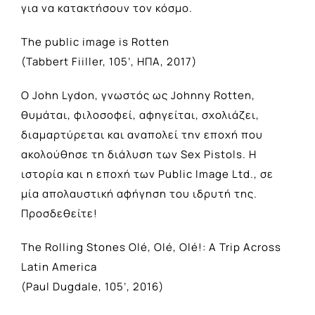
για να κατακτήσουν τον κόσμο.
The public image is Rotten
(Tabbert Fiiller, 105’, ΗΠΑ, 2017)
O John Lydon, γνωστός ως Johnny Rotten,
θυμάται, φιλοσοφεί, αφηγείται, σχολιάζει,
διαμαρτύρεται και αναπολεί την εποχή που
ακολούθησε τη διάλυση των Sex Pistols. Η
ιστορία και η εποχή των Public Image Ltd., σε
μία απολαυστική αφήγηση του ιδρυτή της.
Προσδεθείτε!
The Rolling Stones Olé, Olé, Olé!: A Trip Across
Latin America
(Paul Dugdale, 105’, 2016)