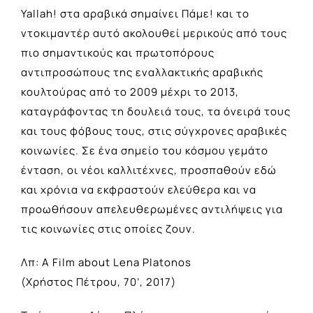
Yallah! στα αραβικά σημαίνει Πάμε! και το
ντοκιμαντέρ αυτό ακολουθεί μερικούς από τους
πιο σημαντικούς και πρωτοπόρους
αντιπροσώπους της εναλλακτικής αραβικής
κουλτούρας από το 2009 μέχρι το 2013,
καταγράφοντας τη δουλειά τους, τα όνειρά τους
και τους φόβους τους, στις σύγχρονες αραβικές
κοινωνίες. Σε ένα σημείο του κόσμου γεμάτο
ένταση, οι νέοι καλλιτέχνες, προσπαθούν εδώ
και χρόνια να εκφραστούν ελεύθερα και να
προωθήσουν απελευθερωμένες αντιλήψεις για
τις κοινωνίες στις οποίες ζουν.
Λπ: A Film about Lena Platonos
(Χρήστος Πέτρου, 70’, 2017)