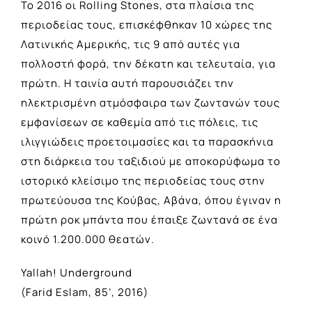
Το 2016 οι Rolling Stones, στα πλαίσια της
περιοδείας τους, επισκέφθηκαν 10 χώρες της
Λατινικής Αμερικής, τις 9 από αυτές για
πολλοστή φορά, την δέκατη και τελευταία, για
πρώτη. Η ταινία αυτή παρουσιάζει την
ηλεκτρισμένη ατμόσφαιρα των ζωντανών τους
εμφανίσεων σε καθεμία από τις πόλεις, τις
ιλιγγιώδεις προετοιμασίες και τα παρασκήνια
στη διάρκεια του ταξιδιού με αποκορύφωμα το
ιστορικό κλείσιμο της περιοδείας τους στην
πρωτεύουσα της Κούβας, Αβάνα, όπου έγιναν η
πρώτη ροκ μπάντα που έπαιξε ζωντανά σε ένα
κοινό 1.200.000 θεατών.
Yallah! Underground
(Farid Eslam, 85’, 2016)