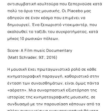
αντισυμβατική κουλτούρα που ξεπερνούσε κατά
πολύ τα όρια της μουσικής. Οι Placebo μας
οδηγούν σε έναν κόσμο που επιμένει να
δημιουργεί. Ένα ξεχωριστό ντοκιμαντέρ, που
ακολουθεί το ταξίδι του συγκροτήματος, κατά
μήκος 10 ρωσικών πόλεων.
Score: A Film music Documentary
(Matt Schrader, 93’, 2016)
Η μουσική έχει πρωταγωνιστικό ρολό σε κάθε
κινηματογραφική παραγωγή, καθοριστικό στην
ένταση των συναισθημάτων, είναι όμως πάντα
«αόρατη». Μια συναρπαστική εξιστόρηση της
ιστορίας της κινηματογραφικής μουσικής, σε
συνδυασμό με την παρουσίαση κάποιων από τα
πλέον αναγνωρίσιμα κινηματογραφικά θέματα,