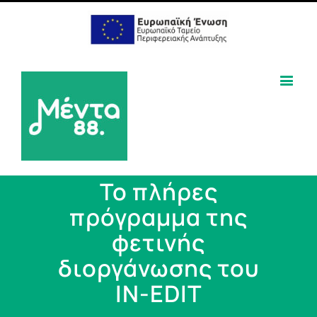
Το πλήρες
πρόγραμμα της
φετινής
διοργάνωσης του
IN-EDIT