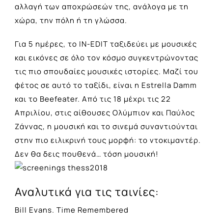
αλλαγή των αποχρώσεών της, ανάλογα με τη
χώρα, την πόλη ή τη γλώσσα.
Για 5 ημέρες, το IN-EDIT ταξιδεύει με μουσικές
και εικόνες σε όλο τον κόσμο συγκεντρώνοντας
τις πιο σπουδαίες μουσικές ιστορίες. Μαζί του
φέτος σε αυτό το ταξίδι, είναι η Estrella Damm
και το Beefeater. Από τις 18 μέχρι τις 22
Απριλίου, στις αίθουσες Ολύμπιον και Παύλος
Ζάννας, η μουσική και το σινεμά συναντιούνται
στην πιο ειλικρινή τους μορφή: το ντοκιμαντέρ.
Δεν θα δεις πουθενά… τόση μουσική!
Αναλυτικά για τις ταινίες:
Bill Evans. Time Remembered