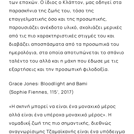
των εποχών. Ο ίδιος ο Κλάπτον, μας οδηγεί στα
παρασκήνια της ζωής του, τόσο της
επαγγελματικής όσο και της προσωπικής,
παρουσιάζει ανέκδοτο υλικό, σχολιάζει μερικές
από τις πιο χαρακτηριστικές στιγμές του και
διαβάζει αποσπάσματα από τα προσωπικά του
ημερολόγια, στα οποία αποτυπώνεται το σπάνιο
ταλέντο του αλλά και η μάχη που έδωσε με τις
εξαρτήσεις και την προσωπική φιλοδοξία.
Grace Jones: Bloodlight and Bami
(Sophie Fiennes, 115’, 2017)
«Η σκηνή μπορεί να είναι ένα μοναχικό μέρος
αλλά είναι ένα υπέροχα μοναχικό μέρος». Η
νομαδική́ ζωή της πιο σημαντικής, διεθνώς
αναγνωρίσιμης Τζαμαϊκανής είναι ένα υπόδειγμα