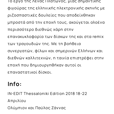
Το έργο της Λένας Πλάτωνος, μιας σημαντικής
φιγούρας της ελληνικής ηλεκτρονικής σκηνής με
ριζοσπαστικές δουλείες που αποδείχθηκαν
μπροστά από την εποχή τους, ακούγεται ολοένα
περισσότερο διεθνώς χάρη στην
επανακυκλοφορία των δίσκων της και στα remix
των τραγουδιών της. Με τη βοήθεια
συνεργατών, φίλων και σημερινών Ελλήνων και
διεθνών καλλιτεχνών, η ταινία επιστρέφει στην
εποχή που δημιουργηθήκαν αυτοί οι
επαναστατικοί δίσκοι.
Info:
IN-EDIT Thessaloniki Edition 2018 18-22
Απριλίου
Ολύμπιον και Παύλος Ζάννας