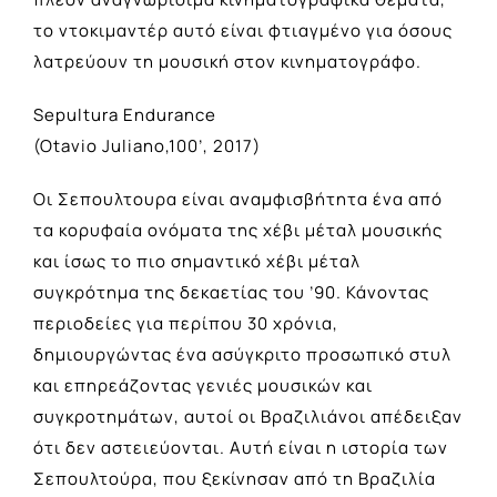
το ντοκιμαντέρ αυτό είναι φτιαγμένο για όσους
λατρεύουν τη μουσική στον κινηματογράφο.
Sepultura Endurance
(Otavio Juliano,100’, 2017)
Οι Σεπουλτουρα είναι αναμφισβήτητα ένα από
τα κορυφαία ονόματα της χέβι μέταλ μουσικής
και ίσως το πιο σημαντικό χέβι μέταλ
συγκρότημα της δεκαετίας του ’90. Κάνοντας
περιοδείες για περίπου 30 χρόνια,
δημιουργώντας ένα ασύγκριτο προσωπικό στυλ
και επηρεάζοντας γενιές μουσικών και
συγκροτημάτων, αυτοί οι Βραζιλιάνοι απέδειξαν
ότι δεν αστειεύονται. Αυτή είναι η ιστορία των
Σεπουλτούρα, που ξεκίνησαν από τη Βραζιλία