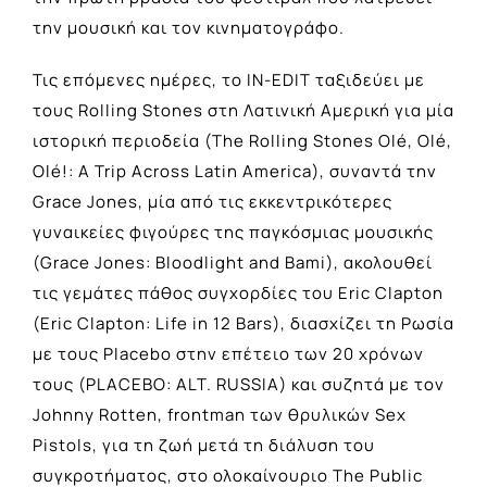
την μουσική και τον κινηματογράφο.
Τις επόμενες ημέρες, το IN-EDIT ταξιδεύει με
τους Rolling Stones στη Λατινική Αμερική για μία
ιστορική περιοδεία (The Rolling Stones Olé, Olé,
Olé!: A Trip Across Latin America), συναντά την
Grace Jones, μία από τις εκκεντρικότερες
γυναικείες φιγούρες της παγκόσμιας μουσικής
(Grace Jones: Bloodlight and Bami), ακολουθεί
τις γεμάτες πάθος συγχορδίες του Eric Clapton
(Eric Clapton: Life in 12 Bars), διασχίζει τη Ρωσία
με τους Placebo στην επέτειο των 20 χρόνων
τους (PLACEBO: ALT. RUSSIA) και συζητά με τον
Johnny Rotten, frontman των θρυλικών Sex
Pistols, για τη ζωή μετά τη διάλυση του
συγκροτήματος, στο ολοκαίνουριο The Public