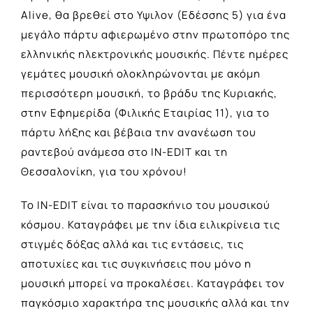
Alive, θα βρεθεί στο Υψιλον (Εδέσσης 5) για ένα
μεγάλο πάρτυ αφιερωμένο στην πρωτοπόρο της
ελληνικής ηλεκτρονικής μουσικής. Πέντε ημέρες
γεμάτες μουσική ολοκληρώνονται με ακόμη
περισσότερη μουσική, το βράδυ της Κυριακής,
στην Εφημερίδα (Φιλικής Εταιρίας 11), για το
πάρτυ λήξης και βέβαια την ανανέωση του
ραντεβού ανάμεσα στο IN-EDIT και τη
Θεσσαλονίκη, για του χρόνου!
Το IN-EDIT είναι το παρασκήνιο του μουσικού
κόσμου. Καταγράφει με την ίδια ειλικρίνεια τις
στιγμές δόξας αλλά και τις εντάσεις, τις
αποτυχίες και τις συγκινήσεις που μόνο η
μουσική μπορεί να προκαλέσει. Καταγράφει τον
παγκόσμιο χαρακτήρα της μουσικής αλλά και την