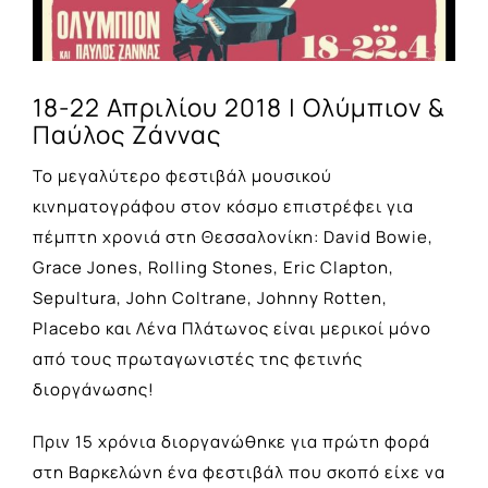
18-22 Απριλίου 2018 | Ολύμπιον &
Παύλος Ζάννας
Το μεγαλύτερο φεστιβάλ μουσικού
κινηματογράφου στον κόσμο επιστρέφει για
πέμπτη χρονιά στη Θεσσαλονίκη: David Bowie,
Grace Jones, Rolling Stones, Eric Clapton,
Sepultura, John Coltrane, Johnny Rotten,
Placebo και Λένα Πλάτωνος είναι μερικοί μόνο
από τους πρωταγωνιστές της φετινής
διοργάνωσης!
Πριν 15 χρόνια διοργανώθηκε για πρώτη φορά
στη Βαρκελώνη ένα φεστιβάλ που σκοπό είχε να