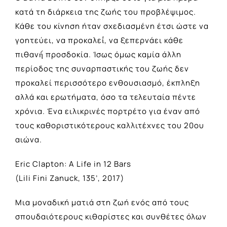
κατά τη διάρκεια της ζωής του προβλέψιμος.
Κάθε του κίνηση ήταν σχεδιασμένη έτσι ώστε να
γοητεύει, να προκαλεί́, να ξεπερνάει κάθε
πιθανή́ προσδοκία. Ίσως όμως καμία άλλη
περίοδος της συναρπαστικής του ζωής δεν
προκαλεί περισσότερο ενθουσιασμό, έκπληξη
αλλά και ερωτήματα, όσο τα τελευταία πέντε
χρόνια. Ένα ειλικρινές πορτρέτο για έναν από
τους καθοριστικότερους καλλιτέχνες του 20ου
αιώνα.
Eric Clapton: A Life in 12 Bars
(Lili Fini Zanuck, 135’, 2017)
Μια μοναδική ματιά στη ζωή ενός από τους
σπουδαιότερους κιθαρίστες και συνθέτες όλων