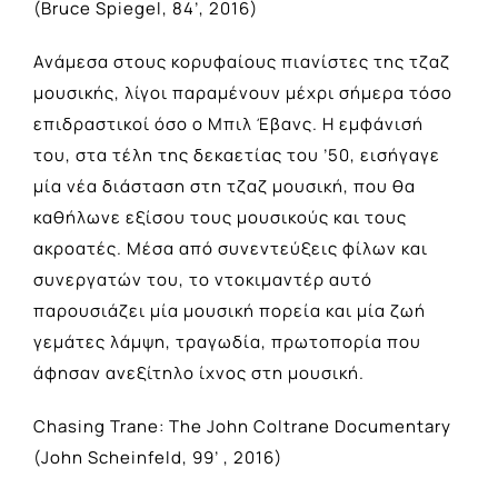
(Bruce Spiegel, 84’, 2016)
Ανάμεσα στους κορυφαίους πιανίστες της τζαζ
μουσικής, λίγοι παραμένουν μέχρι σήμερα τόσο
επιδραστικοί όσο ο Μπιλ Έβανς. Η εμφάνισή
του, στα τέλη της δεκαετίας του ’50, εισήγαγε
μία νέα διάσταση στη τζαζ μουσική, που θα
καθήλωνε εξίσου τους μουσικούς και τους
ακροατές. Μέσα από συνεντεύξεις φίλων και
συνεργατών του, το ντοκιμαντέρ αυτό
παρουσιάζει μία μουσική πορεία και μία ζωή
γεμάτες λάμψη, τραγωδία, πρωτοπορία που
άφησαν ανεξίτηλο ίχνος στη μουσική.
Chasing Trane: The John Coltrane Documentary
(John Scheinfeld, 99’ , 2016)