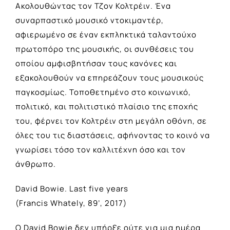
Ακολουθώντας τον Τζον Κολτρέιν. Ένα
συναρπαστικό μουσικό ντοκιμαντέρ,
αφιερωμένο σε έναν εκπληκτικά ταλαντούχο
πρωτοπόρο της μουσικής, οι συνθέσεις του
οποίου αμφισβητήσαν τους κανόνες και
εξακολουθούν να επηρεάζουν τους μουσικούς
παγκοσμίως. Τοποθετημένο στο κοινωνικό,
πολιτικό, και πολιτιστικό πλαίσιο της εποχής
του, φέρνει τον Κολτρέιν στη μεγάλη οθόνη, σε
όλες του τις διαστάσεις, αφήνοντας το κοινό να
γνωρίσει τόσο τον καλλιτέχνη όσο και τον
άνθρωπο.
David Bowie. Last five years
(Francis Whately, 89’, 2017)
Ο David Bowie δεν υπήρξε ούτε για μια ημέρα