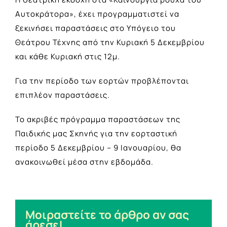
Αυτοκράτορα», έχει προγραμματιστεί να
ξεκινήσει παραστάσεις στο Υπόγειο του
Θεάτρου Τέχνης από την Κυριακή 5 Δεκεμβρίου
και κάθε Κυριακή στις 12μ.
Για την περίοδο των εορτών προβλέπονται
επιπλέον παραστάσεις.
Το ακριβές πρόγραμμα παραστάσεων της
Παιδικής μας Σκηνής για την εορταστική
περίοδο 5 Δεκεμβρίου – 9 Ιανουαρίου, θα
ανακοινωθεί μέσα στην εβδομάδα.
Μοιραστείτε το άρθρο αν σας
άρεσε!