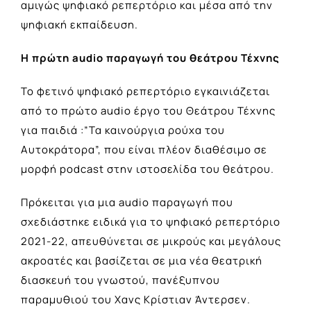
αμιγώς ψηφιακό ρεπερτόριο και μέσα από την
ψηφιακή εκπαίδευση.
Η πρώτη audio παραγωγή του θεάτρου Τέχνης
Το φετινό ψηφιακό ρεπερτόριο εγκαινιάζεται
από το πρώτο audio έργο του Θεάτρου Τέχνης
για παιδιά :”Τα καινούργια ρούχα του
Αυτοκράτορα”, που είναι πλέον διαθέσιμο σε
μορφή podcast στην
ιστοσελίδα του θεάτρου.
Πρόκειται για μια audio παραγωγή που
σχεδιάστηκε ειδικά για το ψηφιακό ρεπερτόριο
2021-22, απευθύνεται σε μικρούς και μεγάλους
ακροατές και βασίζεται σε μια νέα θεατρική
διασκευή του γνωστού, πανέξυπνου
παραμυθιού του Χανς Κρίστιαν Άντερσεν.