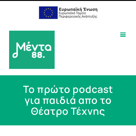
Το πρώτο podcast
για παιδιά απο το
Θέατρο Τέχνης