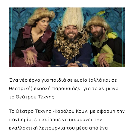
View
Larger
Image
Ένα νέο έργο για παιδιά σε audio (αλλά και σε
θεατρική) εκδοχή παρουσιάζει για το χειμώνα
το Θεάτρου Τέχνης.
Το Θέατρο Τέχνης -Καρόλου Κουν, με αφορμή την
πανδημία, επιχείρησε να διευρύνει την
εναλλακτική λειτουργία του μέσα από ένα