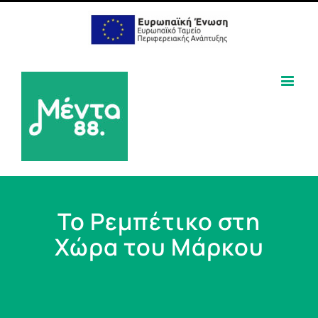
Το Ρεμπέτικο στη
Χώρα του Μάρκου