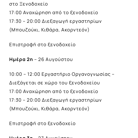
στο Ξενοδοχείο
17:00 Αναχώρηση από το ξενοδοχείο
17:30 – 20:00 Διεξαγωγή εργαστηρίων
(Μπουζούκι, Κιθάρα, Ακορντεόν)
Επιστροφή στο ξενοδοχείο
Ημέρα 2η
– 26 Αυγούστου
10:00 – 12:00 Εργαστήριο Οργανογνωσίας –
Διεξάγεται σε χώρο του ξενοδοχείου
17:00 Αναχώρηση από το ξενοδοχείο
17:30 – 20:00 Διεξαγωγή εργαστηρίων
(Μπουζούκι, Κιθάρα, Ακορντεόν)
Επιστροφή στο ξενοδοχείο