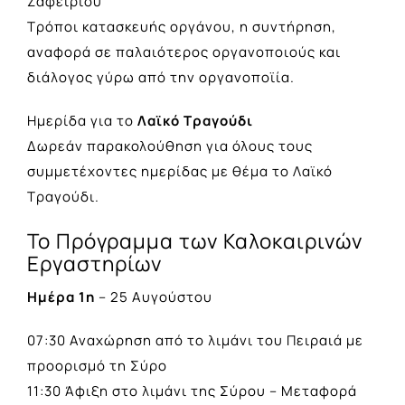
Ζαφειρίου
Τρόποι κατασκευής οργάνου, η συντήρηση,
αναφορά σε παλαιότερος οργανοποιούς και
διάλογος γύρω από την οργανοποϊία.
Ημερίδα για το
Λαϊκό Τραγούδι
Δωρεάν παρακολούθηση για όλους τους
συμμετέχοντες ημερίδας με θέμα το Λαϊκό
Τραγούδι.
Το Πρόγραμμα των Καλοκαιρινών
Εργαστηρίων
Ημέρα 1η
– 25 Αυγούστου
07:30 Αναχώρηση από το λιμάνι του Πειραιά με
προορισμό τη Σύρο
11:30 Άφιξη στο λιμάνι της Σύρου – Μεταφορά