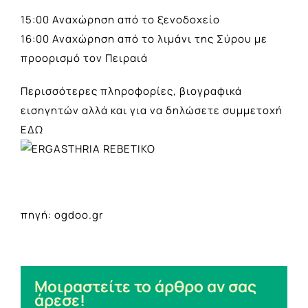
15:00 Αναχώρηση από το ξενοδοχείο
16:00 Αναχώρηση από το λιμάνι της Σύρου με
προορισμό τον Πειραιά
Περισσότερες πληροφορίες, βιογραφικά
εισηγητών αλλά και για να δηλώσετε συμμετοχή
ΕΔΩ
πηγή: ogdoo.gr
Μοιραστείτε το άρθρο αν σας
άρεσε!