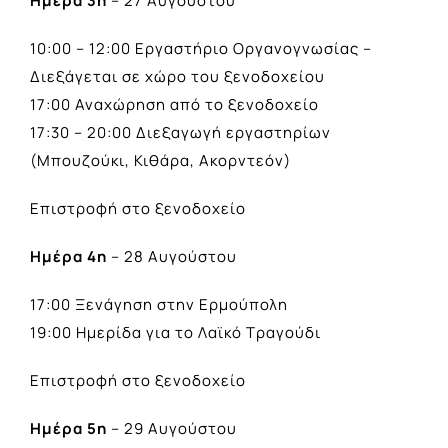
Ημέρα 3η
– 27 Αυγούστου
10:00 – 12:00 Εργαστήριο Οργανογνωσίας –
Διεξάγεται σε χώρο του ξενοδοχείου
17:00 Αναχώρηση από το ξενοδοχείο
17:30 – 20:00 Διεξαγωγή εργαστηρίων
(Μπουζούκι, Κιθάρα, Ακορντεόν)
Επιστροφή στο ξενοδοχείο
Ημέρα 4η
– 28 Αυγούστου
17:00 Ξενάγηση στην Ερμούπολη
19:00 Ημερίδα για το Λαϊκό Τραγούδι
Επιστροφή στο ξενοδοχείο
Ημέρα 5η
– 29 Αυγούστου