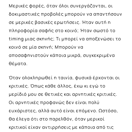
Μερικές φορές, όταν όλοι συνεργάζονται, οι
δοκιμαστικές προβολές μπορούν να απαντήσουν
σε μερικές βασικές ερωτήσεις. Ήταν αυτή η
πληροφορία σαφής στο κοινό; Ήταν σωστό το
timing μιας σκηνής; Τι μπορεί να αποξενώσει το
κοινό σε μία σκηνή; Μπορούν να
αποσαφηνιστούν κάποια μικρά, συγκεκριμένα
θέματα.
Όταν ολοκληρωθεί η ταινία, φυσικά έρχονται οι
κριτικές. Όπως κάθε άλλος, έχω κι εγώ το
μερίδιό μου σε θετικές και αρνητικές κριτικές.
Οι αρνητικές προφανώς δεν είναι πολύ
ευχάριστες, αλλά αυτό είναι επόμενο. Ωστόσο,
θα έλεγα ότι στο παρελθόν, όταν μερικοί
κριτικοί είχαν αντιρρήσεις με κάποια από τις