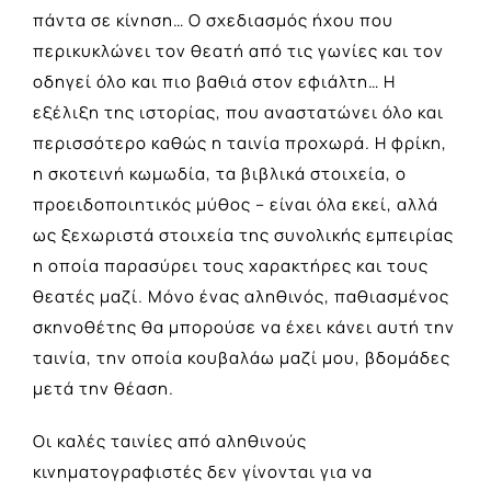
πάντα σε κίνηση… Ο σχεδιασμός ήχου που
περικυκλώνει τον θεατή από τις γωνίες και τον
οδηγεί όλο και πιο βαθιά στον εφιάλτη… Η
εξέλιξη της ιστορίας, που αναστατώνει όλο και
περισσότερο καθώς η ταινία προχωρά. Η φρίκη,
η σκοτεινή κωμωδία, τα βιβλικά στοιχεία, ο
προειδοποιητικός μύθος – είναι όλα εκεί, αλλά
ως ξεχωριστά στοιχεία της συνολικής εμπειρίας
η οποία παρασύρει τους χαρακτήρες και τους
θεατές μαζί. Μόνο ένας αληθινός, παθιασμένος
σκηνοθέτης θα μπορούσε να έχει κάνει αυτή την
ταινία, την οποία κουβαλάω μαζί μου, βδομάδες
μετά την θέαση.
Οι καλές ταινίες από αληθινούς
κινηματογραφιστές δεν γίνονται για να