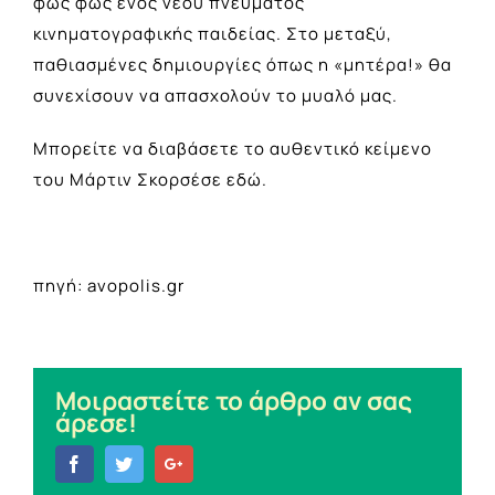
φως φως ενός νέου πνεύματος
κινηματογραφικής παιδείας. Στο μεταξύ,
παθιασμένες δημιουργίες όπως η «μητέρα!» θα
συνεχίσουν να απασχολούν το μυαλό μας.
Μπορείτε να διαβάσετε το αυθεντικό κείμενο
του Μάρτιν Σκορσέσε
εδώ
.
πηγή: avopolis.gr
Μοιραστείτε το άρθρο αν σας
άρεσε!
Facebook
Twitter
Google+