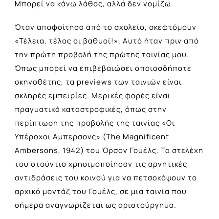
Μπορεί να κάνω λάθος, αλλά δεν νομίζω.
Όταν αποφοίτησα από το σχολείο, σκεφτόμουν
«Τέλεια, τέλος οι βαθμοί!». Αυτό ήταν πριν από
την πρώτη προβολή της πρώτης ταινίας μου.
Όπως μπορεί να επιβεβαιώσει οποιοσδήποτε
σκηνοθέτης, τα previews των ταινιών είναι
σκληρές εμπειρίες. Μερικές φορές είναι
πραγματικά καταστροφικές, όπως στην
περίπτωση της προβολής της ταινίας «Οι
Υπέροχοι Αμπερσονς» (The Magnificent
Ambersons, 1942) του Όρσον Γουέλς. Τα στελέχη
του στούντιο χρησιμοποίησαν τις αρνητικές
αντιδράσεις του κοινού για να πετσοκόψουν το
αρχικό μοντάζ του Γουέλς, σε μια ταινία που
σήμερα αναγνωρίζεται ως αριστούργημα.