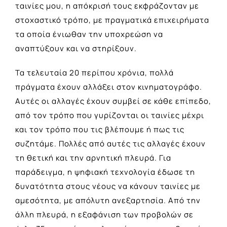
ταινίες μου, η απόκρισή τους εκφράζονταν με
στοχαστικό τρόπο, με πραγματικά επιχειρήματα
τα οποία ένιωθαν την υποχρεώση να
αναπτύξουν και να στηρίξουν.
Τα τελευταία 20 περίπου χρόνια, πολλά
πράγματα έχουν αλλάξει στον κινηματογράφο.
Αυτές οι αλλαγές έχουν συμβεί σε κάθε επίπεδο,
από τον τρόπο που γυρίζονται οι ταινίες μέχρι
και τον τρόπο που τις βλέπουμε ή πως τις
συζητάμε. Πολλές από αυτές τις αλλαγές έχουν
τη θετική και την αρνητική πλευρά. Για
παράδειγμα, η ψηφιακή τεχνολογία έδωσε τη
δυνατότητα στους νέους να κάνουν ταινίες με
αμεσότητα, με απόλυτη ανεξαρτησία. Από την
άλλη πλευρά, η εξαφάνιση των προβολών σε