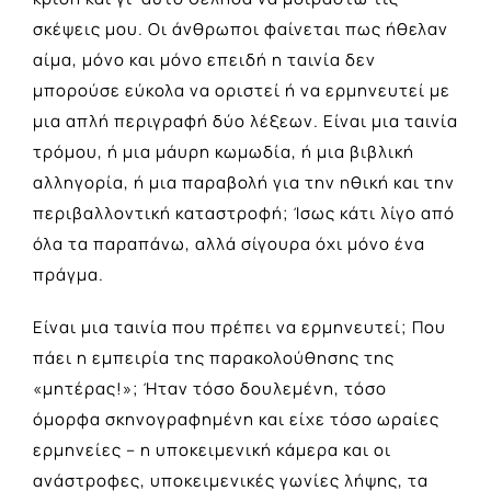
σκέψεις μου. Οι άνθρωποι φαίνεται πως ήθελαν
αίμα, μόνο και μόνο επειδή η ταινία δεν
μπορούσε εύκολα να οριστεί ή να ερμηνευτεί με
μια απλή περιγραφή δύο λέξεων. Είναι μια ταινία
τρόμου, ή μια μάυρη κωμωδία, ή μια βιβλική
αλληγορία, ή μια παραβολή για την ηθική και την
περιβαλλοντική καταστροφή; Ίσως κάτι λίγο από
όλα τα παραπάνω, αλλά σίγουρα όχι μόνο ένα
πράγμα.
Είναι μια ταινία που πρέπει να ερμηνευτεί; Που
πάει η εμπειρία της παρακολούθησης της
«μητέρας!»; Ήταν τόσο δουλεμένη, τόσο
όμορφα σκηνογραφημένη και είχε τόσο ωραίες
ερμηνείες – η υποκειμενική κάμερα και οι
ανάστροφες, υποκειμενικές γωνίες λήψης, τα