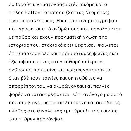
σοβαρούς κινηματογραφιστές: ακόμα και ο
τίτλος Rotten Tomatoes (Σάπιες Ντομάτες)
είναι προσβλητικός. Η κριτική κινηματογράφου
που γράφεται από ανθρώπους που ασχολούνται
με πάθος και έχουν πραγματική γνώση της
ιστορίας του, σταδιακά έχει ξεφτίσει. Φαίνεται
ότι υπάρχουν όλο και περισσότερες φωνές εκεί
έξω αφοσιωμένες στην καθαρή επίκριση,
άνθρωποι που φαίνεται πως ικανοποιούνται
όταν βλέπουν ταινίες και σκηνοθέτες να
απορρίπτονται, να ακυρώνονται και πολλές
φορές να καταστρέφονται. Κάτι ανάλογο με αυτό
που συμβαίνει με το απελπισμένο και αιμοδιψές
πλήθος στο φινάλε της «μητέρας!» της ταινίας
του Ντάρεν Αρονόνφσκι!