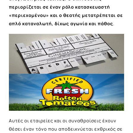
περιορίζεται σε έναν ρόλο κατασκευαστή
«περιεχομένου» και ο θεατής μετατρέπεται σε
απλό καταναλωτή, δίχως αγωνία και πάθος
.
Αυτές οι εταιρείες και οι συναθροίσεις έχουν
θέσει έναν τόνο που αποδεικνύεται εχθρικός σε