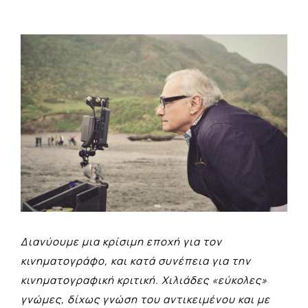
View
Larger
Image
Διανύουμε μια κρίσιμη εποχή για τον
κινηματογράφο, και κατά συνέπεια για την
κινηματογραφική κριτική. Χιλιάδες «εύκολες»
γνώμες, δίχως γνώση του αντικειμένου και με