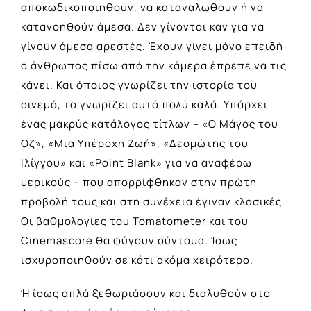
αποκωδικοποιηθούν, να καταναλωθούν ή να
κατανοηθούν άμεσα. Δεν γίνονται καν για να
γίνουν άμεσα αρεστές. Έχουν γίνει μόνο επειδή
ο άνθρωπος πίσω από την κάμερα έπρεπε να τις
κάνει. Και όποιος γνωρίζει την ιστορία του
σινεμά, το γνωρίζει αυτό πολύ καλά. Υπάρχει
ένας μακρύς κατάλογος τίτλων – «Ο Μάγος του
Οζ», «Μια Υπέροχη Ζωή», «Δεσμώτης του
Ιλίγγου» και «Point Blank» για να αναφέρω
μερικούς – που απορρίφθηκαν στην πρώτη
προβολή τους και στη συνέχεια έγιναν κλασικές.
Οι βαθμολογίες του Tomatometer και του
Cinemascore θα φύγουν σύντομα. Ίσως
ισχυροποιηθούν σε κάτι ακόμα χειρότερο.
Ή ίσως απλά ξεθωριάσουν και διαλυθούν στο