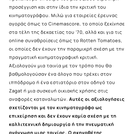
προσέγγιση και στην ίδια την κριτική του
κινηματογράφου. Μιλώ για εταιρείες έρευνας
αγοράς όπως το Cinemascore, το οποίο ξεκίνησε
στα τέλη της δεκαετίας του ’70, αλλά και για τις
online συναθροίσεις όπως το Rotten Tomatoes,
οι οποίες δεν έχουν την παραμικρή σχέση με την
πραγματική κινηματογραφική κριτική.
Αξιολογούν μια ταινία με τον τρόπο που θα
βαθμολογούσαν ένα άλογο που τρέχει στον
ιππόδρομο ή ένα εστιατόριο στον οδηγό του
Zagat ή μια συσκευή οικιακής χρήσης στις
αναφορές καταναλωτών.
Αυτές οι αξιολογήσεις
σχετίζονται με τον κινηματογράφο ως
επιχείρηση και δεν έχουν καμία σχέση με τη
καλλιτεχνική δημιουργία ή την πνευματική
ανάγνωση μιας ταινίας. Ο σκηνοθέτης