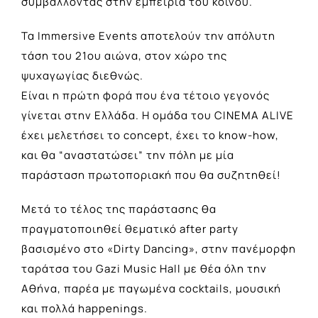
συμβάλλοντας στην εμπειρία του κοινού.
Τα Immersive Events αποτελούν την απόλυτη
τάση του 21ου αιώνα, στον χώρο της
ψυχαγωγίας διεθνώς.
Είναι η πρώτη φορά που ένα τέτοιο γεγονός
γίνεται στην Ελλάδα. Η ομάδα του CINEMA ALIVE
έχει μελετήσει το concept, έχει το know-how,
και θα “αναστατώσει” την πόλη με μία
παράσταση πρωτοποριακή που θα συζητηθεί!
Μετά το τέλος της παράστασης θα
πραγματοποιηθεί θεματικό after party
βασισμένο στο «Dirty Dancing», στην πανέμορφη
ταράτσα του Gazi Music Hall με θέα όλη την
Αθήνα, παρέα με παγωμένα cocktails, μουσική
και πολλά happenings.