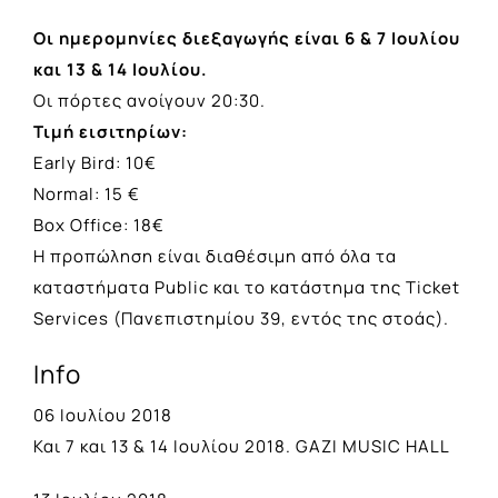
Οι ημερομηνίες διεξαγωγής είναι 6 & 7 Ιουλίου
και 13 & 14 Ιουλίου.
Οι πόρτες ανοίγουν 20:30.
Τιμή εισιτηρίων:
Early Bird: 10€
Normal: 15 €
Βox Office: 18€
Η προπώληση είναι διαθέσιμη από όλα τα
καταστήματα Public και το κατάστημα της Ticket
Services (Πανεπιστημίου 39, εντός της στοάς).
Info
06 Ιουλίου 2018
Και 7 και 13 & 14 Ιουλίου 2018. GAZI MUSIC HALL