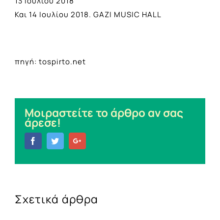
13 Ιουλίου 2018
Και 14 Ιουλίου 2018. GAZI MUSIC HALL
πηγή: tospirto.net
Μοιραστείτε το άρθρο αν σας
άρεσε!
Facebook
Twitter
Google+
Σχετικά άρθρα