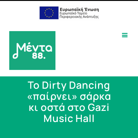
Το Dirty Dancing
«παίρνει» σάρκα
κι οστά στο Gazi
Music Hall