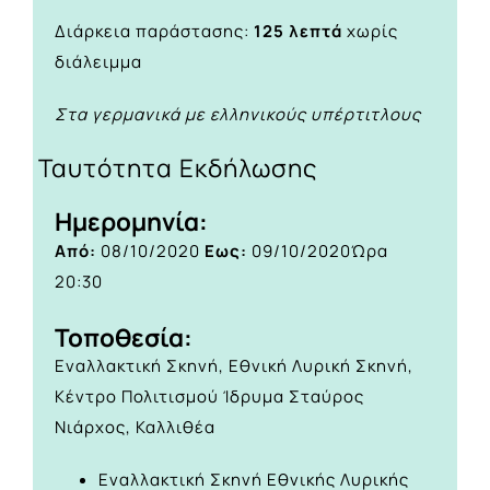
Διάρκεια παράστασης:
125 λεπτά
χωρίς
διάλειμμα
Στα γερμανικά με ελληνικούς υπέρτιτλους
Ταυτότητα Εκδήλωσης
Ημερομηνία:
Από:
08/10/2020
Εως:
09/10/2020
Ώρα
20:30
Τοποθεσία:
Εναλλακτική Σκηνή, Εθνική Λυρική Σκηνή,
Κέντρο Πολιτισμού Ίδρυμα Σταύρος
Νιάρχος, Καλλιθέα
Εναλλακτική Σκηνή Εθνικής Λυρικής