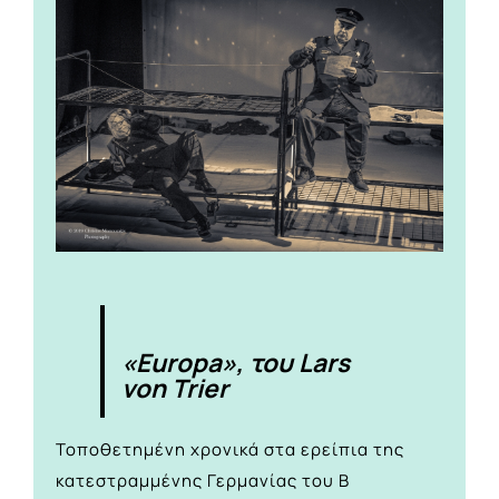
«Europa», του Lars
von Trier
Τοποθετημένη χρονικά στα ερείπια της
κατεστραμμένης Γερμανίας του Β