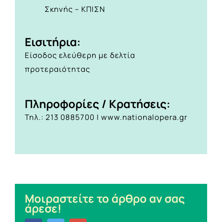
Σκηνής – ΚΠΙΣΝ
Eισιτήρια:
Είσοδος ελεύθερη με δελτία
προτεραιότητας
Πληροφορίες / Κρατήσεις:
Τηλ.: 213 0885700 |
www.nationalopera.gr
Μοιραστείτε το άρθρο αν σας
άρεσε!