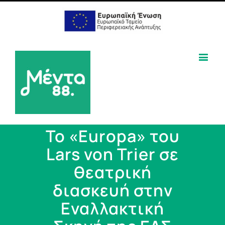
Το «Europa» του
Lars von Trier σε
θεατρική
διασκευή στην
Εναλλακτική