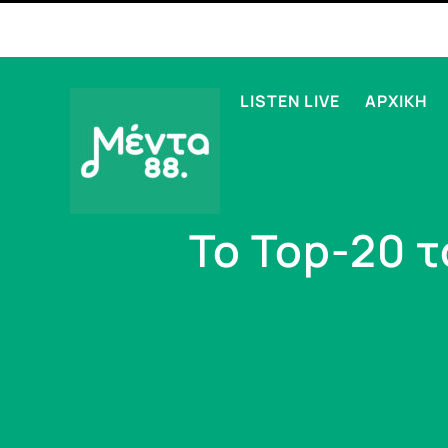
LISTEN LIVE
ΑΡΧΙΚΗ
Το Top-20 τ