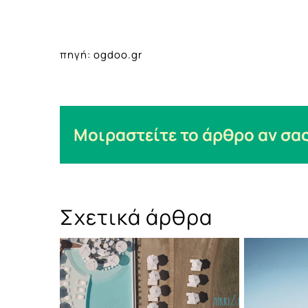
πηγή: ogdoo.gr
Μοιραστείτε το άρθρο αν σας
Σχετικά άρθρα