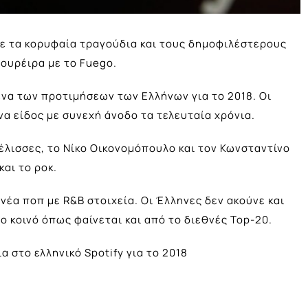
με τα κορυφαία τραγούδια και τους δημοφιλέστερους
Φουρέιρα με το Fuego.
ένα των προτιμήσεων των Ελλήνων για το 2018. Οι
να είδος με συνεχή άνοδο τα τελευταία χρόνια.
 Μέλισσες, το Νίκο Οικονομόπουλο και τον Κωνσταντίνο
αι το ροκ.
 νέα ποπ με R&B στοιχεία. Οι Έλληνες δεν ακούνε και
 κοινό όπως φαίνεται και από το διεθνές Top-20.
α στο ελληνικό Spotify για το 2018