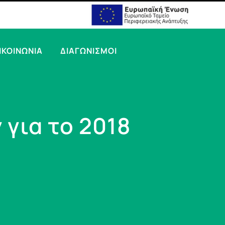
ΙΚΟΙΝΩΝΙΑ
ΔΙΑΓΩΝΙΣΜΟΙ
 για το 2018