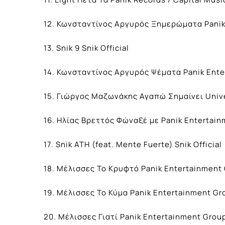
12. Κωνσταντίνος Αργυρός Ξημερώματα Panik
13. Snik 9 Snik Official
14. Κωνσταντίνος Αργυρός Ψέματα Panik Ent
15. Γιώργος Μαζωνάκης Αγαπώ Σημαίνει Univ
16. Ηλίας Βρεττός Φώναξέ με Panik Entertai
17. Snik ATH (feat. Mente Fuerte) Snik Official
18. Μέλισσες Το Κρυφτό Panik Entertainment
19. Μέλισσες Το Κύμα Panik Entertainment Gr
20. Μέλισσες Γιατί Panik Entertainment Grou