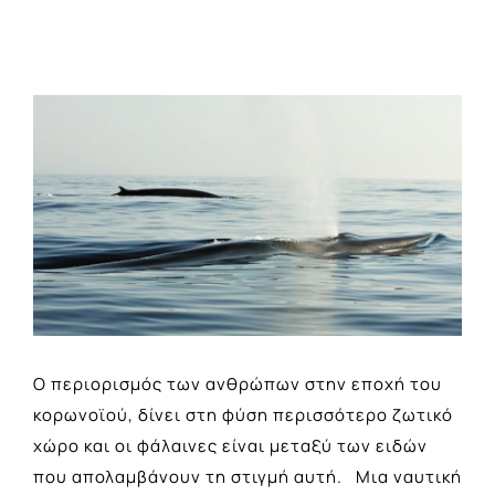
View
Larger
Image
Ο περιορισμός των ανθρώπων στην εποχή του
κορωνοϊού, δίνει στη φύση περισσότερο ζωτικό
χώρο και οι φάλαινες είναι μεταξύ των ειδών
που απολαμβάνουν τη στιγμή αυτή. Μια ναυτική