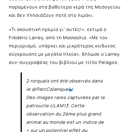
παραμένουν στα βαθύτερα νερά της Μεσογείου
και δεν πλησιάζουν ποτέ στο λιμάνι.
«Τι ακουστική ηρεμία γι’ αυτές!», εκτιμά ο
Frédéric Larrey, από τη Μασσαλία. «Με τον
περιορισμό, υπάρχει και μικρότερος κίνδυνος
σύγκρουσης με μεγάλα πλοία», δήλωσε ο Larrey,
συν-συγγραφέας του βιβλίου με τίτλο Pelagos.
2 rorquals ont été observés dans
le @ParcCalanque
Des images rares capturées par la
patrouille ULAM13. Cette
observation du 2ème plus grand
animal au monde est un indice de
+ sur un potentiel effet du