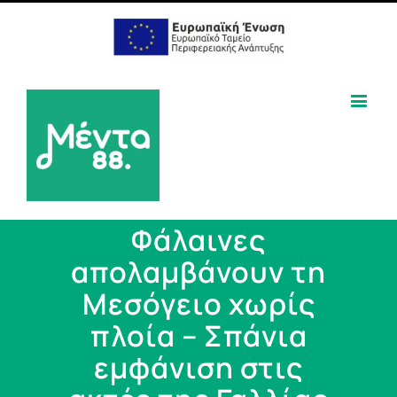
Φάλαινες
απολαμβάνουν τη
Μεσόγειο χωρίς
πλοία – Σπάνια
εμφάνιση στις