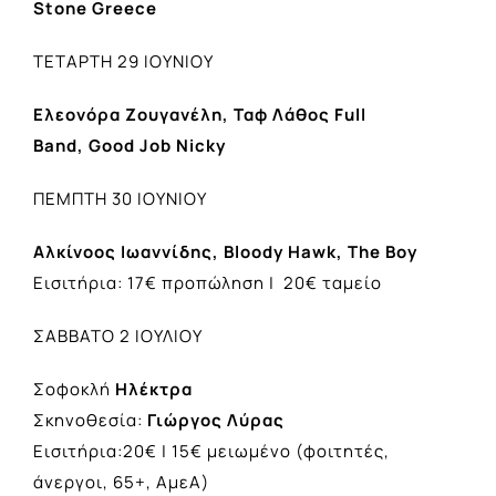
Stone Greece
ΤΕΤΑΡΤΗ 29 ΙΟΥΝΙΟΥ
Ελεονόρα Ζουγανέλη, Ταφ Λάθος
Full
Band
,
Good Job Nicky
ΠΕΜΠΤΗ 30 ΙΟΥΝΙΟΥ
Αλκίνοος Ιωαννίδης,
Bloody Hawk
,
The Boy
Εισιτήρια: 17€ προπώληση | 20€ ταμείο
ΣΑΒΒΑΤΟ 2 ΙΟΥΛΙΟΥ
Σοφοκλή
Ηλέκτρα
Σκηνοθεσία:
Γιώργος Λύρας
Εισιτήρια:20€ | 15€ μειωμένο (φοιτητές,
άνεργοι, 65+, ΑμεΑ)