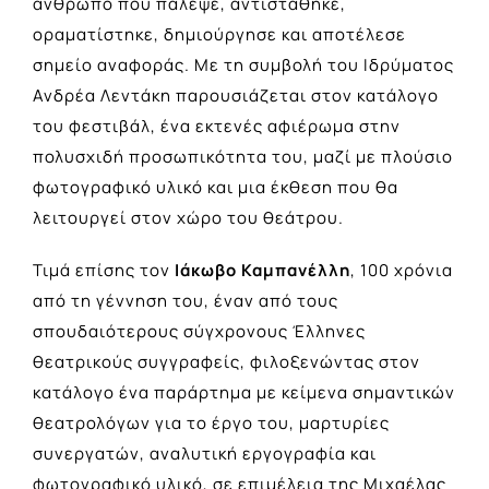
άνθρωπο που πάλεψε, αντιστάθηκε,
οραματίστηκε, δημιούργησε και αποτέλεσε
σημείο αναφοράς. Με τη συμβολή του Ιδρύματος
Ανδρέα Λεντάκη παρουσιάζεται στον κατάλογο
του φεστιβάλ, ένα εκτενές αφιέρωμα στην
πολυσχιδή προσωπικότητα του, μαζί με πλούσιο
φωτογραφικό υλικό και μια έκθεση που θα
λειτουργεί στον χώρο του θεάτρου.
Τιμά επίσης τον
Ιάκωβο Καμπανέλλη
, 100 χρόνια
από τη γέννηση του, έναν από τους
σπουδαιότερους σύγχρονους Έλληνες
θεατρικούς συγγραφείς, φιλοξενώντας στον
κατάλογο ένα παράρτημα με κείμενα σημαντικών
θεατρολόγων για το έργο του, μαρτυρίες
συνεργατών, αναλυτική εργογραφία και
φωτογραφικό υλικό, σε επιμέλεια της Μιχαέλας