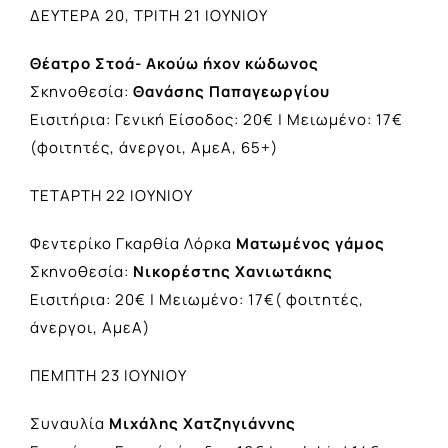
ΔΕΥΤΕΡΑ 20, ΤΡΙΤΗ 21 IOYNIOY
Θέατρο Στοά-
Ακούω ήχον κώδωνος
Σκηνοθεσία:
Θανάσης Παπαγεωργίου
Εισιτήρια: Γενική Είσοδος: 20€ | Μειωμένο: 17€
(φοιτητές, άνεργοι, ΑμεΑ, 65+)
ΤΕΤΑΡΤΗ 22 ΙΟΥΝΙΟΥ
Φεντερίκο Γκαρθία Λόρκα
Ματωμένος γάμος
Σκηνοθεσία:
Νικορέστης Χανιωτάκης
Εισιτήρια: 20€ | Μειωμένο: 17€( φοιτητές,
άνεργοι, ΑμεΑ)
ΠΕΜΠΤΗ 23 ΙΟΥΝΙΟΥ
Συναυλία
Μιχάλης Χατζηγιάννης