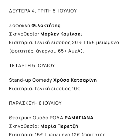
ΔΕΥΤΕΡΑ 4, ΤΡΙΤΗ 5 ΙΟΥΛΙΟΥ
Σοφοκλή
Φιλοκτήτης
Σκηνοθεσία:
Μαρλέν Καμίνσκι
Εισιτήρια: Γενική είσοδος 20 € | 15€ μειωμένο
(φοιτητές, άνεργοι, 65+ ΑμεΑ).
ΤΕΤΑΡΤΗ 6 ΙΟΥΛΙΟΥ
Stand-up Comedy
Χρύσα Κατσαρίνη
Εισιτήρια: Γενική είσοδος 10€
ΠΑΡΑΣΚΕΥΗ 8 ΙΟΥΛΙΟΥ
Θεατρική Ομάδα ΡΟΔΑ
ΡΑΜΑΓΙΑΝΑ
Σκηνοθεσία:
Μαρία Περετζή
Εισιτήρια: 15€ | μειωμένο 12€ (φοιτητές,