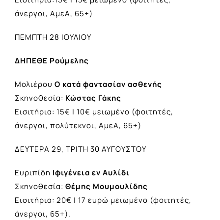
άνεργοι, ΑμεΑ, 65+)
ΠΕΜΠΤΗ 28 ΙΟΥΛΙΟΥ
ΔΗΠΕΘΕ Ρούμελης
Μολιέρου
Ο κατά φαντασίαν ασθενής
Σκηνοθεσία:
Κώστας Γάκης
Εισιτήρια: 15€ | 10€ μειωμένο (φοιτητές,
άνεργοι, πολύτεκνοι, ΑμεΑ, 65+)
ΔΕΥΤΕΡΑ 29, ΤΡΙΤΗ 30 ΑΥΓΟΥΣΤΟΥ
Ευριπίδη
Ιφιγένεια εν Αυλίδι
Σκηνοθεσία:
Θέμης Μουμουλίδης
Εισιτήρια: 20€ | 17 ευρώ μειωμένο (φοιτητές,
άνεργοι, 65+).