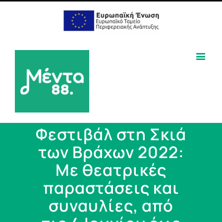
Φεστιβάλ στη Σκιά
των Βράχων 2022:
Με θεατρικές
παραστάσεις και
συναυλίες, από