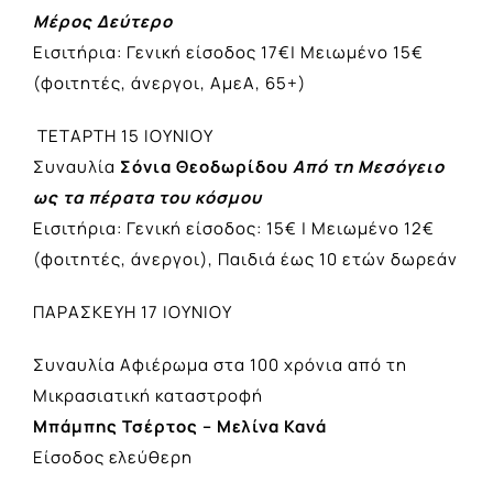
Μέρος Δεύτερο
Εισιτήρια: Γενική είσοδος 17€| Μειωμένο 15€
(φοιτητές, άνεργοι, ΑμεΑ, 65+)
ΤΕΤΑΡΤΗ 15 ΙΟΥΝΙΟΥ
Συναυλία
Σόνια Θεοδωρίδου
Από τη Μεσόγειο
ως τα πέρατα του κόσμου
Εισιτήρια: Γενική είσοδος: 15€ | Μειωμένο 12€
(φοιτητές, άνεργοι), Παιδιά έως 10 ετών δωρεάν
ΠΑΡΑΣΚΕΥΗ 17 ΙΟΥΝΙΟΥ
Συναυλία Αφιέρωμα στα 100 χρόνια από τη
Μικρασιατική καταστροφή
Μπάμπης Τσέρτος – Μελίνα Κανά
Είσοδος ελεύθερη