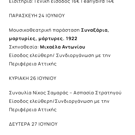
Εισιτήρια: Γενική είσοδος 16€ | earlybird 14€
ΠΑΡΑΣΚΕΥΗ 24 ΙΟΥΝΙΟΥ
Μουσικοθεατρική παράσταση
Συναξάρια,
μαρτυρίες, μάρτυρες. 1922
Σκηνοθεσία:
Μιχαέλα Αντωνίου
Είσοδος ελεύθερη/ Συνδιοργάνωση με την
Περιφέρεια Αττικής
ΚΥΡΙΑΚΗ 26 ΙΟΥΝΙΟΥ
Συναυλία Νίκος Σαμαράς – Ασπασία Στρατηγού
Είσοδος ελεύθερη/Συνδιοργάνωση με την
Περιφέρεια Αττικής
ΔΕΥΤΕΡΑ 27 ΙΟΥΝΙΟΥ