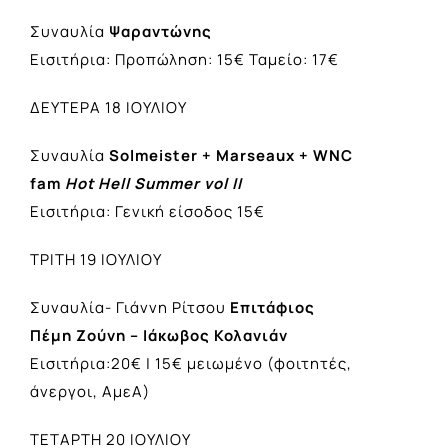
Συναυλία
Ψαραντώνης
Εισιτήρια: Προπώληση: 15€ Ταμείο: 17€
ΔΕΥΤΕΡΑ 18 ΙΟΥΛΙΟΥ
Συναυλία
Solmeister + Marseaux + WNC
fam
Hot Hell Summer vol II
Εισιτήρια: Γενική είσοδος 15€
ΤΡΙΤΗ 19 ΙΟΥΛΙΟΥ
Συναυλία- Γιάννη Ρίτσου
Επιτάφιος
Πέμη Ζούνη – Ιάκωβος Κολανιάν
Εισιτήρια:20€ | 15€ μειωμένο (φοιτητές,
άνεργοι, ΑμεΑ)
ΤΕΤΑΡΤΗ 20 ΙΟΥΛΙΟΥ