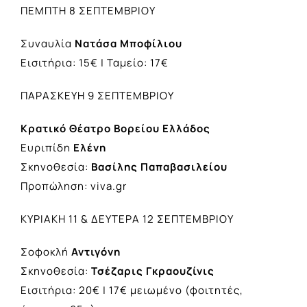
ΠΕΜΠΤΗ 8 ΣΕΠΤΕΜΒΡΙΟΥ
Συναυλία
Νατάσα Μποφίλιου
Εισιτήρια: 15€ | Ταμείο: 17€
ΠΑΡΑΣΚΕΥΗ 9 ΣΕΠΤΕΜΒΡΙΟΥ
Κρατικό Θέατρο Βορείου Ελλάδος
Ευριπίδη
Ελένη
Σκηνοθεσία:
Βασίλης Παπαβασιλείου
Προπώληση: viva.gr
ΚΥΡΙΑΚΗ 11 & ΔΕΥΤΕΡΑ 12 ΣΕΠΤΕΜΒΡΙΟΥ
Σοφοκλή
Αντιγόνη
Σκηνοθεσία:
Τσέζαρις Γκραουζίνις
Εισιτήρια: 20€ | 17€ μειωμένο (φοιτητές,