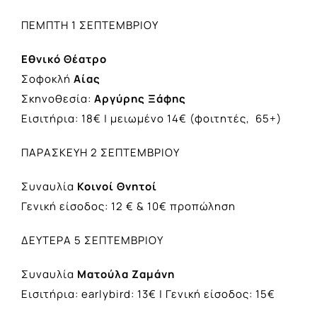
ΠΕΜΠΤΗ 1 ΣΕΠΤΕΜΒΡΙΟΥ
Εθνικό Θέατρο
Σοφοκλή
Αίας
Σκηνοθεσία:
Αργύρης Ξάφης
Εισιτήρια: 18€ | μειωμένο 14€ (φοιτητές, 65+)
ΠΑΡΑΣΚΕΥΗ 2 ΣΕΠΤΕΜΒΡΙΟΥ
Συναυλία
Κοινοί Θνητοί
Γενική είσοδος: 12 € & 10€ προπώληση
ΔΕΥΤΕΡΑ 5 ΣΕΠΤΕΜΒΡΙΟΥ
Συναυλία
Ματούλα Ζαμάνη
Εισιτήρια: earlybird: 13€ | Γενική είσοδος: 15€