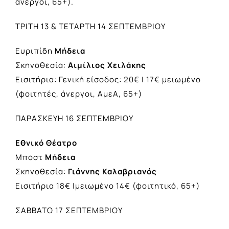
άνεργοι, 65+).
ΤΡΙΤΗ 13 & ΤΕΤΑΡΤΗ 14 ΣΕΠΤΕΜΒΡΙΟΥ
Ευριπίδη
Μήδεια
Σκηνοθεσία:
Αιμίλιος Χειλάκης
Εισιτήρια: Γενική είσοδος: 20€ | 17€ μειωμένο
(φοιτητές, άνεργοι, ΑμεΑ, 65+)
ΠΑΡΑΣΚΕΥΗ 16 ΣΕΠΤΕΜΒΡΙΟΥ
Εθνικό Θέατρο
Μποστ
Μήδεια
Σκηνοθεσία:
Γιάννης Καλαβριανός
Εισιτήρια 18€ |μειωμένο 14€ (φοιτητικό, 65+)
ΣΑΒΒΑΤΟ 17 ΣΕΠΤΕΜΒΡΙΟΥ