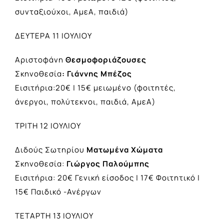
συνταξιούχοι, ΑμεΑ, παιδιά)
ΔΕΥΤΕΡΑ 11 ΙΟΥΛΙΟΥ
Αριστοφάνη
Θεσμοφοριάζουσες
Σκηνοθεσία
:
Γιάννης Μπέζος
Εισιτήρια:20€ | 15€ μειωμένο (φοιτητές,
άνεργοι, πολύτεκνοι, παιδιά, ΑμεΑ)
ΤΡΙΤΗ 12 ΙΟΥΛΙΟΥ
Διδούς Σωτηρίου
Ματωμένα Χώματα
Σκηνοθεσία:
Γιώργος Παλούμπης
Εισιτήρια: 20€ Γενική είσοδος | 17€ Φοιτητικό |
15€ Παιδικό -Ανέργων
ΤΕΤΑΡΤΗ 13 ΙΟΥΛΙΟΥ