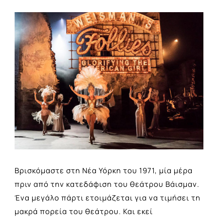
View
Larger
Image
Βρισκόμαστε στη Νέα Υόρκη του 1971, μία μέρα
πριν από την κατεδάφιση του θεάτρου Βάισμαν.
Ένα μεγάλο πάρτι ετοιμάζεται για να τιμήσει τη
μακρά πορεία του θεάτρου. Και εκεί