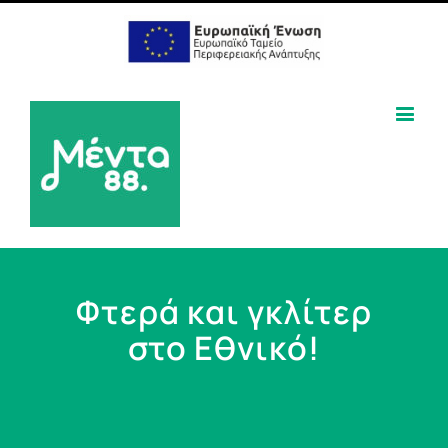
Φτερά και γκλίτερ
στο Εθνικό!