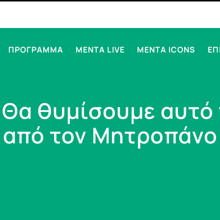
ΠΡΟΓΡΑΜΜΑ
MENTA LIVE
MENTA ICONS
ΕΠ
: Θα θυμίσουμε αυτό
από τον Μητροπάνο