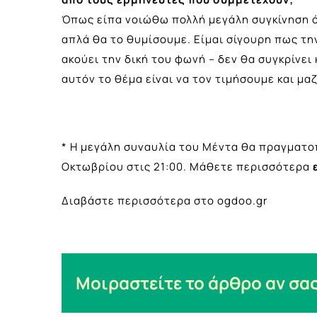
Όπως είπα νοιώθω πολλή μεγάλη συγκίνηση ό
απλά θα το θυμίσουμε. Είμαι σίγουρη πως τη
ακούει την δική του φωνή – δεν θα συγκρίνει 
αυτόν το θέμα είναι να τον τιμήσουμε και μα
* Η
μεγάλη συναυλία
του Μέντα θα πραγματοπ
Οκτωβρίου στις 21:00. Μάθετε περισσότερα
Διαβάστε περισσότερα στο ogdoo.gr
Μοιραστείτε το άρθρο αν σας