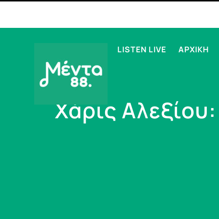
LISTEN LIVE
ΑΡΧΙΚΗ
Χάρις Αλεξίου