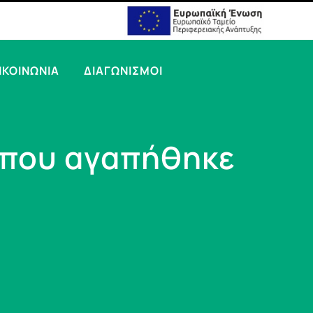
ΙΚΟΙΝΩΝΙΑ
ΔΙΑΓΩΝΙΣΜΟΙ
 που αγαπήθηκε