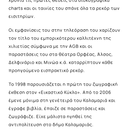
χρόνια τις πρώτες θέσεις στα δισκογραφικά
charts και οι ταινίες του σπάνε όλα τα ρεκόρ των
εισιτηρίων.
Οι εμφανίσεις του στην τηλεόραση του χαρίζουν
τον τίτλο του εμπορικότερου καλλιτέχνη της
χιλιετίας σύμφωνα με την AGB και οι
παραστάσεις του στα θέατρα Ορφέας, Άλσος,
Δελφινάριο και Μινώα κ.ά. καταρρίπτουν κάθε
προηγούμενο εισπρακτικό ρεκόρ.
Το 1998 παρουσιάζεται η πρώτη του ζωγραφική
έκθεση στον «Εικαστικό Κύκλο». Από το 2006
έμενε μόνιμα στη γενέτειρά του Καλαμαριά και
έγραφε βιβλία, έπαιζε σε παραστάσεις και
ζωγράφιζε. Είχε μάλιστα ηγηθεί της
αντιπολίτευση στο δήμο Καλαμαριάς.