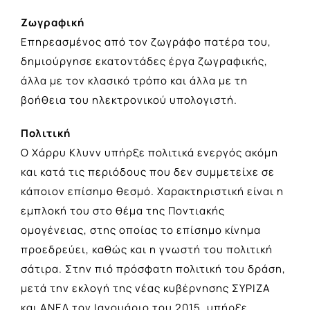
Ζωγραφική
Επηρεασμένος από τον ζωγράφο πατέρα του,
δημιούργησε εκατοντάδες έργα ζωγραφικής,
άλλα με τον κλασικό τρόπο και άλλα με τη
βοήθεια του ηλεκτρονικού υπολογιστή.
Πολιτική
Ο Χάρρυ Κλυνν υπήρξε πολιτικά ενεργός ακόμη
και κατά τις περιόδους που δεν συμμετείχε σε
κάποιον επίσημο θεσμό. Χαρακτηριστική είναι η
εμπλοκή του στο θέμα της Ποντιακής
ομογένειας, στης οποίας το επίσημο κίνημα
προεδρεύει, καθώς και η γνωστή του πολιτική
σάτιρα. Στην πιό πρόσφατη πολιτική του δράση,
μετά την εκλογή της νέας κυβέρνησης ΣΥΡΙΖΑ
και ΑΝΕΛ τον Ιανουάριο του 2015, υπήρξε