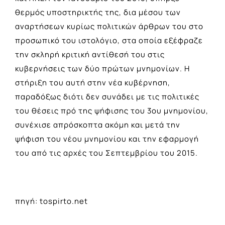
θερμός υποστηρικτής της, δια μέσου των
αναρτήσεων κυρίως πολιτικών άρθρων του στο
προσωπικό του ιστολόγιο, στα οποία εξέφραζε
την σκληρή κριτική αντίθεσή του στις
κυβερνήσεις των δύο πρώτων μνημονίων. Η
στήριξη του αυτή στην νέα κυβέρνηση,
παραδόξως διότι δεν συνάδει με τις πολιτικές
του θέσεις πρό της ψήφισης του 3ου μνημονίου,
συνέχισε απρόσκοπτα ακόμη και μετά την
ψήφιση του νέου μνημονίου και την εφαρμογή
του από τις αρχές του Σεπτεμβρίου του 2015.
πηγή: tospirto.net