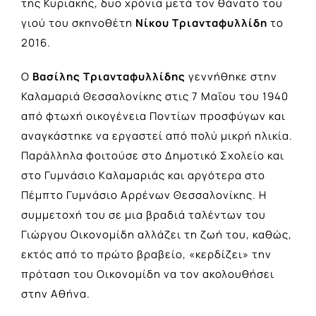
της Κυριακής, δυο χρόνια μετά τον θάνατο του
γιού του σκηνοθέτη
Νίκου Τριανταφυλλίδη
το
2016.
Ο
Βασίλης Τριανταφυλλίδης
γεννήθηκε στην
Καλαμαριά Θεσσαλονίκης στις 7 Μαΐου του 1940
από φτωχή οικογένεια Ποντίων προσφύγων και
αναγκάστηκε να εργαστεί από πολύ μικρή ηλικία.
Παράλληλα φοιτούσε στο Δημοτικό Σχολείο και
στο Γυμνάσιο Kαλαμαριάς και αργότερα στο
Πέμπτο Γυμνάσιο Αρρένων Θεσσαλονίκης. Η
συμμετοχή του σε μια βραδιά ταλέντων του
Γιώργου Οικονομίδη αλλάζει τη ζωή του, καθώς,
εκτός από το πρώτο βραβείο, «κερδίζει» την
πρόταση του Οικονομίδη να τον ακολουθήσει
στην Αθήνα.