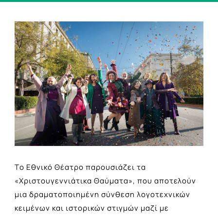
View
Larger
Image
Tο Εθνικό Θέατρο παρουσιάζει τα
«Χριστουγεννιάτικα Θαύματα», που αποτελούν
μια δραματοποιημένη σύνθεση λογοτεχνικών
κειμένων και ιστορικών στιγμών μαζί με