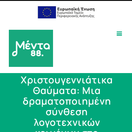
Χριστουγεννιάτικα
Θαύματα: Μια
δραματοποιημένη
σύνθεση
λογοτεχνικών