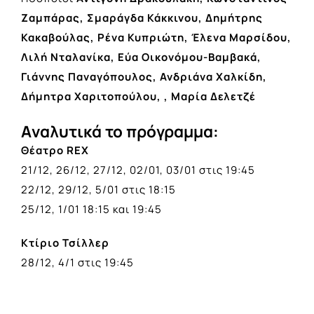
Ζαμπάρας, Σμαράγδα Κάκκινου, Δημήτρης
Κακαβούλας, Ρένα Κυπριώτη, Έλενα Μαρσίδου,
Λιλή Νταλανίκα, Εύα Οικονόμου-Βαμβακά,
Γιάννης Παναγόπουλος, Ανδριάνα Χαλκίδη,
Δήμητρα Χαριτοπούλου, , Μαρία Δελετζέ
Aναλυτικά το πρόγραμμα:
Θέατρο REX
21/12, 26/12, 27/12, 02/01, 03/01 στις 19:45
22/12, 29/12, 5/01 στις 18:15
25/12, 1/01 18:15 και 19:45
Kτίριο Τσίλλερ
28/12, 4/1 στις 19:45