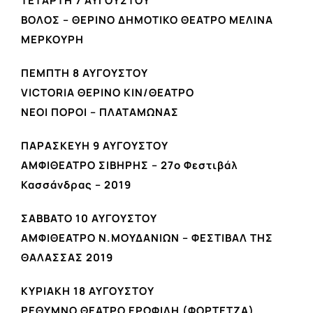
ΤΕΤΑΡΤΗ 7 ΑΥΓΟΥΣΤΟΥ
ΒΟΛΟΣ – ΘΕΡΙΝΟ ΔΗΜΟΤΙΚΟ ΘΕΑΤΡΟ ΜΕΛΙΝΑ
ΜΕΡΚΟΥΡΗ
ΠΕΜΠΤΗ 8 ΑΥΓΟΥΣΤΟΥ
VICTORIA ΘΕΡΙΝΟ ΚΙΝ/ΘΕΑΤΡΟ
ΝΕΟΙ ΠΟΡΟΙ – ΠΛΑΤΑΜΩΝΑΣ
ΠΑΡΑΣΚΕΥΗ 9 ΑΥΓΟΥΣΤΟΥ
ΑΜΦΙΘΕΑΤΡΟ ΣΙΒΗΡΗΣ – 27o Φεστιβάλ
Κασσάνδρας – 2019
ΣΑΒΒΑΤΟ 10 ΑΥΓΟΥΣΤΟΥ
ΑΜΦΙΘΕΑΤΡΟ Ν.ΜΟΥΔΑΝΙΩΝ – ΦΕΣΤΙΒΑΛ ΤΗΣ
ΘΑΛΑΣΣΑΣ 2019
ΚΥΡΙΑΚΗ 18 ΑΥΓΟΥΣΤΟΥ
ΡΕΘΥΜΝΟ ΘΕΑΤΡΟ ΕΡΩΦΙΛΗ (ΦΟΡΤΕΤΖΑ)