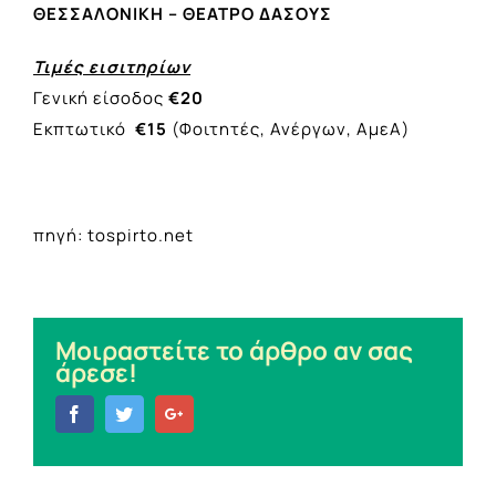
ΘΕΣΣΑΛΟΝΙΚΗ – ΘΕΑΤΡΟ ΔΑΣΟΥΣ
Τιμές εισιτηρίων
Γενική είσοδος
€20
Εκπτωτικό
€15
(Φοιτητές, Ανέργων, ΑμεΑ)
πηγή: tospirto.net
Μοιραστείτε το άρθρο αν σας
άρεσε!
Facebook
Twitter
Google+