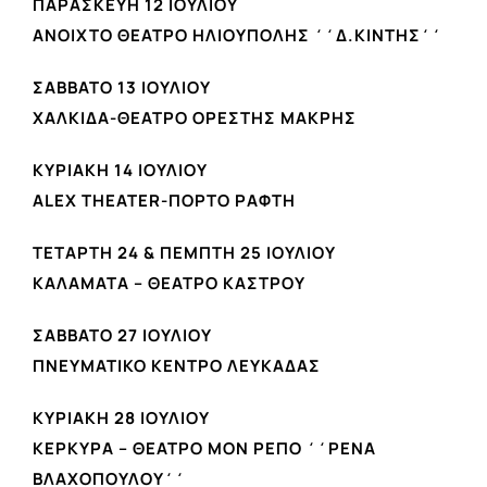
ΠΑΡΑΣΚΕΥΗ 12 ΙΟΥΛΙΟΥ
ΑΝΟΙΧΤΟ ΘΕΑΤΡΟ ΗΛΙΟΥΠΟΛΗΣ ΄΄Δ.ΚΙΝΤΗΣ΄΄
ΣΑΒΒΑΤΟ 13 ΙΟΥΛΙΟΥ
ΧΑΛΚΙΔΑ-ΘΕΑΤΡΟ ΟΡΕΣΤΗΣ ΜΑΚΡΗΣ
ΚΥΡΙΑΚΗ 14 ΙΟΥΛΙΟΥ
ALEX THEATER-ΠΟΡΤΟ ΡΑΦΤΗ
ΤΕΤΑΡΤΗ 24 & ΠΕΜΠΤΗ 25 ΙΟΥΛΙΟΥ
ΚΑΛΑΜΑΤΑ – ΘΕΑΤΡΟ ΚΑΣΤΡΟΥ
ΣΑΒΒΑΤΟ 27 ΙΟΥΛΙΟΥ
ΠΝΕΥΜΑΤΙΚΟ ΚΕΝΤΡΟ ΛΕΥΚΑΔΑΣ
ΚΥΡΙΑΚΗ 28 ΙΟΥΛΙΟΥ
ΚΕΡΚΥΡΑ – ΘΕΑΤΡΟ ΜΟΝ ΡΕΠΟ ΄΄ΡΕΝΑ
ΒΛΑΧΟΠΟΥΛΟΥ΄΄