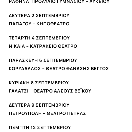
ΡΑΦΗΝΑ ΠΡΟΑΥΛΙΟ ΓΥΜΝΑΣΙΟΥ – ΛΥΚΕΙΟΥ
ΔΕΥΤΕΡΑ 2 ΣΕΠΤΕΜΒΡΙΟΥ
ΠΑΠΑΓΟΥ – ΚΗΠΟΘΕΑΤΡΟ
ΤΕΤΑΡΤΗ 4 ΣΕΠΤΕΜΒΡΙΟΥ
ΝΙΚΑΙΑ – ΚΑΤΡΑΚΕΙΟ ΘΕΑΤΡΟ
ΠΑΡΑΣΚΕΥΗ 6 ΣΕΠΤΕΜΒΡΙΟΥ
ΚΟΡΥΔΑΛΛΟΣ – ΘΕΑΤΡΟ ΘΑΝΑΣΗΣ ΒΕΓΓΟΣ
ΚΥΡΙΑΚΗ 8 ΣΕΠΤΕΜΒΡΙΟΥ
ΓΑΛΑΤΣΙ – ΘΕΑΤΡΟ ΑΛΣΟΥΣ ΒΕΪΚΟΥ
ΔΕΥΤΕΡΑ 9 ΣΕΠΤΕΜΒΡΙΟΥ
ΠΕΤΡΟΥΠΟΛΗ – ΘΕΑΤΡΟ ΠΕΤΡΑΣ
ΠΕΜΠΤΗ 12 ΣΕΠΤΕΜΒΡΙΟΥ