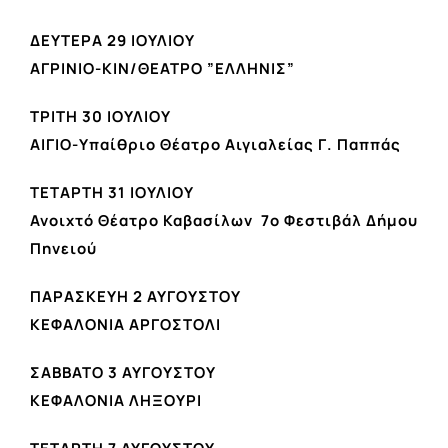
ΔΕΥΤΕΡΑ 29 ΙΟΥΛΙΟΥ
ΑΓΡΙΝΙΟ-ΚΙΝ/ΘΕΑΤΡΟ ”ΕΛΛΗΝΙΣ”
ΤΡΙΤΗ 30 ΙΟΥΛΙΟΥ
ΑΙΓΙΟ-Υπαίθριο Θέατρο Αιγιαλείας Γ. Παππάς
ΤΕΤΑΡΤΗ 31 ΙΟΥΛΙΟΥ
Ανοιχτό Θέατρο Καβασίλων 7ο Φεστιβάλ Δήμου
Πηνειού
ΠΑΡΑΣΚΕΥΗ 2 ΑΥΓΟΥΣΤΟΥ
ΚΕΦΑΛΟΝΙΑ ΑΡΓΟΣΤΟΛΙ
ΣΑΒΒΑΤΟ 3 ΑΥΓΟΥΣΤΟΥ
ΚΕΦΑΛΟΝΙΑ ΛΗΞΟΥΡΙ