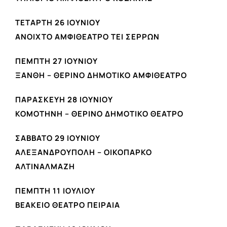
ΤΕΤΑΡΤΗ 26 ΙΟΥΝΙΟΥ
ΑΝΟΙΧΤΟ ΑΜΦΙΘΕΑΤΡΟ ΤΕΙ ΣΕΡΡΩΝ
ΠΕΜΠΤΗ 27 ΙΟΥΝΙΟΥ
ΞΑΝΘΗ – ΘΕΡΙΝΟ ΔΗΜΟΤΙΚΟ ΑΜΦΙΘΕΑΤΡΟ
ΠΑΡΑΣΚΕΥΗ 28 ΙΟΥΝΙΟΥ
ΚΟΜΟΤΗΝΗ – ΘΕΡΙΝΟ ΔΗΜΟΤΙΚΟ ΘΕΑΤΡΟ
ΣΑΒΒΑΤΟ 29 ΙΟΥΝΙΟΥ
ΑΛΕΞΑΝΔΡΟΥΠΟΛΗ –
ΟΙΚΟΠΑΡΚΟ
ΑΛΤΙΝΑΛΜΑΖΗ
ΠΕΜΠΤΗ 11 ΙΟΥΛΙΟΥ
ΒΕΑΚΕΙΟ ΘΕΑΤΡΟ ΠΕΙΡΑΙΑ