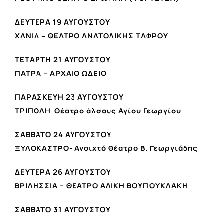
ΔΕΥΤΕΡΑ 19 ΑΥΓΟΥΣΤΟΥ
ΧΑΝΙΑ – ΘΕΑΤΡΟ ΑΝΑΤΟΛΙΚΗΣ ΤΑΦΡΟΥ
ΤΕΤΑΡΤΗ 21 ΑΥΓΟΥΣΤΟΥ
ΠΑΤΡΑ – ΑΡΧΑΙΟ ΩΔΕΙΟ
ΠΑΡΑΣΚΕΥΗ 23 ΑΥΓΟΥΣΤΟΥ
ΤΡΙΠΟΛΗ-Θέατρο άλσους Αγίου Γεωργίου
ΣΑΒΒΑΤΟ 24 ΑΥΓΟΥΣΤΟΥ
ΞΥΛΟΚΑΣΤΡΟ- Ανοιχτό Θέατρο Β. Γεωργιάδης
ΔΕΥΤΕΡΑ 26 ΑΥΓΟΥΣΤΟΥ
ΒΡΙΛΗΣΣΙΑ – ΘΕΑΤΡΟ ΑΛΙΚΗ ΒΟΥΓΙΟΥΚΛΑΚΗ
ΣΑΒΒΑΤΟ 31 ΑΥΓΟΥΣΤΟΥ