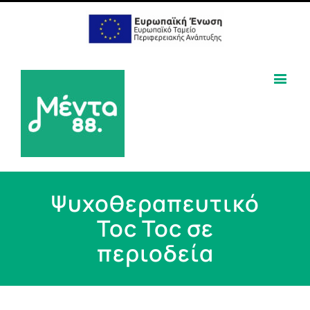
Ψυχοθεραπευτικό
Toc Toc σε
περιοδεία