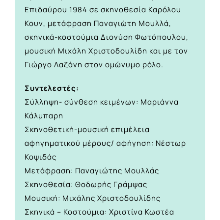
Επιδαύρου 1984 σε σκηνοθεσία Καρόλου
Κουν, μετάφραση Παναγιώτη Μουλλά,
σκηνικά-κοστούμια Διονύση Φωτόπουλου,
μουσική Μιχάλη Χριστοδουλίδη και με τον
Γιώργο Λαζάνη στον ομώνυμο ρόλο.
Συντελεστές:
Σύλληψη- σύνθεση κειμένων: Μαριάννα
Κάλμπαρη
Σκηνοθετική-μουσική επιμέλεια
αφηγηματικού μέρους/ αφήγηση: Νέστωρ
Κοψιδάς
Μετάφραση: Παναγιώτης Μουλλάς
Σκηνοθεσία: Θοδωρής Γράμψας
Μουσική: Μιχάλης Χριστοδουλίδης
Σκηνικά – Κοστούμια: Χριστίνα Κωστέα