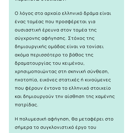
Ο λόγος στο αρχαίο ελληνικό δράμα είναι
ένας τομέας που προσφέρεται για
ουσιαστική έρευνα στον τομέα της
σύγχρονης αφήγησης. Στόχος της
δημιουργικής ομάδας είναι να τονίσει
ακόμα περισσότερο το βάθος της
δραματουργίας του κειμένου,
χρησιμοποιώντας στη σκηνική σύνθεση,
ηχοτοπία, εικόνες στατικές ή κινούμενες
που φέρουν έντονα το ελληνικό στοιχείο
και δημιουργούν την αίσθηση της χαμένης
πατρίδας.
Η πολυμεσική αφήγηση, θα μεταφέρει στο
σήμερα το συγκλονιστικό έργο του