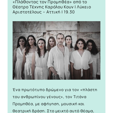
«Πλάθοντας τον Προμηθέα» από το
Θέατρο Τέχνης Καρόλου Κουν | Λύκειο
Αριστοτέλους – Αττική | 19.30
Ένα πρωτότυπο δρώμενο για τον «πλάστη
του ανθρωπίνου γένους», τον Τιτάνα
Προμηθέα, με αφήγηση, μουσική και
θεατρική δράση. Στο μεικτό αυτό θέαμα,