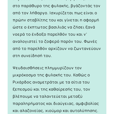
στο παράθυρο της φυλακής, βγάζοντάς τον
από τον λήθαργο. Ισχυρίζεται πως είναι ο
πρώην σταβλίτης του και γίνεται η αφορμή
ώστε ο έκπτωτος βασιλιάς να ζήσει ξανά
νοερά το ένδοξο παρελθόν του και ν’
αναλογιστεί το ζοφερό παρόν του. Φωνές
από το παρελθόν αρχίζουν να ζωντανεύουν
στη συνείδησή του.
Ψευδαισθήσεις πλημμυρίζουν τον
μικρόκοσμο της φυλακής του. Καθώς ο
Ριχάρδος αναμετράται με τα αίτια του
ξεπεσμού και της καθαίρεσής του, τον
βλέπουμε να ταλαντεύεται μεταξύ
παραληρήματος και διαύγειας, αμφιβολίας
και αλαζονείας, χιούμορ και αυτολύπησης.