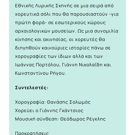
Εθνικής Λυρικής Σκηνής σε μια σειρά από
χορευτικά σόλι που θα παρουσιαστούν -για
πρώτη φορά- σε εσωτερικούς χώρους
αρχαιολογικών μουσείων. Ως μια συνομιλία
κίνησης και ακινησίας, οι χορευτές θα
διηγηθούν καινούριες ιστορίες πάνω σε
χορογραφίες των ίδιων αλλά και των
Ιωάννας Πορτόλου, Γιάννη Νικολαΐδη και
Κωνσταντίνου Ρήγου.
Συντελεστές:
Χορογραφία: Θανάσης Σολωμός
Χορεύει ο Γιάννης Γκάντσιος
Μουσική σύνθεση: Θεόδωρος Ρέγκλης
Προκρατήσεις