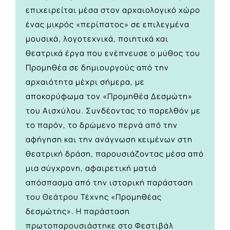
επιχειρείται μέσα στον αρχαιολογικό χώρο
ένας μικρός «περίπατος» σε επιλεγμένα
μουσικά, λογοτεχνικά, ποιητικά και
θεατρικά έργα που ενέπνευσε ο μύθος του
Προμηθέα σε δημιουργούς από την
αρχαιότητα μέχρι σήμερα, με
αποκορύφωμα τον «Προμηθέα Δεσμώτη»
του Αισχύλου. Συνδέοντας το παρελθόν με
το παρόν, το δρώμενο περνά από την
αφήγηση και την ανάγνωση κειμένων στη
θεατρική δράση, παρουσιάζοντας μέσα από
μια σύγχρονη, αφαιρετική ματιά
απόσπασμα από την ιστορική παράσταση
του Θεάτρου Τέχνης «Προμηθέας
δεσμώτης». Η παράσταση
πρωτοπαρουσιάστηκε στο Φεστιβάλ