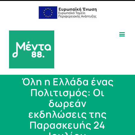
Όλη η Ελλάδα ένας
Πολιτισμός: Oι
δωρεάν
εκδηλώσεις της
Παρασκευής 24