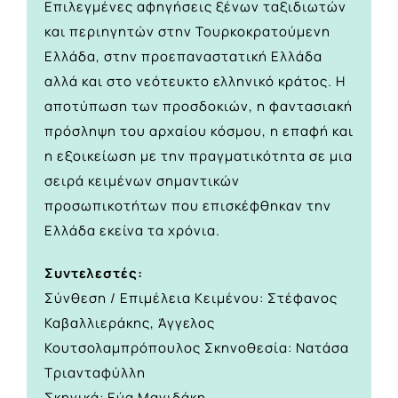
Επιλεγμένες αφηγήσεις ξένων ταξιδιωτών
και περιηγητών στην Τουρκοκρατούμενη
Ελλάδα, στην προεπαναστατική Ελλάδα
αλλά και στο νεότευκτο ελληνικό κράτος. Η
αποτύπωση των προσδοκιών, η φαντασιακή
πρόσληψη του αρχαίου κόσμου, η επαφή και
η εξοικείωση με την πραγματικότητα σε μια
σειρά κειμένων σημαντικών
προσωπικοτήτων που επισκέφθηκαν την
Ελλάδα εκείνα τα χρόνια.
Συντελεστές:
Σύνθεση / Επιμέλεια Κειμένου: Στέφανος
Καβαλλιεράκης, Άγγελος
Κουτσολαμπρόπουλος Σκηνοθεσία: Νατάσα
Τριανταφύλλη
Σκηνικά: Εύα Μανιδάκη