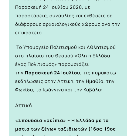
Παρασκευή 24 Ιουλίου 2020, με
παραστάσεις, συναυλίες και εκθέσεις σε
διάφορους αρχαιολογικούς χώρους ανά την
επικράτεια.
Το Υπουργείο Πολιτισμού και Αθλητισμού
στο πλαίσιο του θεσμού «
Όλη η Ελλάδα
ένας Πολιτισμός»
παρουσιάζει
την
Παρασκευή 24 Ιουλίου,
τις παρακάτω
εκδηλώσεις στην Αττική, την Ημαθία, την
Φωκίδα, τα Ιωάννινα και την Καβάλα:
Αττική
«Σπουδαία Ερείπια» – Η Ελλάδα με τα
μάτια των ξένων ταξιδιωτών (16ος-19ος