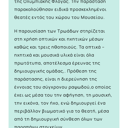
της Ολυμπιακής Φλόγας. Την παράσταση
παρακολούθησαν ειδικά προσκεκλημένοι
θεατές εντός του χώρου του Μουσείου.
Η παρουσίαση των Τρωάδων στηρίζεται
στη χρήση οπτικών και ηχητικών μέσων
καθώς και τρεις ηθοποιούς. Τα οπτικά –
ηχητικά και μουσικά υλικά είναι όλα
πρωτότυπα, αποτέλεσμα έρευνας της
δημιουργικής ομάδας,. Πρόθεση της
παράστασης, είναι η διερεύνηση της
έννοιας του σύγχρονου ραψωδού,o oποίος
έχει ως μέσα του την αφήγηση, τη μουσική,
την εικόνα, τον ήχο, ενώ δημιουργεί ένα
περιβάλλον βιωματικό για το θεατή, μέσα
από τη δημιουργική σύνθεση όλων των
παραπάνω στοιχείων.