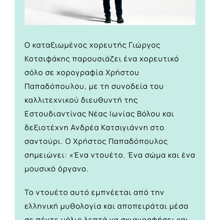
Ο καταξιωμένος χορευτής Γιώργος
Κοτσιφάκης παρουσιάζει ένα χορευτικό
σόλο σε χορογραφία Χρήστου
Παπαδόπουλου, με τη συνοδεία του
καλλιτεχνικού διευθυντή της
Εστουδιαντίνας Νέας Ιωνίας Βόλου και
δεξιοτέχνη Ανδρέα Κατσιγιάννη στο
σαντούρι. Ο Χρήστος Παπαδόπουλος
σημειώνει: «Ένα ντουέτο. Ένα σώμα και ένα
μουσικό όργανο.
Το ντουέτο αυτό εμπνέεται από την
ελληνική μυθολογία και αποπειράται μέσα
σε πέντε μόλις λεπτά να σκιαγραφήσει και