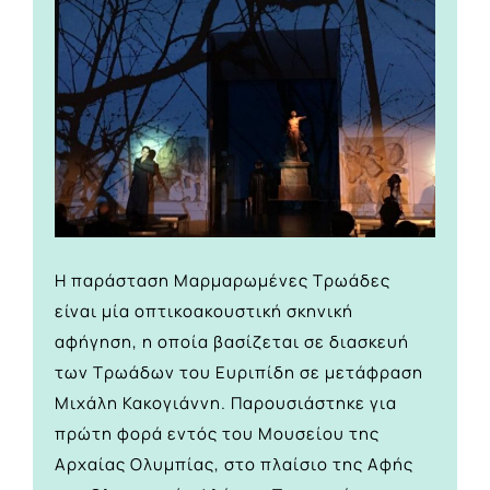
H παράσταση Μαρμαρωμένες Τρωάδες
είναι μία οπτικοακουστική σκηνική
αφήγηση, η οποία βασίζεται σε διασκευή
των Τρωάδων του Ευριπίδη σε μετάφραση
Μιχάλη Κακογιάννη. Παρουσιάστηκε για
πρώτη φορά εντός του Μουσείου της
Αρχαίας Ολυμπίας, στο πλαίσιο της Αφής