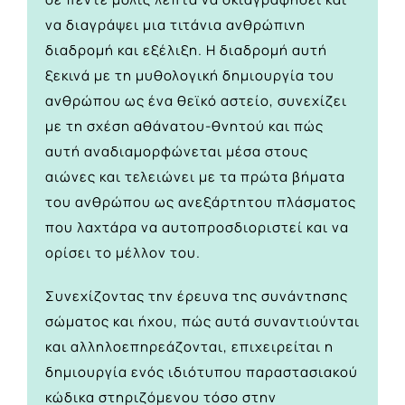
να διαγράψει μια τιτάνια ανθρώπινη
διαδρομή και εξέλιξη. Η διαδρομή αυτή
ξεκινά με τη μυθολογική δημιουργία του
ανθρώπου ως ένα θεϊκό αστείο, συνεχίζει
με τη σχέση αθάνατου-θνητού και πώς
αυτή αναδιαμορφώνεται μέσα στους
αιώνες και τελειώνει με τα πρώτα βήματα
του ανθρώπου ως ανεξάρτητου πλάσματος
που λαχτάρα να αυτοπροσδιοριστεί και να
ορίσει το μέλλον του.
Συνεχίζοντας την έρευνα της συνάντησης
σώματος και ήχου, πώς αυτά συναντιούνται
και αλληλοεπηρεάζονται, επιχειρείται η
δημιουργία ενός ιδιότυπου παραστασιακού
κώδικα στηριζόμενου τόσο στην