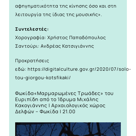
αφηγηματικότητα της κίνησης όσο και στη
λειτουργία της ίδιας της μουσικής».
Συντελεστές:
Χορογραφία: Χρήστος Παπαδόπουλος
Σαντούρι: Ανδρέας Κατσιγιάννης
Προκρατήσεις
εδώ:
https://digitalculture.gov.gr/2020/07/solo-
tou-giorgou-kotsfikaki/
Φωκίδα
«Μαρμαρωμένες Τρωάδες» του
Ευριπίδη από το Ίδρυμα Μιχάλης
Κακογιάννης | Αρχαιολογικός χώρος
Δελφών – Φωκίδα | 21.00