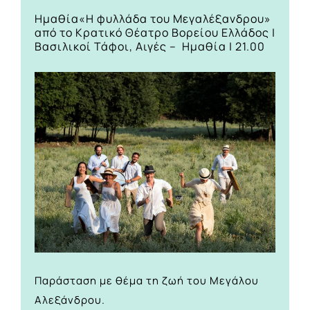
Ημαθία
«Η φυλλάδα του Μεγαλέξανδρου»
από το Κρατικό Θέατρο Βορείου Ελλάδος |
Βασιλικοί Τάφοι, Αιγές – Ημαθία | 21.00
Παράσταση με θέμα τη ζωή του Μεγάλου
Αλεξάνδρου.