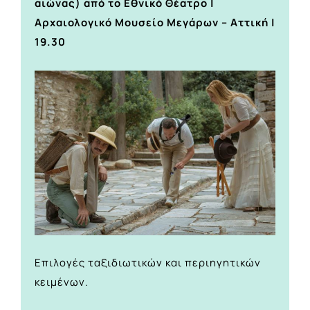
αιώνας) από το Εθνικό Θέατρο |
Αρχαιολογικό Μουσείο Μεγάρων – Αττική |
19.30
Επιλογές ταξιδιωτικών και περιηγητικών
κειμένων.