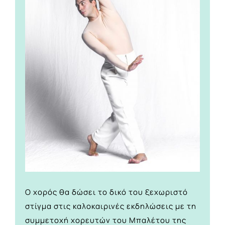
Ο χορός θα δώσει το δικό του ξεχωριστό
στίγμα στις καλοκαιρινές εκδηλώσεις με τη
συμμετοχή χορευτών του Μπαλέτου της