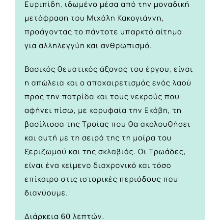
Ευριπίδη, ιδωμένο μέσα από την μοναδική
μετάφραση του Μιχάλη Κακογιάννη,
προάγοντας το πάντοτε υπαρκτό αίτημα
για αλληλεγγύη και ανθρωπισμό.
Βασικός θεματικός άξονας του έργου, είναι
η απώλεια και ο αποχαιρετισμός ενός λαού
προς την πατρίδα και τους νεκρούς που
αφήνει πίσω, με κορυφαία την Εκάβη, τη
βασίλισσα της Τροίας που θα ακολουθήσει
και αυτή με τη σειρά της τη μοίρα του
ξεριζωμού και της σκλαβιάς. Οι Τρωάδες,
είναι ένα κείμενο διαχρονικό και τόσο
επίκαιρο στις ιστορικές περιόδους που
διανύουμε.
Διάρκεια 60 λεπτών.