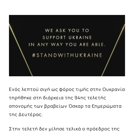
View
Larger
Image
Ενός λεπτού σιγή ως φόρος τιμής στην Ουκρανία
τηρήθηκε στη διάρκεια της 94ης τελετής
απονομής των βραβείων
Όσκαρ
τα ξημερώματα
της Δευτέρας.
Στην τελετή δεν μίλησε τελικά ο πρόεδρος της