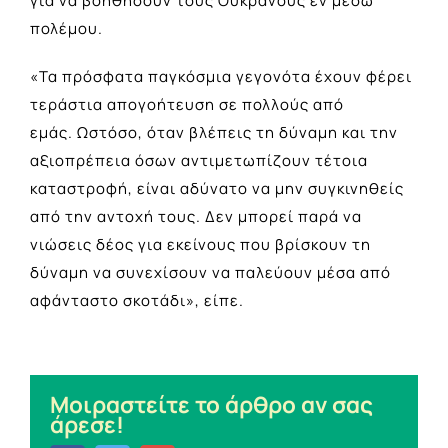
για να βοηθήσουν τους Ουκρανούς εν μέσω
πολέμου.
«Τα πρόσφατα παγκόσμια γεγονότα έχουν φέρει
τεράστια απογοήτευση σε πολλούς από
εμάς. Ωστόσο, όταν βλέπεις τη δύναμη και την
αξιοπρέπεια όσων αντιμετωπίζουν τέτοια
καταστροφή, είναι αδύνατο να μην συγκινηθείς
από την αντοχή τους. Δεν μπορεί παρά να
νιώσεις δέος για εκείνους που βρίσκουν τη
δύναμη να συνεχίσουν να παλεύουν μέσα από
αφάνταστο σκοτάδι», είπε.
Μοιραστείτε το άρθρο αν σας
άρεσε!