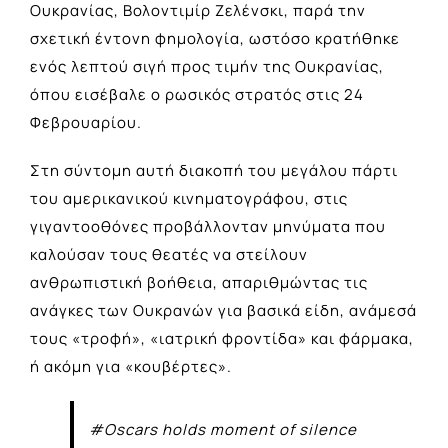
Ουκρανίας, Βολοντιμίρ Ζελένσκι, παρά την
σχετική έντονη φημολογία, ωστόσο κρατήθηκε
ενός λεπτού σιγή προς τιμήν της Ουκρανίας,
όπου εισέβαλε ο ρωσικός στρατός στις 24
Φεβρουαρίου.
Στη σύντομη αυτή διακοπή του μεγάλου πάρτι
του αμερικανικού κινηματογράφου, στις
γιγαντοοθόνες προβάλλονταν μηνύματα που
καλούσαν τους θεατές να στείλουν
ανθρωπιστική βοήθεια, απαριθμώντας τις
ανάγκες των Ουκρανών για βασικά είδη, ανάμεσά
τους «τροφή», «ιατρική φροντίδα» και φάρμακα,
ή ακόμη για «κουβέρτες».
#Oscars
holds moment of silence