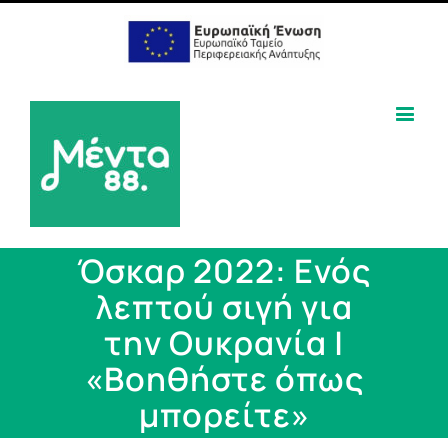
Όσκαρ 2022: Ενός
λεπτού σιγή για
την Ουκρανία |
«Βοηθήστε όπως
μπορείτε»