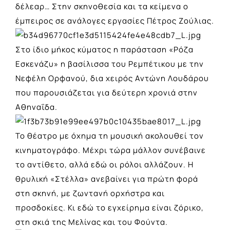
δέλεαρ… Στην σκηνοθεσία και τα κείμενα ο
έμπειρος σε ανάλογες εργασίες Πέτρος Ζούλιας.
Στο ίδιο μήκος κύματος η παράσταση
«Ρόζα
Εσκενάζυ»
η βασίλισσα του Ρεμπέτικου με την
Νεφέλη Ορφανού, δια χειρός Αντώνη Λουδάρου
που παρουσιάζεται για δεύτερη χρονιά στην
Αθηναΐδα.
Το θέατρο με όχημα τη μουσική ακολουθεί τον
κινηματογράφο. Μέχρι τώρα μάλλον συνέβαινε
το αντίθετο, αλλά εδώ οι ρόλοι αλλάζουν.
Η
θρυλική «Στέλλα»
ανεβαίνει για πρώτη φορά
στη σκηνή, με ζωντανή ορχήστρα και
προσδοκίες. Κι εδώ το εγχείρημα είναι ζόρικο,
στη σκιά της Μελίνας και του Φούντα.