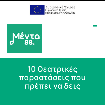
10 θεατρικές
παραστάσεις που
πρέπει να δεις