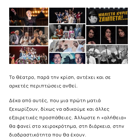
View
Larger
Image
Το θέατρο, παρά την κρίση, αντέχει και σε
αρκετές περιπτώσεις ανθεί.
Δέκα από αυτές, που μια πρώτη ματιά
ξεχωρίζουν, δίχως να αδικούμε και άλλες
εξαιρετικές προσπάθειες. Άλλωστε η «αλήθεια»
θα φανεί στο χειροκρότημα, στη διάρκεια, στην
διαδραστικότητα που θα έχουν.