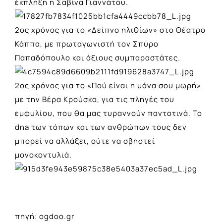
έκπληξη η Σαβίνα Γιαννάτου.
2ος χρόνος για το
«Δείπνο ηλιθίων»
στο Θέατρο
Κάππα, με πρωταγωνιστή τον Σπύρο
Παπαδόπουλο και άξιους συμπαραστάτες.
2ος χρόνος για το
«Πού είναι η μάνα σου μωρή»
με την Βέρα Κρούσκα, για τις πληγές του
εμφυλίου, που θα μας τυραννούν παντοτινά. Το
dna των τόπων και των ανθρώπων τους δεν
μπορεί να αλλάξει, ούτε να σβηστεί
μονοκοντυλιά.
πηγή: ogdoo.gr