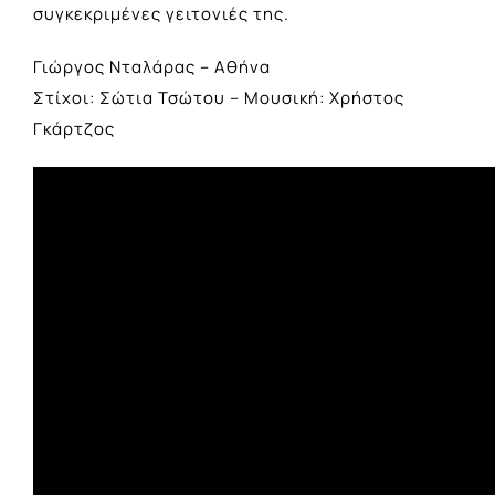
συγκεκριμένες γειτονιές της.
Γιώργος Νταλάρας – Αθήνα
Στίχοι: Σώτια Τσώτου – Μουσική: Χρήστος
Γκάρτζος