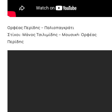
Ορφέας Περίδης – Παλιοπαγκράτι
Στίχοι: Μάνος Τσιλιμίδης – Μουσική: Ορφέας
Περίδης