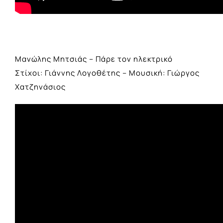
Μανώλης Μητσιάς – Πάρε τον ηλεκτρικό
Στίχοι: Γιάννης Λογοθέτης – Μουσική: Γιώργος
Χατζηνάσιος