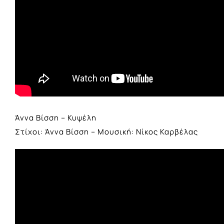
Άννα Βίσση – Κυψέλη
Στίχοι: Άννα Βίσση – Μουσική: Νίκος Καρβέλας