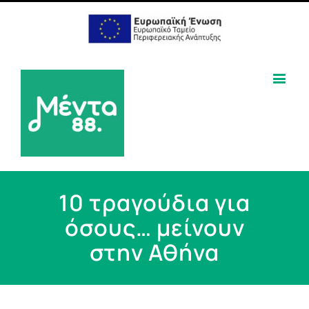
10 τραγούδια για
όσους… μείνουν
στην Αθήνα