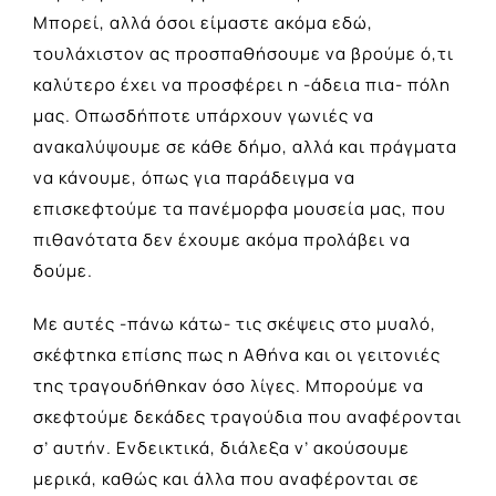
Μπορεί, αλλά όσοι είμαστε ακόμα εδώ,
τουλάχιστον ας προσπαθήσουμε να βρούμε ό,τι
καλύτερο έχει να προσφέρει η -άδεια πια- πόλη
μας. Οπωσδήποτε υπάρχουν γωνιές να
ανακαλύψουμε σε κάθε δήμο, αλλά και πράγματα
να κάνουμε, όπως για παράδειγμα να
επισκεφτούμε τα πανέμορφα μουσεία μας, που
πιθανότατα δεν έχουμε ακόμα προλάβει να
δούμε.
Με αυτές -πάνω κάτω- τις σκέψεις στο μυαλό,
σκέφτηκα επίσης πως η Αθήνα και οι γειτονιές
της τραγουδήθηκαν όσο λίγες. Μπορούμε να
σκεφτούμε δεκάδες τραγούδια που αναφέρονται
σ’ αυτήν. Ενδεικτικά, διάλεξα ν’ ακούσουμε
μερικά, καθώς και άλλα που αναφέρονται σε