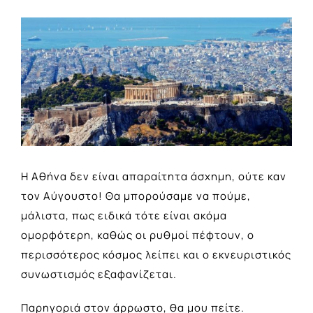
View
Larger
Image
Η Αθήνα δεν είναι απαραίτητα άσχημη, ούτε καν
τον Αύγουστο! Θα μπορούσαμε να πούμε,
μάλιστα, πως ειδικά τότε είναι ακόμα
ομορφότερη, καθώς οι ρυθμοί πέφτουν, ο
περισσότερος κόσμος λείπει και ο εκνευριστικός
συνωστισμός εξαφανίζεται.
Παρηγοριά στον άρρωστο, θα μου πείτε.