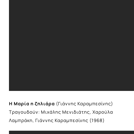
Η Μαρία η ζηλιάρα
(Γιάννης Καραμπεσίνης)
Τραγουδούν: Μιχάλης Μενιδιάτης, Χαρούλα
Λαμπράκη, Γιάννης Καραμπεσίνης (1968)