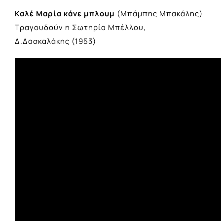
Καλέ Μαρία κάνε μπλουμ
(Μπάμπης Μπακάλης)
Τραγουδούν η Σωτηρία Μπέλλου,
Δ.Δασκαλάκης (1953)