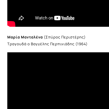
Μαρία Μανταλένα
(Σπύρος Περιστέρης)
Τραγουδά ο Βαγγέλης Περπινιάδης (1964)