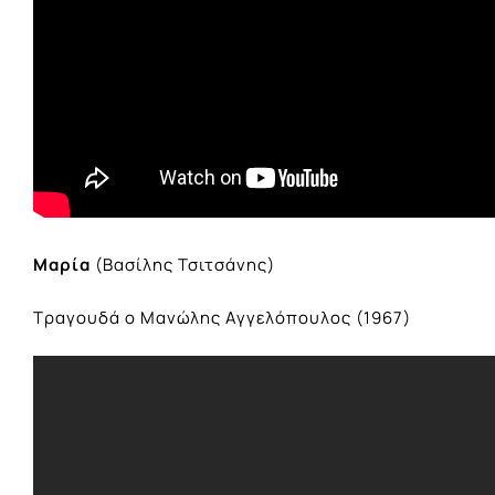
Μαρία
(Βασίλης Τσιτσάνης)
Τραγουδά ο Μανώλης Αγγελόπουλος (1967)