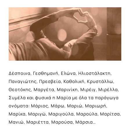
View
Larger
Image
Δέσποινα, Γεσθημανή, Ελώνα, Ηλιοστάλακτη,
Παναγιώτης, Πρεσβεία, Καθολική, Κρυστάλλω,
Θεοτόκης, Μαργέτα, Μαρινίκη, Μιρέιγ, Μιρέλλα,
Συμέλα και φυσικά η Μαρία με όλα τα παράγωγα
ονόματα: Μάριος, Μάρω, Μαριώ, Μαριωρή,
Μαρίκα, Μαριγώ, Μαριγούλα, Μαρούλα, Μαρίτσα,
Μανιώ, Μαριέττα, Μαρούσα, Μάρσια…