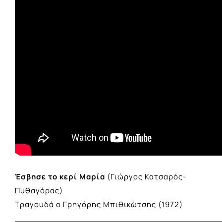
Έσβησε το κερί Μαρία
(Γιώργος Κατσαρός-
Πυθαγόρας)
Τραγουδά ο Γρηγόρης Μπιθικώτσης (1972)