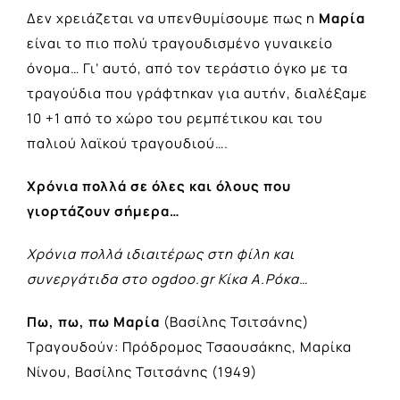
Δεν χρειάζεται να υπενθυμίσουμε πως η
Μαρία
είναι το πιο πολύ τραγουδισμένο γυναικείο
όνομα… Γι’ αυτό, από τον τεράστιο όγκο με τα
τραγούδια που γράφτηκαν για αυτήν, διαλέξαμε
10 +1 από το χώρο του ρεμπέτικου και του
παλιού λαϊκού τραγουδιού….
Χρόνια πολλά σε όλες και όλους που
γιορτάζουν σήμερα…
Χρόνια πολλά ιδιαιτέρως στη φίλη και
συνεργάτιδα στο ogdoo.gr Κίκα Α.Ρόκα…
Πω, πω, πω Μαρία
(Βασίλης Τσιτσάνης)
Τραγουδούν: Πρόδρομος Τσαουσάκης, Μαρίκα
Νίνου, Βασίλης Τσιτσάνης (1949)