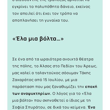
εγκρίνει το πολυπόθητο δάνειο, εκείνος
τον απειλεί ότι έχει τον τρόπο να
αποπλανήσει τη γυναίκα του.
«Έλα μια βόλτα…»
Σε ένα από τα ωραιότερα ανοιχτά θέατρα
της πόλης, το Άλσος στο Πεδίον του Άρεως,
μας καλεί ο ταλαντούχος σόουμαν Τάκης
Ζαχαράτος από 15 Ιουλίου, με μια
παράσταση που μας ξαναθυμίζει την
εποχή
των αναψυκτηρίων.
Ο λόγος για το «Έλα
μια βόλτα» που σκηνοθετεί ο ίδιος με τη
Σοφία Σπυράτου, σε δικά του κείμενα.
Ένα