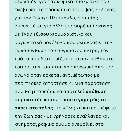
ξεχωρίζει για την κωμική υποκριτική του
φλέβα και το προσωπικό του ύφος. Ο λόγος
για τον Γιώργο Ηλιόπουλο, ο οποίος
συναντιέται για άλλη μια φορά επί σκηνής
με έναν εξίσου χιουμοριστικό και
συγκινητικό μονόλογο που σκιαγραφεί την
ψυχοσύνθεση του σύγχρονου άντρα, τον
τρόπο που διαχειρίζεται τα συναισθήματα
του και την τάση του να αποχωρεί από τον
αγώνα όταν έρχεται αντιμέτωπος με
περίπλοκες καταστάσεις. Μια παράσταση
που θα μπορούσε να αποτελεί
υπόθεση
ρομαντικής κομεντί που ο γαμπρός το
σκάει στο τέλος,
το «Πως να καταστρέψετε
την ζωή σας» με γρήγορες εναλλαγές και
κινηματογραφικό ρυθμό ανεβαίνει στο