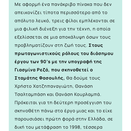
Με αφορμή ένα πανάκριβο πίνακα που δεν
απεικονίζει τίποτα περισσότερο από το
απόλυτο λευκό, τρεις φίλοι εμπλέκονται σε
μια φιλική διένεξη για την τέχνη, η οποία
εξελίσσεται σε μια αποκάλυψη όσων τους
προβληματίζουν στη ζωή τους.
Στους
πρωταγωνιστικούς ρόλους του διάσημου
έργου των 90’s με την υπογραφή της
Γιασμίνα Ρεζά, που σκηνοθετεί ο
Σταμάτης Φασουλής,
θα δούμε τους
Χρήστο Χατζηπαναγιώτη, Θανάση
Τσαλταμπάση και Θανάση Κουρλαμπά.
Πρόκειται για τη δεύτερη προσέγγιση του
σκηνοθέτη πάνω στο έργο μιας και το είχε
παρουσιάσει πρώτη φορά στην Ελλάδα, σε
δική του μετάφραση το 1998, τέσσερα