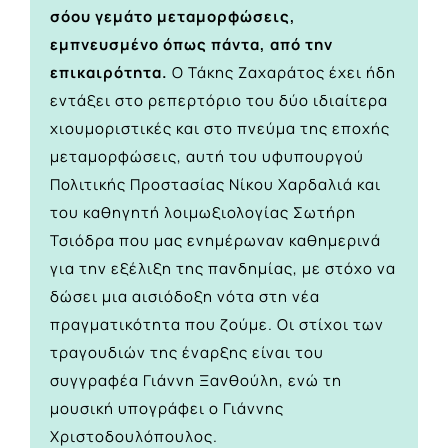
σόου γεμάτο μεταμορφώσεις,
εμπνευσμένο όπως πάντα, από την
επικαιρότητα.
Ο Τάκης Ζαχαράτος έχει ήδη
εντάξει στο ρεπερτόριο του δύο ιδιαίτερα
χιουμοριστικές και στο πνεύμα της εποχής
μεταμορφώσεις, αυτή του υφυπουργού
Πολιτικής Προστασίας Νίκου Χαρδαλιά και
του καθηγητή λοιμωξιολογίας Σωτήρη
Τσιόδρα που μας ενημέρωναν καθημερινά
για την εξέλιξη της πανδημίας, με στόχο να
δώσει μια αισιόδοξη νότα στη νέα
πραγματικότητα που ζούμε. Οι στίχοι των
τραγουδιών της έναρξης είναι του
συγγραφέα Γιάννη Ξανθούλη, ενώ τη
μουσική υπογράφει ο Γιάννης
Χριστοδουλόπουλος.