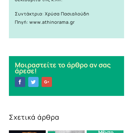
Συντάκτρια: Χρύσα Πασιαλούδη
Πηγή: www.athinorama.gr
Μοιραστείτε το άρθρο αν σας
άρεσε!
Facebook
Twitter
Google+
Σχετικά άρθρα