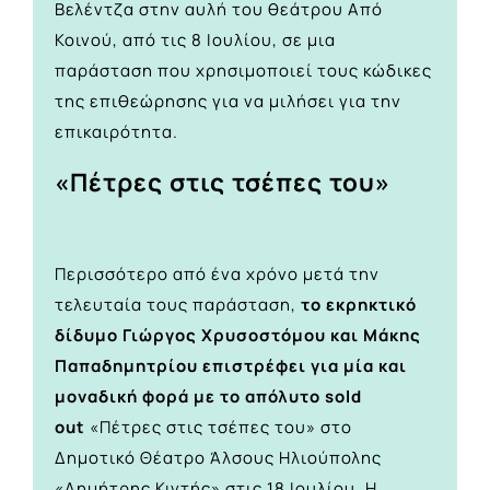
Βελέντζα στην αυλή του θεάτρου Από
Κοινού, από τις 8 Ιουλίου, σε μια
παράσταση που χρησιμοποιεί τους κώδικες
της επιθεώρησης για να μιλήσει για την
επικαιρότητα.
«Πέτρες στις τσέπες του»
Περισσότερο από ένα χρόνο μετά την
τελευταία τους παράσταση,
το εκρηκτικό
δίδυμο Γιώργος Χρυσοστόμου και Μάκης
Παπαδημητρίου επιστρέφει για μία και
μοναδική φορά με το απόλυτο sold
out
«Πέτρες στις τσέπες του» στο
Δημοτικό Θέατρο Άλσους Ηλιούπολης
«Δημήτρης Κιντής» στις 18 Ιουλίου. Η