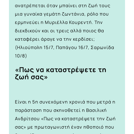
ανατρέπεται όταν μπαίνει στη ζωή τους
μια γυναίκα γεμάτη ζωντάνια, ρόλο που
ερμηνεύει η Μυριέλλα Κουρεντή. Την
διεκδικούν και οι τρεις αλλά ποιος θα
καταφέρει άραγε να την κερδίσει;
(Ηλιούπολη 15/7, Παπάγου 16/7, Σαρωνίδα
10/8)
«Πως να καταστρέψετε τη
ζωή σας»
Είναι η 5η συνεχόμενη χρονιά που μετρά η
παράσταση που σκηνοθετεί η Βασιλική
Ανδρίτσου «Πως να καταστρέψετε την ζωή
σας» με πρωταγωνιστή έναν ηθοποιό που