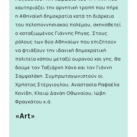
καυτηριάζει την αρνητική τροπή που πήρε
η Αθηναϊκή δημοκρατία κατά τη διάρκεια
του πελοποννησιακού πολέμου, σκηνοθετεί
ο καταξιωμένος Γιάννης Ρήγας. Στους
ρόλους των δύο Αθηναίων που επιζητούν
να φτιάξουν την ιδανική δημοκρατική
πολιτεία κάπου μεταξύ ουρανού και γης, θα
δούμε τον Ταξιάρχη Χάνο και τον Γιάννη
Σαμψαλάκη. Συμπρωταγωνιστούν οι
Χρήστος Στέργιογλου, Αναστασία Ραφαέλα
Κονίδη, Κλειώ Δανάη Οθωναίου, Ιώβη
Φραγκάτου κ.ά.
«Art»