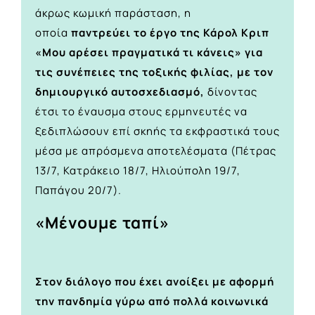
άκρως κωμική παράσταση, η
οποία
παντρεύει το έργο της Κάρολ Κριπ
«Μου αρέσει πραγματικά τι κάνεις» για
τις συνέπειες της τοξικής φιλίας, με τον
δημιουργικό αυτοσχεδιασμό,
δίνοντας
έτσι το έναυσμα στους ερμηνευτές να
ξεδιπλώσουν επί σκηής τα εκφραστικά τους
μέσα με απρόσμενα αποτελέσματα (Πέτρας
13/7, Κατράκειο 18/7, Ηλιούπολη 19/7,
Παπάγου 20/7).
«Μένουμε ταπί»
Στον διάλογο που έχει ανοίξει με αφορμή
την πανδημία γύρω από πολλά κοινωνικά