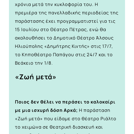
χρόνια μετά την κυκλοφορία του. Η
πρεμιέρα της πανελλαδικής περιοδείας της
παράστασης έχει προγραμματιστεί για τις
15 Ιουλίου στο Θέατρο Πέτρας, ενώ θα
ακολουθήσει το Δημοτικό Θέατρο Άλσους
Ηλιούπολης «Δημήτρης Κιντής» στις 17/7,
το Κηποθέατρο Παπάγου στις 24/7 και το
Βεάκειο την 1/8.
«Ζωή μετά»
Ποιος δεν θέλει να περάσει το καλοκαίρι
με μια ισχυρή δόση Αρκά;
Η παράσταση
«Ζωή μετά» που είδαμε στο θέατρο Ριάλτο
το χειμώνα σε θεατρική διασκευή και