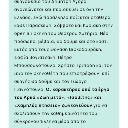
σκηνοθεσία του Δημήτρη Αγορά
ανανεώνεται και περιοδεύει σε όλη την
Ελλάδα, ενώ παράλληλα παίζεται σταθερά
κάθε Παρασκευή, Σάββατο και Κυριακή στην
open air σκηνή του Θεάτρου Χυτήριο. Νέα
πρόσωπα, βέβαια, θα δούμε και στο καστ.
Εκτός από τους Θανάση Βισκαδουράκη,
Σοφία Βογιατζάκη, Πέτρο
Μπουσουλόπουλο, Χρήστο Τριπόδη και τον
ίδιο τον σκηνοθέτη που επιστρέφουν, επί
σκηνής θα δούμε και τον Γιώργο
Γιαννόπουλο.
Οι χαρακτήρες από τα έργα
του Αρκά «Ζωή μετά», «Ισοβίτης» και
«Χαμηλές πτήσεις» ζωντανεύουν
για να
σχολιάσουν την καθημερινότητα του
σύγχρονου Έλληνα μέσα από το