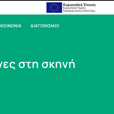
ΙΚΟΙΝΩΝΙΑ
ΔΙΑΓΩΝΙΣΜΟΙ
νες στη σκηνή