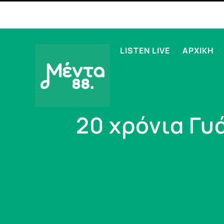
LISTEN LIVE
ΑΡΧΙΚΗ
20 χρόνια Γυ