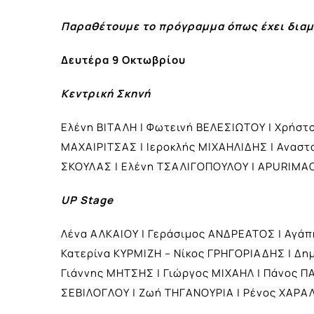
Παραθέτουμε το πρόγραμμα όπως έχει διαμ
Δευτέρα 9 Οκτωβρίου
Κεντρική Σκηνή
Ελένη ΒΙΤΑΛΗ | Φωτεινή ΒΕΛΕΣΙΩΤΟΥ | Χρήστ
ΜΑΧΑΙΡΙΤΣΑΣ | Ιεροκλής ΜΙΧΑΗΛΙΔΗΣ | Ανασ
ΣΚΟΥΛΑΣ | Ελένη ΤΣΑΛΙΓΟΠΟΥΛΟΥ | APURIMA
UP Stage
Λένα ΑΛΚΑΙΟΥ | Γεράσιμος ΑΝΔΡΕΑΤΟΣ | Αγάπ
Κατερίνα ΚΥΡΜΙΖΗ – Νίκος ΓΡΗΓΟΡΙΑΔΗΣ | Δ
Γιάννης ΜΗΤΣΗΣ | Γιώργος ΜΙΧΑΗΛ | Πάνος 
ΣΕΒΙΛΟΓΛΟΥ | Ζωή ΤΗΓΑΝΟΥΡΙΑ | Ρένος ΧΑΡ