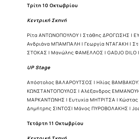
Τρίτη 10 Οκτωβρίου
Κεντρική Σκηνή
Ρίτα ΑΝΤΩΝΟΠΟΥΛΟΥ | Στάθης ΔΡΟΓΩΣΗΣ | ΕΥΡ
Ανδριάνα ΜΠΑΜΠΑΛΗ | Γεωργία ΝΤΑΓΑΚΗ | Σ
ΣΤΟΚΑΣ | Μανώλης ΦΑΜΕΛΛΟΣ | GADJO DILO |
UP Stage
Απόστολος ΒΑΛΑΡΟΥΤΣΟΣ | Ηλίας ΒΑΜΒΑΚΟΥΣ
ΚΩΝΣΤΑΝΤΟΠΟΥΛΟΣ | Αλέξανδρος ΕΜΜΑΝΟΥΗΛΙ
ΜΑΡΚΑΝΤΩΝΗΣ | Ευτυχία ΜΗΤΡΙΤΣΑ | Κώστας
Δημήτρης ΣΙΝΤΟΣ| Μάνος ΠΥΡΟΒΟΛΑΚΗΣ | Jo
Τετάρτη 11 Οκτωβρίου
Κεντρική Σκηνή