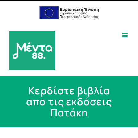
Κερδίστε βιβλία
απο τις εκδόσεις
Πατάκη