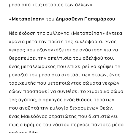
µέσα από «τις ιστορίες των άλλων».
«Μεταποίηση»
του
Δημοσθένη Παπαμάρκου
Νέα έκδοση της συλλογής «Μεταποίηση» έντεκα
χρόνια μετά την πρώτη της κυκλοφορία. Ένας
νεκρός που εξαναγκάζεται σε ανάσταση για να
θεραπεύσει την απελπισία του αδελφού του,
ένας μεταλλωρύχος που επιχειρεί να κρύψει τη
μοναξιά του μέσα στο σκοτάδι των στοών, ένας
ταριχευτής που μεταποιώντας σώματα νεκρών
ζώων προσπαθεί να συνθέσει το χιμαιρικό σώμα
της αγάπης, ο αρχηγός ενός θιάσου τεράτων
που αναζητά την ευλογία ξεχασμένων θεών,
ένας Μακεδόνας στρατιώτης που διαπιστώνει
πως ο δρόμος του νόστου περνάει πάντοτε μέσα
από τον Άδη.