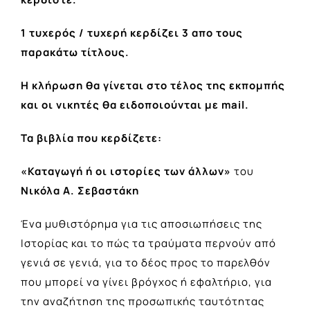
1 τυχερός / τυχερή κερδίζει 3 απο τους
παρακάτω τίτλους.
Η κλήρωση θα γίνεται στο τέλος της εκπομπής
και οι νικητές θα ειδοποιούνται με mail.
Τα βιβλία που κερδίζετε:
«Καταγωγή ή οι ιστορίες των άλλων»
του
Νικόλα Α. Σεβαστάκη
Ένα µυθιστόρηµα για τις αποσιωπήσεις της
Ιστορίας και το πώς τα τραύµατα περνούν από
γενιά σε γενιά, για το δέος προς το παρελθόν
που µπορεί να γίνει βρόγχος ή εφαλτήριο, για
την αναζήτηση της προσωπικής ταυτότητας