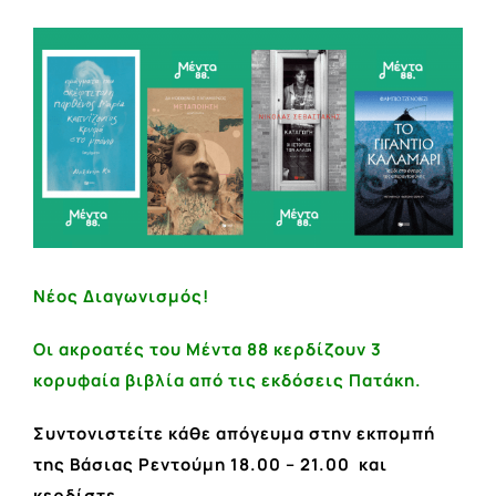
View
Larger
Image
Νέος Διαγωνισμός!
Οι ακροατές του Μέντα 88 κερδίζουν 3
κορυφαία βιβλία από τις εκδόσεις Πατάκη.
Συντονιστείτε κάθε απόγευμα στην εκπομπή
της Βάσιας Ρεντούμη 18.00 – 21.00 και
κερδίστε.