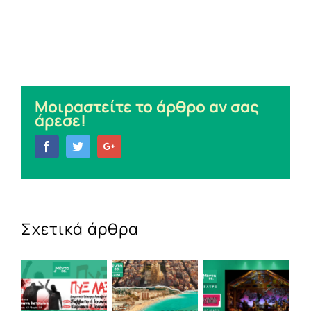
Μοιραστείτε το άρθρο αν σας
άρεσε!
Facebook
Twitter
Google+
Σχετικά άρθρα