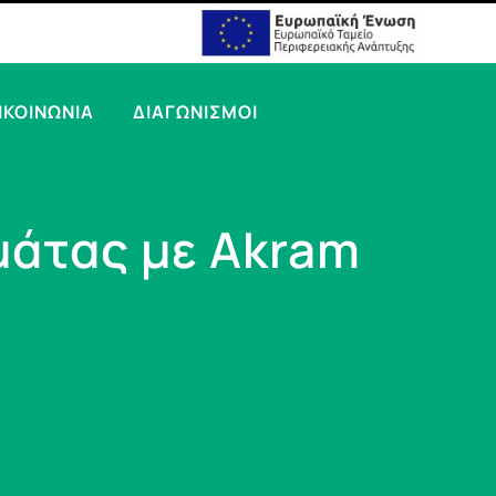
ΙΚΟΙΝΩΝΙΑ
ΔΙΑΓΩΝΙΣΜΟΙ
μάτας με Akram