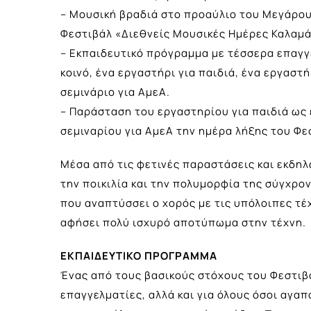
– Μουσική βραδιά στο προαύλιο του Μεγάρου
Φεστιβάλ «Διεθνείς Μουσικές Ημέρες Καλαμά
– Εκπαιδευτικό πρόγραμμα με τέσσερα επαγγε
κοινό, ένα εργαστήρι για παιδιά, ένα εργαστ
σεμινάριο για ΑμεΑ.
– Παράσταση του εργαστηρίου για παιδιά ως
σεμιναρίου για ΑμεΑ την ημέρα λήξης του Φε
Μέσα από τις φετινές παραστάσεις και εκδηλώ
την ποικιλία και την πολυμορφία της σύγχρο
που αναπτύσσει ο χορός με τις υπόλοιπες τέ
αφήσει πολύ ισχυρό αποτύπωμα στην τέχνη.
ΕΚΠΑΙΔΕΥΤΙΚΟ ΠΡΟΓΡΑΜΜΑ
Ένας από τους βασικούς στόχους του Φεστιβά
επαγγελματίες, αλλά και για όλους όσοι αγαπ