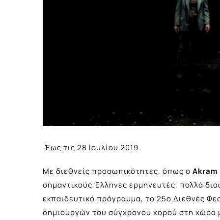
Έως τις 28 Ιουλίου 2019.
Με διεθνείς προσωπικότητες, όπως ο
Akram 
σημαντικούς Έλληνες ερμηνευτές, πολλά δια
εκπαιδευτικό πρόγραμμα, το 25ο Διεθνές Φε
δημιουργών του σύγχρονου χορού στη χώρα μα