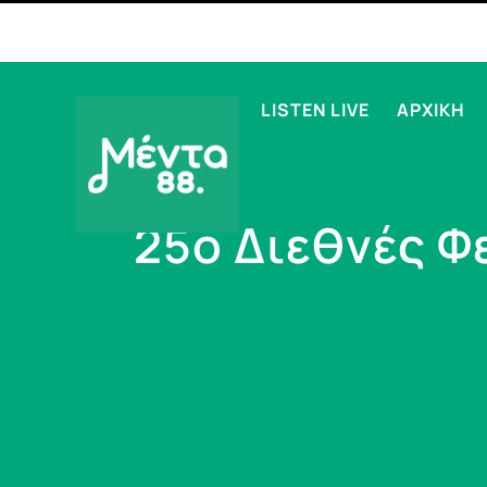
LISTEN LIVE
ΑΡΧΙΚΗ
25ο Διεθνές Φ