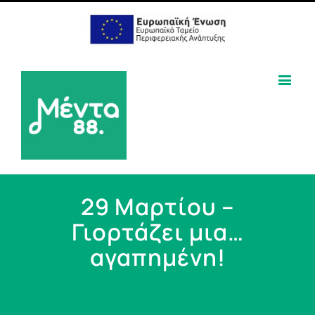
29 Μαρτίου –
Γιορτάζει μια…
αγαπημένη!