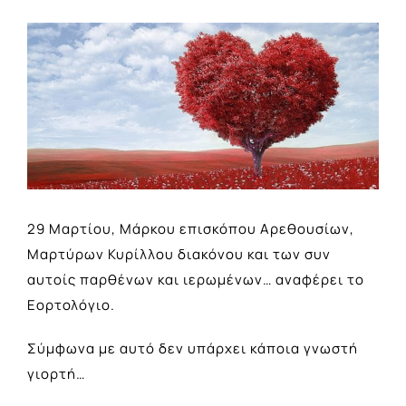
View
Larger
Image
29 Μαρτίου, Μάρκου επισκόπου Αρεθουσίων,
Μαρτύρων Κυρίλλου διακόνου και των συν
αυτοίς παρθένων και ιερωμένων… αναφέρει το
Εορτολόγιο.
Σύμφωνα με αυτό δεν υπάρχει κάποια γνωστή
γιορτή…