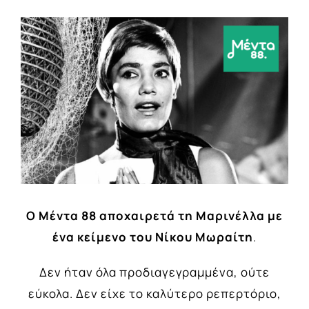
View
Larger
Image
Ο Μέντα 88 αποχαιρετά τη Μαρινέλλα με
ένα κείμενο του Νίκου Μωραίτη
.
Δεν ήταν όλα προδιαγεγραμμένα, ούτε
εύκολα. Δεν είχε το καλύτερο ρεπερτόριο,