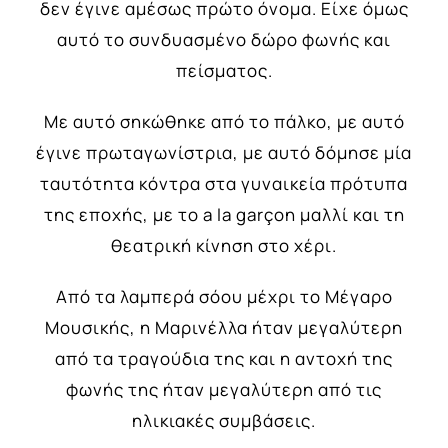
δεν έγινε αμέσως πρώτο όνομα. Είχε όμως
αυτό το συνδυασμένο δώρο φωνής και
πείσματος.
Με αυτό σηκώθηκε από το πάλκο, με αυτό
έγινε πρωταγωνίστρια, με αυτό δόμησε μία
ταυτότητα κόντρα στα γυναικεία πρότυπα
της εποχής, με το a la garçon μαλλί και τη
θεατρική κίνηση στο χέρι.
Από τα λαμπερά σόου μέχρι το Μέγαρο
Μουσικής, η Μαρινέλλα ήταν μεγαλύτερη
από τα τραγούδια της και η αντοχή της
φωνής της ήταν μεγαλύτερη από τις
ηλικιακές συμβάσεις.