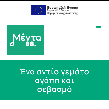
Ένα αντίο γεμάτο
αγάπη και
σεβασμό