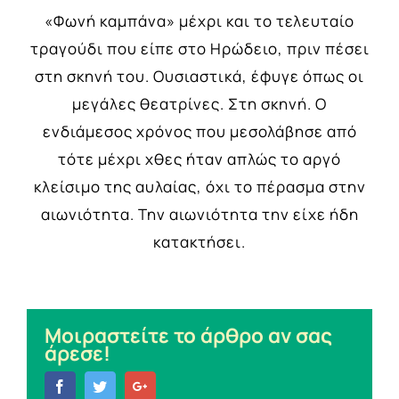
«Φωνή καμπάνα» μέχρι και το τελευταίο
τραγούδι που είπε στο Ηρώδειο, πριν πέσει
στη σκηνή του. Ουσιαστικά, έφυγε όπως οι
μεγάλες θεατρίνες. Στη σκηνή. Ο
ενδιάμεσος χρόνος που μεσολάβησε από
τότε μέχρι χθες ήταν απλώς το αργό
κλείσιμο της αυλαίας, όχι το πέρασμα στην
αιωνιότητα. Την αιωνιότητα την είχε ήδη
κατακτήσει.
Μοιραστείτε το άρθρο αν σας
άρεσε!
Facebook
Twitter
Google+