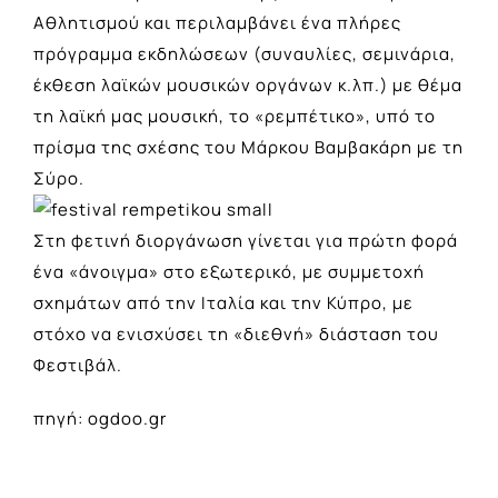
Αθλητισμού και περιλαμβάνει ένα πλήρες
πρόγραμμα εκδηλώσεων (συναυλίες, σεμινάρια,
έκθεση λαϊκών μουσικών οργάνων κ.λπ.) με θέμα
τη λαϊκή μας μουσική, το «ρεμπέτικο», υπό το
πρίσμα της σχέσης του Μάρκου Βαμβακάρη με τη
Σύρο.
Στη φετινή διοργάνωση γίνεται για πρώτη φορά
ένα «άνοιγμα» στο εξωτερικό, με συμμετοχή
σχημάτων από την Ιταλία και την Κύπρο, με
στόχο να ενισχύσει τη «διεθνή» διάσταση του
Φεστιβάλ.
πηγή: ogdoo.gr