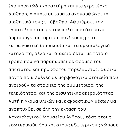
ένα παιγνιώδη χαρακτήρα και μια γκροτέσκα
διάθεση, η οποία αυτόματα αναμορφώνει το
αισθητικό τους υπόβαθρο. Αφετέρου, την
ενασχόλησή του με τον πηλό, που όχι μόνο
δημιουργεί αυτόματες συνδέσεις με τη
χειρωνακτική διαδικασία και τα αρχαιολογικά
κατάλοιπα, αλλά και διαχειρίζεται με τέτοιο
τρόπο που να παραπέμπει σε φόρμες του
απώτατου και πρόσφατου παρελθόντος. Φυσικά
πάντα ποικιλμένες με μορφολογικά στοιχεία που
αναιρούν τα στοιχεία της συμμετρίας, της
τελειότητας, και της αισθητικής ακεραιότητας.
Αυτή η γκάμα υλικών και εκφραστικών μέσων θα
αναπτυχθεί σε όλη την έκταση του
Αρχαιολογικού Μουσείου Άνδρου, τόσο στους
εσωτερικούς όσο και στους εξωτερικούς χώρους