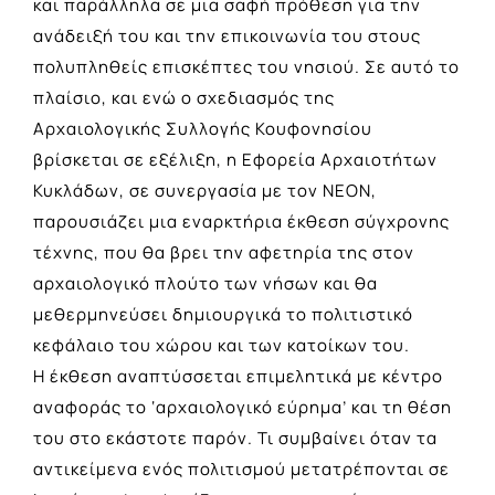
και παράλληλα σε μια σαφή πρόθεση για την
ανάδειξή του και την επικοινωνία του στους
πολυπληθείς επισκέπτες του νησιού. Σε αυτό το
πλαίσιο, και ενώ ο σχεδιασμός της
Αρχαιολογικής Συλλογής Κουφονησίου
βρίσκεται σε εξέλιξη, η Εφορεία Αρχαιοτήτων
Κυκλάδων, σε συνεργασία με τον ΝΕΟΝ,
παρουσιάζει μια εναρκτήρια έκθεση σύγχρονης
τέχνης, που θα βρει την αφετηρία της στον
αρχαιολογικό πλούτο των νήσων και θα
μεθερμηνεύσει δημιουργικά το πολιτιστικό
κεφάλαιο του χώρου και των κατοίκων του.
Η έκθεση αναπτύσσεται επιμελητικά με κέντρο
αναφοράς το ‘αρχαιολογικό εύρημα’ και τη θέση
του στο εκάστοτε παρόν. Τι συμβαίνει όταν τα
αντικείμενα ενός πολιτισμού μετατρέπονται σε