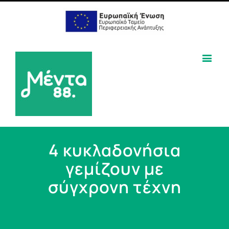
4 κυκλαδονήσια
γεμίζουν με
σύγχρονη τέχνη