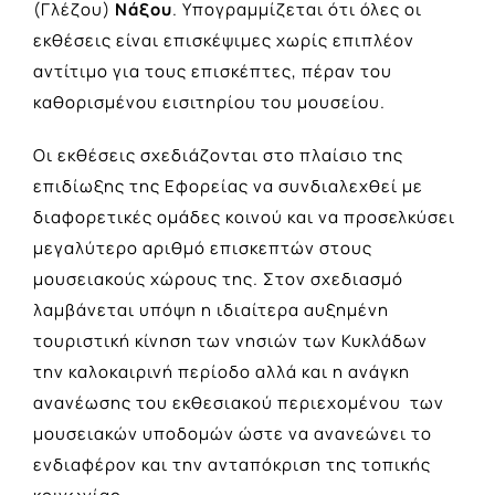
(Γλέζου)
Νάξου
. Υπογραμμίζεται ότι όλες οι
εκθέσεις είναι επισκέψιμες χωρίς επιπλέον
αντίτιμο για τους επισκέπτες, πέραν του
καθορισμένου εισιτηρίου του μουσείου.
Οι εκθέσεις σχεδιάζονται στο πλαίσιο της
επιδίωξης της Εφορείας να συνδιαλεχθεί με
διαφορετικές ομάδες κοινού και να προσελκύσει
μεγαλύτερο αριθμό επισκεπτών στους
μουσειακούς χώρους της. Στον σχεδιασμό
λαμβάνεται υπόψη η ιδιαίτερα αυξημένη
τουριστική κίνηση των νησιών των Κυκλάδων
την καλοκαιρινή περίοδο αλλά και η ανάγκη
ανανέωσης του εκθεσιακού περιεχομένου των
μουσειακών υποδομών ώστε να ανανεώνει το
ενδιαφέρον και την ανταπόκριση της τοπικής