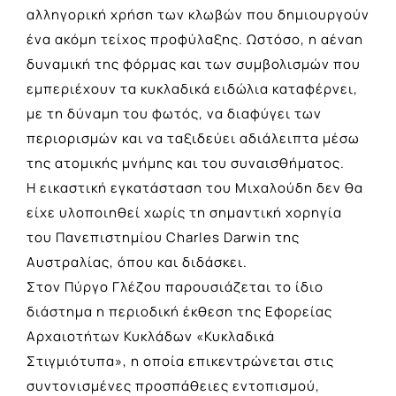
αλληγορική χρήση των κλωβών που δημιουργούν
ένα ακόμη τείχος προφύλαξης. Ωστόσο, η αέναη
δυναμική της φόρμας και των συμβολισμών που
εμπεριέχουν τα κυκλαδικά ειδώλια καταφέρνει,
με τη δύναμη του φωτός, να διαφύγει των
περιορισμών και να ταξιδεύει αδιάλειπτα μέσω
της ατομικής μνήμης και του συναισθήματος.
Η εικαστική εγκατάσταση του Μιχαλούδη δεν θα
είχε υλοποιηθεί χωρίς τη σημαντική χορηγία
του Πανεπιστημίου Charles Darwin της
Αυστραλίας, όπου και διδάσκει.
Στον Πύργο Γλέζου παρουσιάζεται το ίδιο
διάστημα η περιοδική έκθεση της Εφορείας
Αρχαιοτήτων Κυκλάδων «Κυκλαδικά
Στιγμιότυπα», η οποία επικεντρώνεται στις
συντονισμένες προσπάθειες εντοπισμού,