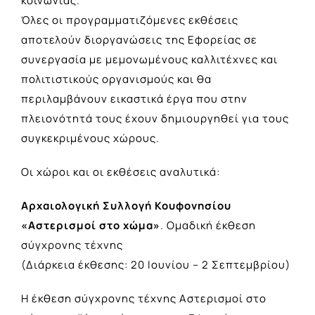
κοινωνίας.
Όλες οι προγραμματιζόμενες εκθέσεις
αποτελούν διοργανώσεις της Εφορείας σε
συνεργασία με μεμονωμένους καλλιτέχνες και
πολιτιστικούς οργανισμούς και θα
περιλαμβάνουν εικαστικά έργα που στην
πλειονότητά τους έχουν δημιουργηθεί για τους
συγκεκριμένους χώρους.
Οι χώροι και οι εκθέσεις αναλυτικά:
Αρχαιολογική Συλλογή Κουφονησίου
«Αστερισμοί στο χώμα»
. Ομαδική έκθεση
σύγχρονης τέχνης
(Διάρκεια έκθεσης: 20 Ιουνίου – 2 Σεπτεμβρίου)
Η έκθεση σύγχρονης τέχνης Αστερισμοί στο