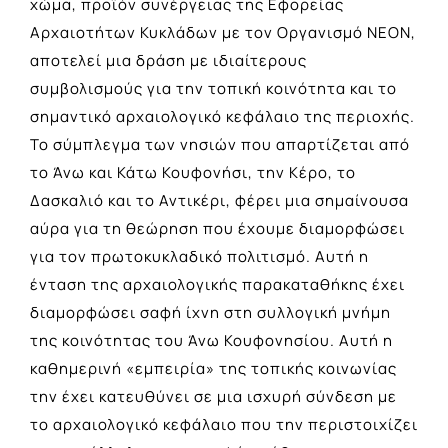
χώμα, προϊόν συνέργειας της Εφορείας
Αρχαιοτήτων Κυκλάδων με τον Οργανισμό ΝΕΟΝ,
αποτελεί μια δράση με ιδιαίτερους
συμβολισμούς για την τοπική κοινότητα και το
σημαντικό αρχαιολογικό κεφάλαιο της περιοχής.
Το σύμπλεγμα των νησιών που απαρτίζεται από
το Άνω και Κάτω Κουφονήσι, την Κέρο, το
Δασκαλιό και το Αντικέρι, φέρει μια σημαίνουσα
αύρα για τη θεώρηση που έχουμε διαμορφώσει
για τον πρωτοκυκλαδικό πολιτισμό. Αυτή η
ένταση της αρχαιολογικής παρακαταθήκης έχει
διαμορφώσει σαφή ίχνη στη συλλογική μνήμη
της κοινότητας του Άνω Κουφονησίου. Αυτή η
καθημερινή «εμπειρία» της τοπικής κοινωνίας
την έχει κατευθύνει σε μια ισχυρή σύνδεση με
το αρχαιολογικό κεφάλαιο που την περιστοιχίζει