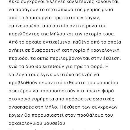
Δέκα σύγχρονοι Έλληνες καλλιτέχνες καλούνται
να παράγουν το αποτύπωμα της μνήμης μέσα
από τη δημιουργία πρωτότυπων έργων,
εμπνευσμένοι από αρχαία αντικείμενα του
παρελθόντος της Μήλου και την ιστορία τους.
Από τα αρχαία αντικείμενα, καθένα από τα οποία
ανήκει σε διαφορετική κατηγορία ή χρονολογική
περίοδο, τα οκτώ περιλαμβάνονται στην έκθεση,
ενώ τα δύο θα εκτεθούν για πρώτη φορά. Η
επιλογή τους έγινε με στόχο αφενός να
προβληθούν σημαντικά εκθέματα του μουσείου
αφετέρου να παρουσιαστούν για πρώτη φορά
στο κοινό ευρήματα από πρόσφατες σωστικές
ανασκαφές στη Μήλο. Η έκθεση των σύγχρονων
έργων θα παρουσιαστεί στον προθάλαμο του
αρχαιολογικού μουσείου