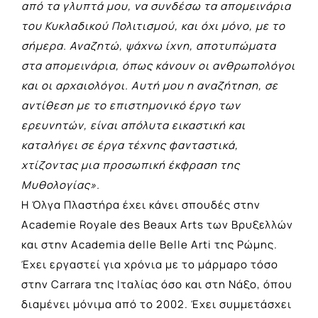
από τα γλυπτά μου, να συνδέσω τα απομεινάρια
του Κυκλαδικού Πολιτισμού, και όχι μόνο, με το
σήμερα. Αναζητώ, ψάχνω ίχνη, αποτυπώματα
στα απομεινάρια, όπως κάνουν οι ανθρωπολόγοι
και οι αρχαιολόγοι. Αυτή μου η αναζήτηση, σε
αντίθεση με το επιστημονικό έργο των
ερευνητών, είναι απόλυτα εικαστική και
καταλήγει σε έργα τέχνης φανταστικά,
χτίζοντας μια προσωπική έκφραση της
Μυθολογίας».
Η Όλγα Πλαστήρα έχει κάνει σπουδές στην
Academie Royale des Beaux Arts των Βρυξελλών
και στην Academia delle Belle Arti της Ρώμης.
Έχει εργαστεί για χρόνια με το μάρμαρο τόσο
στην Carrara της Ιταλίας όσο και στη Νάξο, όπου
διαμένει μόνιμα από το 2002. Έχει συμμετάσχει