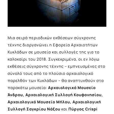
Μια σειρά περιοδικών εκθέσεων σύγχρονης
τέχνης διοργανώνει η Εφορεία Αρχαιοτήτων
Κυκλάδων σε μουσεία και συλλογές της για το
καλοκαίρι του 2018. Συγκεκριμένα, οι εν λόγω
εκθέσεις σύγχρονης τέχνης – εμπνευσμένες στο
σύνολό τους από το πλούσιο αρχαιολογικό
παρελθόν των Κυκλάδων – θα αναπτυχθούν στα
παρακάτω μουσεία:
Αρχαιολογικό Μουσείο
Άνδρου, Αρχαιολογική Συλλογή Κουφονησίου,
Αρχαιολογικό Μουσείο Μήλου, Αρχαιολογική
Συλλογή Σαγκρίου Νάξου
και
Πύργος Crispi