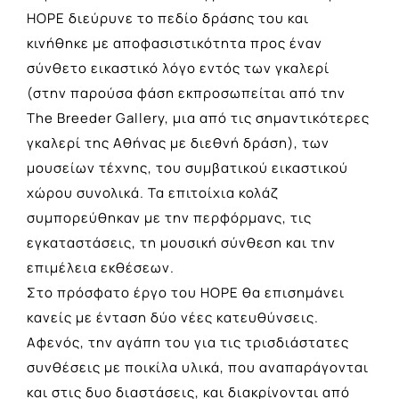
HOPE διεύρυνε το πεδίο δράσης του και
κινήθηκε με αποφασιστικότητα προς έναν
σύνθετο εικαστικό λόγο εντός των γκαλερί
(στην παρούσα φάση εκπροσωπείται από την
The Breeder Gallery, μια από τις σημαντικότερες
γκαλερί της Αθήνας με διεθνή δράση), των
μουσείων τέχνης, του συμβατικού εικαστικού
χώρου συνολικά. Τα επιτοίχια κολάζ
συμπορεύθηκαν με την περφόρμανς, τις
εγκαταστάσεις, τη μουσική σύνθεση και την
επιμέλεια εκθέσεων.
Στο πρόσφατο έργο του HOPE θα επισημάνει
κανείς με ένταση δύο νέες κατευθύνσεις.
Αφενός, την αγάπη του για τις τρισδιάστατες
συνθέσεις με ποικίλα υλικά, που αναπαράγονται
και στις δυο διαστάσεις, και διακρίνονται από