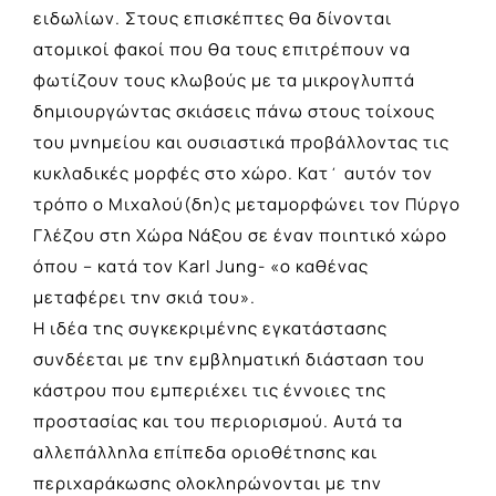
ειδωλίων. Στους επισκέπτες θα δίνονται
ατομικοί φακοί που θα τους επιτρέπουν να
φωτίζουν τους κλωβούς με τα μικρογλυπτά
δημιουργώντας σκιάσεις πάνω στους τοίχους
του μνημείου και ουσιαστικά προβάλλοντας τις
κυκλαδικές μορφές στο χώρο. Κατ΄ αυτόν τον
τρόπο ο Μιχαλού(δη)ς μεταμορφώνει τον Πύργο
Γλέζου στη Χώρα Νάξου σε έναν ποιητικό χώρο
όπου – κατά τον Karl Jung- «ο καθένας
μεταφέρει την σκιά του».
Η ιδέα της συγκεκριμένης εγκατάστασης
συνδέεται με την εμβληματική διάσταση του
κάστρου που εμπεριέχει τις έννοιες της
προστασίας και του περιορισμού. Αυτά τα
αλλεπάλληλα επίπεδα οριοθέτησης και
περιχαράκωσης ολοκληρώνονται με την