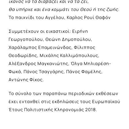
ικανός να τα διαβάζει και να τα ζει,
θα υπήρχε και ένα κομμάτι του Θεού ή της ζωής.
Το παιχνίδι του Αγγέλου, Καρλος Ρουί Θαφόν
Συμμετέχουν οι εικαστικοί: Ειρήνη
Γεωργοπούλου, Θεώνη Δημοπούλου,
Χαράλαμπος Επαμεινώνδας, Φίλιππος
Θεοδωρίδης, Μιχάλης Καλλιμόπουλους,
Αλέξανδρος Μαγκανιώτης, Όλγα Μηλιαρέση-
Φωκά, Πάνος Τσαγγάρης, Πάνος Φαμέλης,
Αντώνης Φίκος.
Το σύνολο των παραπάνω περιοδικών εκθέσεων
έχει ενταχθεί στις εκδηλώσεις τους Ευρωπαϊκού
Έτους Πολιτιστικής Κληρονομιάς 2018.