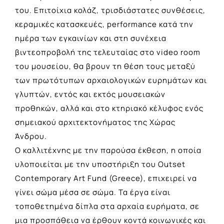
του. Επιτοίχια κολάζ, τρισδιάστατες συνθέσεις,
κεραμικές κατασκευές, performance κατά την
ημέρα των εγκαινίων και στη συνέχεια
βιντεοπροβολή της τελευταίας στο video room
του μουσείου, θα βρουν τη θέση τους μεταξύ
των πρωτότυπων αρχαιολογικών ευρημάτων και
γλυπτών, εντός και εκτός μουσειακών
προθηκών, αλλά και στο κτηριακό κέλυφος ενός
σημειακού αρχιτεκτονήματος της Χώρας
Άνδρου.
Ο καλλιτέχνης με την παρούσα έκθεση, η οποία
υλοποιείται με την υποστήριξη του Outset
Contemporary Art Fund (Greece), επιχειρεί να
γίνει σώμα μέσα σε σώμα. Τα έργα είναι
τοποθετημένα δίπλα στα αρχαία ευρήματα, σε
μια προσπάθεια να έρθουν κοντά κοινωνικές και