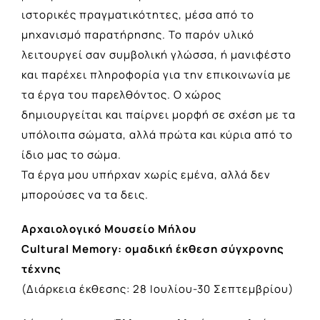
ιστορικές πραγματικότητες, μέσα από το
μηχανισμό παρατήρησης. Το παρόν υλικό
λειτουργεί σαν συμβολική γλώσσα, ή μανιφέστο
και παρέχει πληροφορία για την επικοινωνία με
τα έργα του παρελθόντος. Ο χώρος
δημιουργείται και παίρνει μορφή σε σχέση με τα
υπόλοιπα σώματα, αλλά πρώτα και κύρια από το
ίδιο μας το σώμα.
Τα έργα μου υπήρχαν χωρίς εμένα, αλλά δεν
μπορούσες να τα δεις.
Αρχαιολογικό Μουσείο Μήλου
Cultural Memory: ομαδική έκθεση σύγχρονης
τέχνης
(Διάρκεια έκθεσης: 28 Ιουλίου-30 Σεπτεμβρίου)