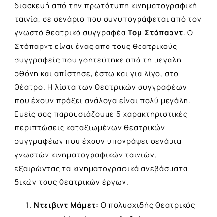
διασκευή από την πρωτότυπη κινηματογραφική
ταινία, σε σενάριο που συνυπογράφεται από τον
γνωστό θεατρικό συγγραφέα
Τομ Στόπαρντ
. Ο
Στόπαρντ είναι ένας από τους θεατρικούς
συγγραφείς που γοητεύτηκε από τη μεγάλη
οθόνη και απίστησε, έστω και για λίγο, στο
θέατρο. Η λίστα των θεατρικών συγγραφέων
που έχουν πράξει ανάλογα είναι πολύ μεγάλη.
Εμείς σας παρουσιάζουμε 5 χαρακτηριστικές
περιπτώσεις καταξιωμένων θεατρικών
συγγραφέων που έχουν υπογράψει σενάρια
γνωστών κινηματογραφικών ταινιών,
εξαιρώντας τα κινηματογραφικά ανεβάσματα
δικών τους θεατρικών έργων.
Ντέιβιντ Μάμετ:
Ο πολυσχιδής θεατρικός