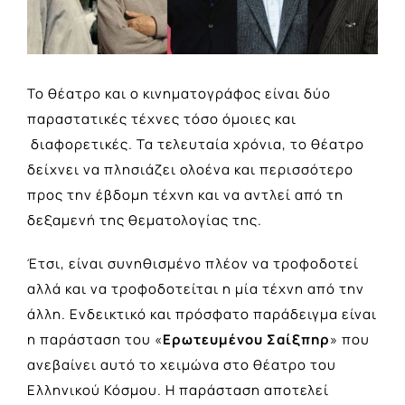
Το θέατρο και ο κινηματογράφος είναι δύο
παραστατικές τέχνες τόσο όμοιες και
διαφορετικές. Τα τελευταία χρόνια, το θέατρο
δείχνει να πλησιάζει ολοένα και περισσότερο
προς την έβδομη τέχνη και να αντλεί από τη
δεξαμενή της θεματολογίας της.
Έτσι, είναι συνηθισμένο πλέον να τροφοδοτεί
αλλά και να τροφοδοτείται η μία τέχνη από την
άλλη. Ενδεικτικό και πρόσφατο παράδειγμα είναι
η παράσταση του
«
Ερωτευμένου Σαίξπηρ
»
που
ανεβαίνει αυτό το χειμώνα στο θέατρο του
Ελληνικού Κόσμου. Η παράσταση αποτελεί