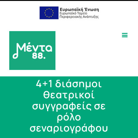
4+1 διάσημοι
θεατρικοί
συγγραφείς σε
ρόλο
σεναριογράφου