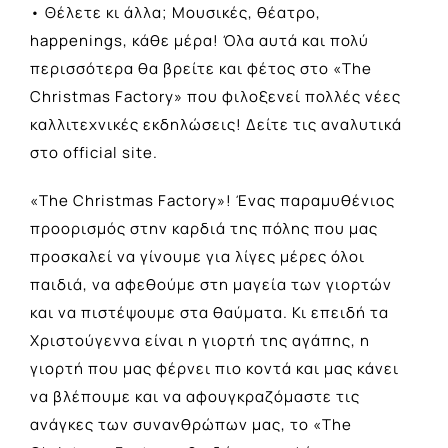
• Θέλετε κι άλλα; Μουσικές, θέατρο,
happenings, κάθε μέρα! Όλα αυτά και πολύ
περισσότερα θα βρείτε και φέτος στο «The
Christmas Factory» που φιλοξενεί πολλές νέες
καλλιτεχνικές εκδηλώσεις! Δείτε τις αναλυτικά
στο official site.
«The Christmas Factory»! Ένας παραμυθένιος
προορισμός στην καρδιά της πόλης που μας
προσκαλεί να γίνουμε για λίγες μέρες όλοι
παιδιά, να αφεθούμε στη μαγεία των γιορτών
και να πιστέψουμε στα θαύματα. Κι επειδή τα
Χριστούγεννα είναι η γιορτή της αγάπης, η
γιορτή που μας φέρνει πιο κοντά και μας κάνει
να βλέπουμε και να αφουγκραζόμαστε τις
ανάγκες των συνανθρώπων μας, το «The