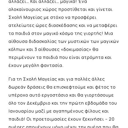
αλλάζει… Και αλλάζει… μαγικά! Ένα
ολοκαίνουριος χώρος προστίθεται και γίνεται
Σχολή Μαγείας με στόχο να προσφέρει
ατελείωτες ώρες διασκέδασης και να μεταφέρει
τα παιδιά στον μαγικό κόσμο της γιορτής! Μια
αίθουσα διδασκαλίας των μυστικών των μαγικών
κόλπων και 3 αίθουσες «δοκιμασίας» θα
περιμένουν τα παιδιά που είναι ατρόμητα και
έχουν μεγάλη φαντασία.
Για τη Σχολή Μαγείας και για πολλές άλλες
δωρεάν δράσεις θα επισκεφτούμε και φέτος το
υπέροχο αυτό εργοστάσιο και θα γιορτάσουμε
όλο τον Δεκέμβριο και την πρώτη εβδομάδα του
Ιανουαρίου μαζί με αγαπημένους φίλους και
παιδιά! Οι προετοιμασίες έχουν ξεκινήσει – 20
ημέρες απομένουν μόνο μέχρι την ημέρα που θα