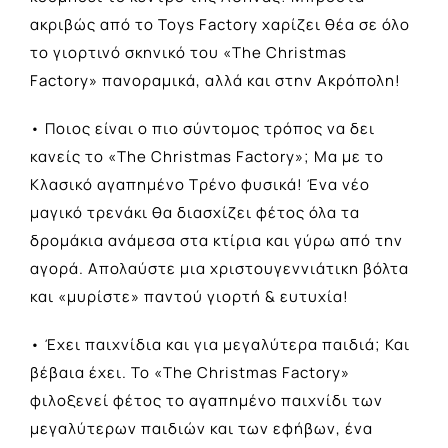
ακριβώς από το Toys Factory χαρίζει θέα σε όλο
το γιορτινό σκηνικό του «The Christmas
Factory» πανοραμικά, αλλά και στην Ακρόπολη!
• Ποιος είναι ο πιο σύντομος τρόπος να δει
κανείς το «The Christmas Factory»; Μα με το
Κλασικό αγαπημένο Τρένο φυσικά! Ένα νέο
μαγικό τρενάκι θα διασχίζει φέτος όλα τα
δρομάκια ανάμεσα στα κτίρια και γύρω από την
αγορά. Απολαύστε μια χριστουγεννιάτικη βόλτα
και «μυρίστε» παντού γιορτή & ευτυχία!
• Έχει παιχνίδια και για μεγαλύτερα παιδιά; Και
βέβαια έχει. Το «The Christmas Factory»
φιλοξενεί φέτος το αγαπημένο παιχνίδι των
μεγαλύτερων παιδιών και των εφήβων, ένα