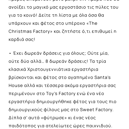
ανοίξει το μαγικό μας εργοστάσιο τις πύλες του
για το κοινό! Δείτε τη λίστα με όλα όσα θα
υπάρχουν και φέτος στο υπέροχο «The
Christmas Factory» και ζητήστε ό,τι επιθυμεί η
καρδιά σας!
• Έχει δωρεάν δράσεις για όλους; Ούτε μία,
ούτε δύο αλλά… 8 δωρεάν δράσεις! Τα τρία
κλασικά Χριστουγεννιάτικα εργαστήρια
βρίσκονται και φέτος στο αγαπημένο Santa’s
House αλλά και τέσσερα ακόμα εργαστήρια σας
περιμένουν στο Toy’s Factory ενώ ένα νέο
εργαστήριο δημιουργήθηκε φέτος για τους πιο
δημιουργικούς φίλους μας στο Sweet Factory.
Δίπλα σ’ αυτά «φύτρωσε» κι ένας νέος
παιδότοπος για ατελείωτες ώρες παιχνιδιού.