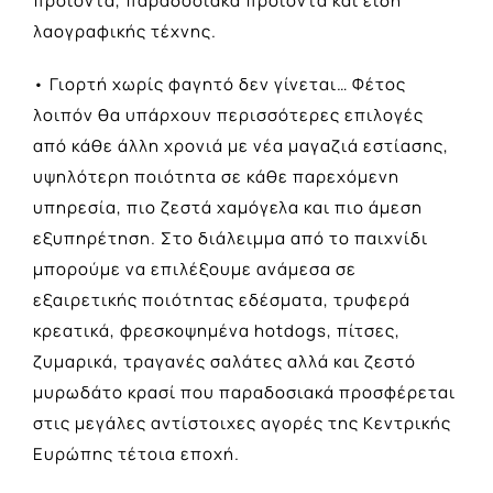
προϊόντα, παραδοσιακά προϊόντα και είδη
λαογραφικής τέχνης.
• Γιορτή χωρίς φαγητό δεν γίνεται… Φέτος
λοιπόν θα υπάρχουν περισσότερες επιλογές
από κάθε άλλη χρονιά με νέα μαγαζιά εστίασης,
υψηλότερη ποιότητα σε κάθε παρεχόμενη
υπηρεσία, πιο ζεστά χαμόγελα και πιο άμεση
εξυπηρέτηση. Στο διάλειμμα από το παιχνίδι
μπορούμε να επιλέξουμε ανάμεσα σε
εξαιρετικής ποιότητας εδέσματα, τρυφερά
κρεατικά, φρεσκοψημένα hotdogs, πίτσες,
ζυμαρικά, τραγανές σαλάτες αλλά και ζεστό
μυρωδάτο κρασί που παραδοσιακά προσφέρεται
στις μεγάλες αντίστοιχες αγορές της Κεντρικής
Ευρώπης τέτοια εποχή.