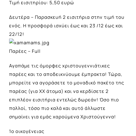
Τιμή εισιτηρίου: 5,50 ευρώ
Δευτέρα – Παρασκευή 2 εισιτήρια στην τιμή του
ενός. Η προσφορά ισχύει έως και 23 /12 έως και
22/12!
Παρέες – Full
Αγαπάμε τις όμορφες χριστουγεννιάτικες
παρέες και το αποδεικνύουμε έμπρακτα! Τώρα,
μπορείτε να αγοράσετε το μοναδικό πακέτο της
παρέας (για ΧΧ άτομα) και να κερδίσετε 2
επιπλέον εισιτήρια εντελώς δωρεάν! Όσο πιο
πολλοί, τόσο πιο καλά και αυτό άλλωστε
σημαίνει για εμάς χαρούμενα Χριστούγεννα!
1ο οικογένειας