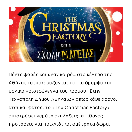
View
Larger
Image
Πέντε φορές και έναν καιρό… στο κέντρο της
Αθήνας κατασκευάζονται τα πιο όμορφα και
μαγικά Χριστούγεννα του κόσμου! Στην
Τεχνόπολη Δήμου Αθηναίων όπως κάθε χρόνο,
έτσι και φέτος, το «The Christmas Factory»
επιστρέφει γεμάτο εκπλήξεις, απίθανες
προτάσεις για παιχνίδι και αμέτρητα δώρα.