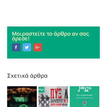
Μοιραστείτε το άρθρο αν σας
άρεσε!
Facebook
Twitter
Google+
Σχετικά άρθρα