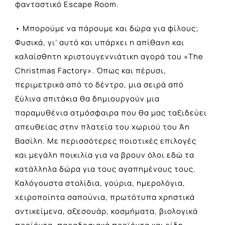
φανταστικό Εscape Room.
• Μπορούμε να πάρουμε και δώρα για φίλους;
Φυσικά, γι’ αυτό και υπάρχει η απίθανη και
καλαίσθητη χριστουγεννιάτικη αγορά του «The
Christmas Factory». Όπως και πέρυσι,
περιμετρικά από το δέντρο, μια σειρά από
ξύλινα σπιτάκια θα δημιουργούν μια
παραμυθένια ατμόσφαιρα που θα μας ταξιδεύει
απευθείας στην πλατεία του χωριού του Άη
Βασίλη. Με περισσότερες ποιοτικές επιλογές
και μεγάλη ποικιλία για να βρουν όλοι εδώ τα
κατάλληλα δώρα για τους αγαπημένους τους.
Καλόγουστα στολίδια, γούρια, ημερολόγια,
χειροποίητα σαπούνια, πρωτότυπα χρηστικά
αντικείμενα, αξεσουάρ, κοσμήματα, βιολογικά