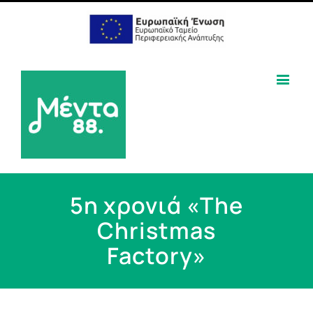
5η χρονιά «The
Christmas
Factory»