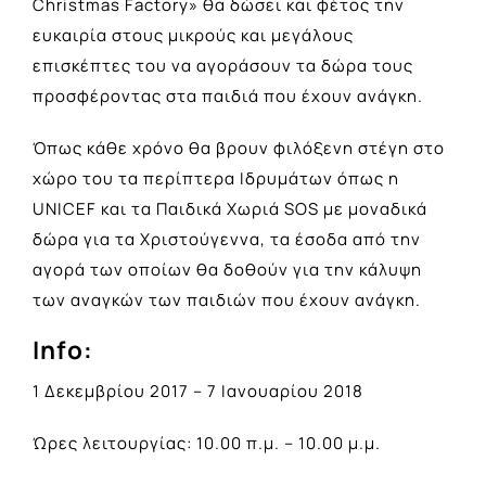
Christmas Factory» θα δώσει και φέτος την
ευκαιρία στους μικρούς και μεγάλους
επισκέπτες του να αγοράσουν τα δώρα τους
προσφέροντας στα παιδιά που έχουν ανάγκη.
Όπως κάθε χρόνο θα βρουν φιλόξενη στέγη στο
χώρο του τα περίπτερα Ιδρυμάτων όπως η
UNICEF και τα Παιδικά Χωριά SOS με μοναδικά
δώρα για τα Χριστούγεννα, τα έσοδα από την
αγορά των οποίων θα δοθούν για την κάλυψη
των αναγκών των παιδιών που έχουν ανάγκη.
Info:
1 Δεκεμβρίου 2017 – 7 Ιανουαρίου 2018
Ώρες λειτουργίας: 10.00 π.μ. – 10.00 μ.μ.