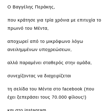
Ο Βαγγέλης Περάκης,
που κράτησε για τρία χρόνια με επιτυχία το
πρωινό του Μέντα,
αποχωρεί από το μικρόφωνο λόγω
ανειλημμένων υποχρεώσεων,
αλλά παραμένει σταθερός στην ομάδα,
συνεχίζοντας να διαχειρίζεται
τη σελίδα του Μέντα στο facebook (που
έχει ξεπεράσει τους 70.000 φίλους!)
και στο instagram.