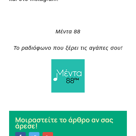
Μέντα 88
Το ραδιόφωνο που ξέρει τις αγάπες σου!
Μοιραστείτε το άρθρο αν σας
άρεσε!