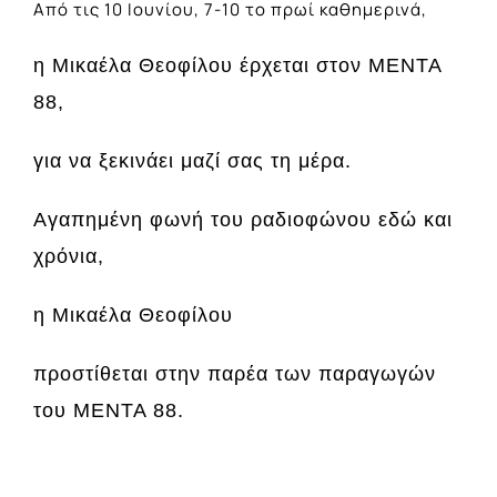
Από τις 10 Ιουνίου, 7-10 το πρωί καθημερινά,
η Μικαέλα Θεοφίλου έρχεται στον ΜΕΝΤΑ
88,
για να ξεκινάει μαζί σας τη μέρα.
Αγαπημένη φωνή του ραδιοφώνου εδώ και
χρόνια,
η Μικαέλα Θεοφίλου
προστίθεται στην παρέα των παραγωγών
του ΜΕΝΤΑ 88.