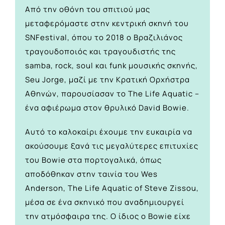
Από την οθόνη του σπιτιού μας
μεταφερόμαστε στην κεντρική σκηνή του
SNFestival, όπου το 2018 ο Βραζιλιάνος
τραγουδοποιός και τραγουδιστής της
samba, rock, soul και funk μουσικής σκηνής,
Seu Jorge, μαζί με την Κρατική Ορχήστρα
Αθηνών, παρουσίασαν το The Life Aquatic –
ένα αφιέρωμα στον θρυλικό David Bowie.
Αυτό το καλοκαίρι έχουμε την ευκαιρία να
ακούσουμε ξανά τις μεγαλύτερες επιτυχίες
του Bowie στα πορτογαλικά, όπως
αποδόθηκαν στην ταινία του Wes
Anderson, The Life Aquatic of Steve Zissou,
μέσα σε ένα σκηνικό που αναδημιουργεί
την ατμόσφαιρα της. Ο ίδιος ο Bowie είχε