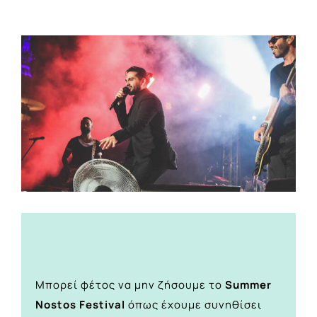
View
Larger
Image
Μπορεί φέτος να μην ζήσουμε το
Summer
Nostos Festival
όπως έχουμε συνηθίσει