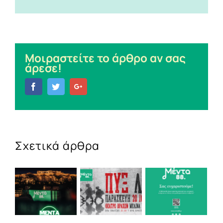
Μοιραστείτε το άρθρο αν σας
άρεσε!
Facebook
Twitter
Google+
Σχετικά άρθρα