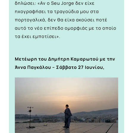
δηλώσει: «Αν ο Seu Jorge δεν είχε
ηχογραφήσει τα τραγούδια μου στα
πορτογαλικά, δεν θα είχα ακούσει ποτέ
αυτό το νέο επίπεδο ομορφιάς με το οποίο
τα έχει εμποτίσει».
Μετέωρη του Δημήτρη Καμαρωτού με την
Άννα Παγκάλου – Σάββατο 27 Ιουνίου,