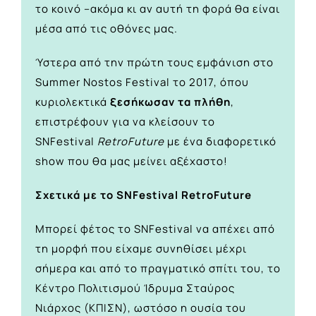
το κοινό –ακόμα κι αν αυτή τη φορά θα είναι
μέσα από τις οθόνες μας.
Ύστερα από την πρώτη τους εμφάνιση στο
Summer Nostos Festival το 2017, όπου
κυριολεκτικά
ξεσήκωσαν τα πλήθη
,
επιστρέφουν για να κλείσουν το
SNFestival
RetroFuture
με ένα διαφορετικό
show που θα μας μείνει αξέχαστο!
Σχετικά με το SNFestival RetroFuture
Μπορεί φέτος το SNFestival να απέχει από
τη μορφή που είχαμε συνηθίσει μέχρι
σήμερα και από το πραγματικό σπίτι του, το
Κέντρο Πολιτισμού Ίδρυμα Σταύρος
Νιάρχος (ΚΠΙΣΝ), ωστόσο η ουσία του