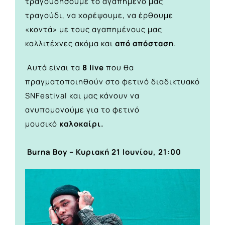
τραγουδήσουμε το αγαπημένο μας
τραγούδι, να χορέψουμε, να έρθουμε
«κοντά» με τους αγαπημένους μας
καλλιτέχνες ακόμα και
από απόσταση
.
Αυτά είναι τα
8 live
που θα
πραγματοποιηθούν στο φετινό διαδικτυακό
SNFestival και μας κάνουν να
ανυπομονούμε για το φετινό
μουσικό
καλοκαίρι.
Burna Boy – Κυριακή 21 Ιουνίου, 21:00