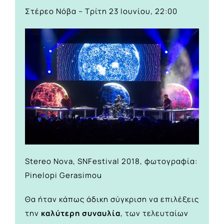
Στέρεο Νόβα – Τρίτη 23 Ιουνίου, 22:00
Stereo Nova, SNFestival 2018, φωτογραφία:
Pinelopi Gerasimou
Θα ήταν κάπως άδικη σύγκριση να επιλέξεις
την
καλύτερη συναυλία
, των τελευταίων