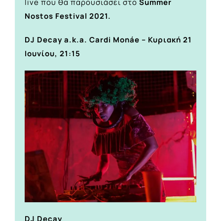
live που θα παρουσιάσει στο
Summer
Nostos Festival 2021.
DJ Decay a.k.a. Cardi Monáe – Κυριακή 21
Ιουνίου, 21:15
DJ Decay