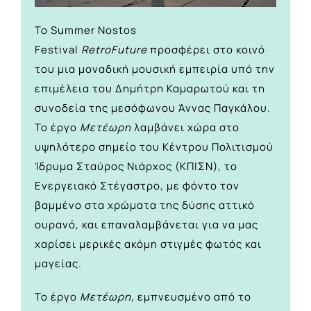
Το Summer Nostos
Festival
RetroFuture
προσφέρει στο κοινό
του μια μοναδική μουσική εμπειρία υπό την
επιμέλεια του Δημήτρη Καμαρωτού και τη
συνοδεία της μεσόφωνου Άννας Παγκάλου.
Το έργο
Μετέωρη
λαμβάνει χώρα στο
υψηλότερο σημείο του Κέντρου Πολιτισμού
Ίδρυμα Σταύρος Νιάρχος (ΚΠΙΣΝ), το
Ενεργειακό Στέγαστρο, με φόντο τον
βαμμένο στα χρώματα της δύσης αττικό
ουρανό, και επαναλαμβάνεται για να μας
χαρίσει μερικές ακόμη στιγμές φωτός και
μαγείας.
Το έργο
Μετέωρη,
εμπνευσμένο από το