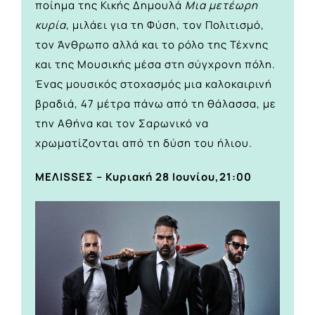
ποίημα της Κικής Δημουλά
Μια μετέωρη
κυρία
, μιλάει για τη Φύση, τον Πολιτισμό,
τον Άνθρωπο αλλά και το ρόλο της Τέχνης
και της Μουσικής μέσα στη σύγχρονη πόλη.
Ένας μουσικός στοχασμός μια καλοκαιρινή
βραδιά, 47 μέτρα πάνω από τη θάλασσα, με
την Αθήνα και τον Σαρωνικό να
χρωματίζονται από τη δύση του ήλιου.
ΜΕΛΙSSEΣ – Κυριακή 28 Ιουνίου,21:00