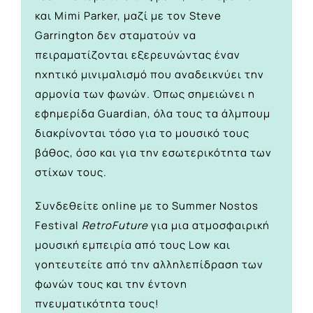
και Mimi Parker, μαζί με τον Steve
Garrington δεν σταματούν να
πειραματίζονται εξερευνώντας έναν
ηχητικό μινιμαλισμό που αναδεικνύει την
αρμονία των φωνών. Όπως σημειώνει η
εφημερίδα Guardian, όλα τους τα άλμπουμ
διακρίνονται τόσο για το μουσικό τους
βάθος, όσο και για την εσωτερικότητα των
στίχων τους.
Συνδεθείτε online με το Summer Nostos
Festival
RetroFuture
για μια ατμοσφαιρική
μουσική εμπειρία από τους Low και
γοητευτείτε από την αλληλεπίδραση των
φωνών τους και την έντονη
πνευματικότητα τους!