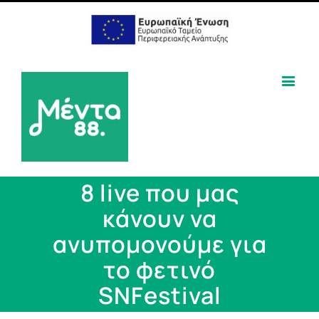
8 live που μας
κάνουν να
ανυπομονούμε για
το φετινό
SNFestival