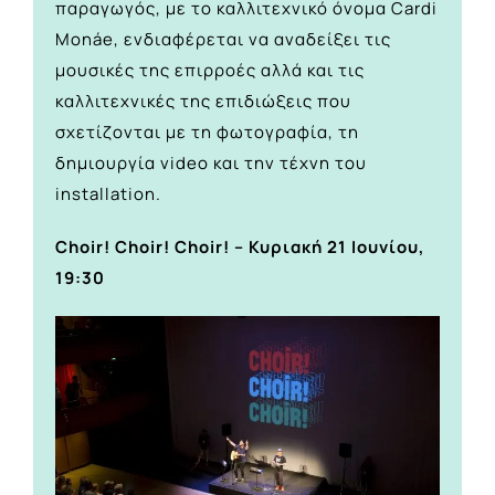
παραγωγός, με το καλλιτεχνικό όνομα Cardi
Monáe, ενδιαφέρεται να αναδείξει τις
μουσικές της επιρροές αλλά και τις
καλλιτεχνικές της επιδιώξεις που
σχετίζονται με τη φωτογραφία, τη
δημιουργία video και την τέχνη του
installation.
Choir! Choir! Choir! – Κυριακή 21 Ιουνίου,
19:30