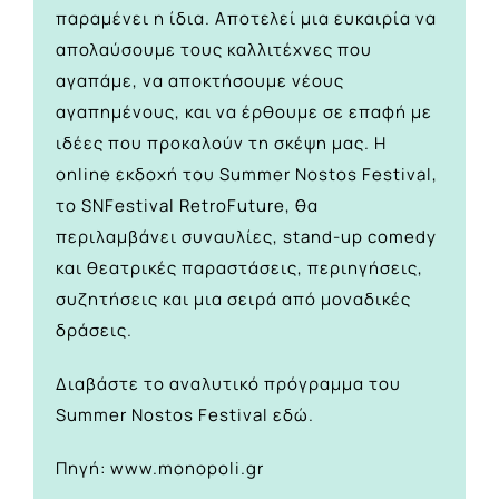
παραμένει η ίδια. Αποτελεί μια ευκαιρία να
απολαύσουμε τους καλλιτέχνες που
αγαπάμε, να αποκτήσουμε νέους
αγαπημένους, και να έρθουμε σε επαφή με
ιδέες που προκαλούν τη σκέψη μας. Η
οnline εκδοχή του Summer Nostos Festival,
το SNFestival RetroFuture, θα
περιλαμβάνει συναυλίες, stand-up comedy
και θεατρικές παραστάσεις, περιηγήσεις,
συζητήσεις και μια σειρά από μοναδικές
δράσεις.
Διαβάστε το αναλυτικό πρόγραμμα του
Summer Nostos Festival
εδώ
.
Πηγή: www.monopoli.gr