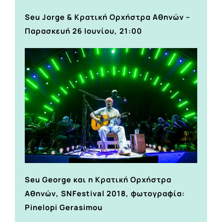
Seu Jorge & Κρατική Ορχήστρα Αθηνών –
Παρασκευή 26 Ιουνίου, 21:00
Seu George και η Κρατική Ορχήστρα
Αθηνών, SNFestival 2018, φωτογραφία:
Pinelopi Gerasimou