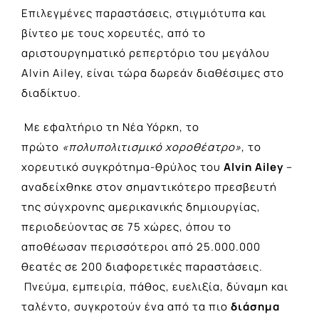
Επιλεγμένες παραστάσεις, στιγμιότυπα και
βίντεο με τους χορευτές, από το
αριστουργηματικό ρεπερτόριο του μεγάλου
Alvin Ailey, είναι τώρα δωρεάν διαθέσιμες στο
διαδίκτυο.
Με εφαλτήριο τη Νέα Υόρκη, το
πρώτο
«πολυπολιτισμικό χοροθέατρο»
, το
χορευτικό συγκρότημα-θρύλος του
Alvin Ailey
–
αναδείχθηκε στον σημαντικότερο πρεσβευτή
της σύγχρονης αμερικανικής δημιουργίας,
περιοδεύοντας σε 75 χώρες, όπου το
αποθέωσαν περισσότεροι από 25.000.000
θεατές σε 200 διαφορετικές παραστάσεις.
Πνεύμα, εμπειρία, πάθος, ευελιξία, δύναμη και
ταλέντο, συγκροτούν ένα από τα πιο
διάσημα