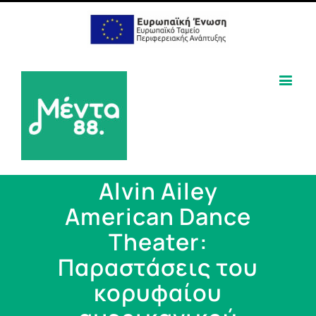
Alvin Ailey
American Dance
Theater:
Παραστάσεις του
κορυφαίου