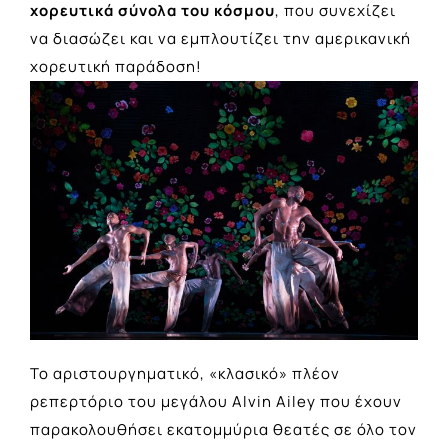
χορευτικά σύνολα του κόσμου
, που συνεχίζει
να διασώζει και να εμπλουτίζει την αμερικανική
χορευτική παράδοση!
Το αριστουργηματικό, «κλασικό» πλέον
ρεπερτόριο του μεγάλου Alvin Ailey που έχουν
παρακολουθήσει εκατομμύρια θεατές σε όλο τον