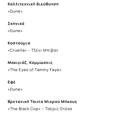
Καλλιτεχνική διεύθυνση
«Dune»
Σκηνικά
«Dune»
Κοστούμια
«Cruella» – Τζένι Μπίβαν
Μακιγιάζ, Κομμώσεις
«The Eyes of Tammy Faye»
Εφέ
«Dune»
Βρετανική Ταινία Μικρού Μήκους
«The Black Cop» – Τσέρις Οτέκα