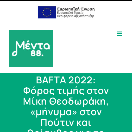
BAFTA 2022:
Φόρος τιμής στον
Μίκη Θεοδωράκη,
«μήνυμα» στον
Πούτιν και