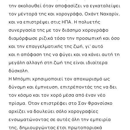
την ακολουθεί όταν αποφασίζει να εγκαταλείψει
τον μέντορά της και χορογράφο, Οχάντ Ναχαρίν,
και να επιστρέψει στις ΗΠΑ. Η πολυετής
συνεργασία της με τον διάσημο χορογράφο
διαμόρφωσε ριζικά τόσο την προσωπική και όσο
και την επαγγελματικής της ζωή, γι’ αυτό
και η απόφαση της να φύγει και να κάνει αυτή τη
μεγάλη αλλαγή στη ζωή της είναι ιδιαίτερα
δύσκολη.
H Μπόμπι χρησιμοποιεί τον αποχωρισμό ως
δύναμη και έμπνευση, επιτρέποντάς της να δει
τον κόσμο και τον χορό μέσα από έναν νέο
πρίσμα. Όταν επιστρέφει στο Σαν Φρανσίσκο
αρχίζει να δουλεύει σόλο χορογραφίες
ενσωματώνοντας σε αυτές όλη την εμπειρία
της, δημιουργώντας έτσι πρωτοποριακά