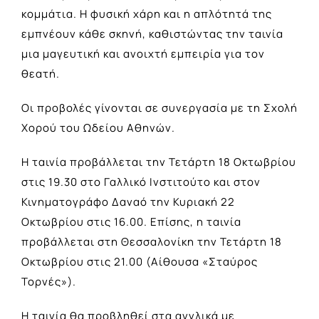
κομμάτια. Η φυσική χάρη και η απλότητά της
εμπνέουν κάθε σκηνή, καθιστώντας την ταινία
μια μαγευτική και ανοιχτή εμπειρία για τον
θεατή.
Οι προβολές γίνονται σε συνεργασία με τη Σχολή
Χορού του Ωδείου Αθηνών.
Η ταινία προβάλλεται την Τετάρτη 18 Οκτωβρίου
στις 19.30 στο Γαλλικό Ινστιτούτο και στον
Κινηματογράφο Δαναό την Κυριακή 22
Οκτωβρίου στις 16.00. Επίσης, η ταινία
προβάλλεται στη Θεσσαλονίκη την Τετάρτη 18
Οκτωβρίου στις 21.00 (Αίθουσα «Σταύρος
Τορνές»).
Η ταινία θα προβληθεί στα αγγλικά με