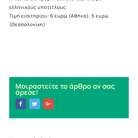
ελληνικούς υποτίτλους.
Τιμή εισιτηρίου: 6 ευρώ (Αθήνα), 5 ευρώ
(Θεσσαλονίκη)
Μοιραστείτε το άρθρο αν σας
άρεσε!
Facebook
Twitter
Google+