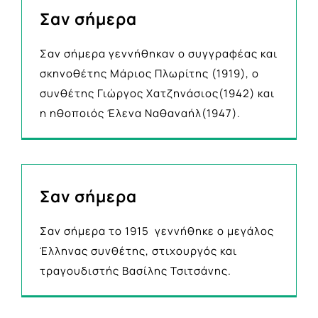
Σαν σήμερα
Σαν σήμερα γεννήθηκαν ο συγγραφέας και
σκηνοθέτης Μάριος Πλωρίτης (1919), ο
συνθέτης Γιώργος Χατζηνάσιος(1942) και
η ηθοποιός Έλενα Ναθαναήλ(1947).
Σαν σήμερα
Σαν σήμερα το 1915 γεννήθηκε ο μεγάλος
Έλληνας συνθέτης, στιχουργός και
τραγουδιστής Βασίλης Τσιτσάνης.