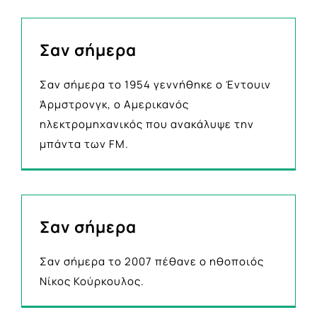
Σαν σήμερα
Σαν σήμερα το 1954 γεννήθηκε ο Έντουιν
Άρμστρονγκ, ο Αμερικανός
ηλεκτρομηχανικός που ανακάλυψε την
μπάντα των FM.
Σαν σήμερα
Σαν σήμερα το 2007 πέθανε ο ηθοποιός
Νίκος Κούρκουλος.