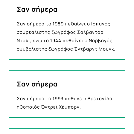
Σαν σήμερα
Σαν σήμερα το 1989 πεθαίνει ο Ισπανός
σουρεαλιστής ζωγράφος Σαλβαντόρ
Νταλί, ενώ το 1944 πεθαίνει ο Νορβηγός
συμβολιστής ζωγράφος Έντβαρντ Μουνκ.
Σαν σήμερα
Σαν σήμερα το 1993 πέθανε η Βρετανίδα
ηθοποιός Όντρεϊ Χέμπορν.