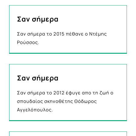
Σαν σήμερα
Σαν σήμερα το 2015 πέθανε ο Ντέμης
Ρούσσος.
Σαν σήμερα
Σαν σήμερα το 2012 έφυγε απο τη ζωή ο
σπουδαίος σκηνοθέτης Θόδωρος
Αγγελόπουλος.