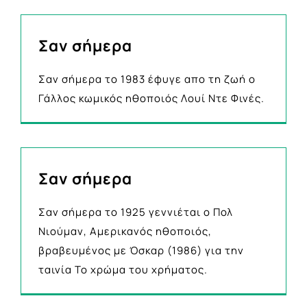
Σαν σήμερα
Σαν σήμερα το 1983 έφυγε απο τη ζωή ο
Γάλλος κωμικός ηθοποιός Λουί Ντε Φινές.
Σαν σήμερα
Σαν σήμερα το 1925 γεννιέται ο Πολ
Νιούμαν, Αμερικανός ηθοποιός,
βραβευμένος με Όσκαρ (1986) για την
ταινία Το χρώμα του χρήματος.