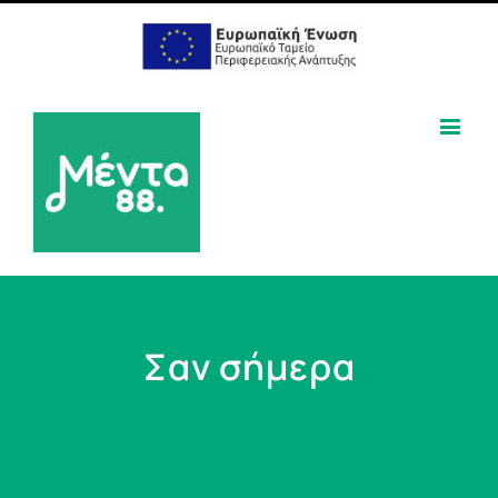
Σαν σήμερα