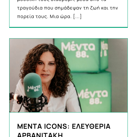
τραγούδια που σημάδεψαν τη ζωή και την
πορεία τους. Μια ώρα.
[...]
MENTA ICONS: ΕΛΕΥΘΕΡΙΑ
ΑΡΒΑΝΙΤΑΚΗ