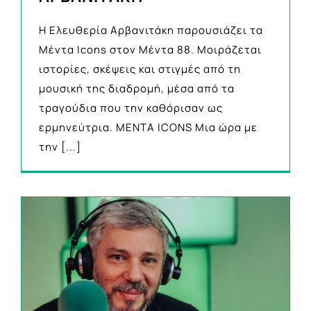
Η Ελευθερία Αρβανιτάκη παρουσιάζει τα
Μέντα Icons στον Μέντα 88. Μοιράζεται
ιστορίες, σκέψεις και στιγμές από τη
μουσική της διαδρομή, μέσα από τα
τραγούδια που την καθόρισαν ως
ερμηνεύτρια. MENTA ICONS Μια ώρα με
την
[...]