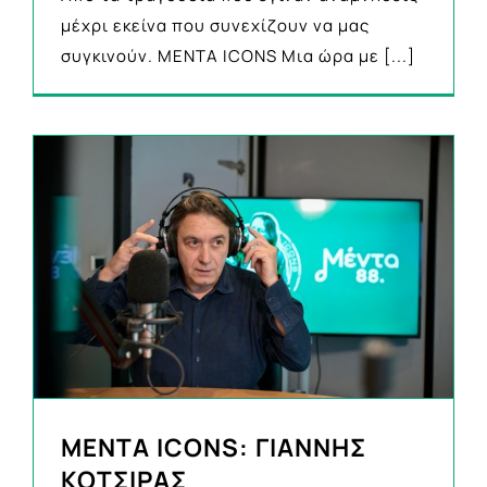
μέχρι εκείνα που συνεχίζουν να μας
συγκινούν. MENTA ICONS Μια ώρα με
[...]
ΜΕΝΤΑ ICONS: ΓΙΑΝΝΗΣ
ΚΟΤΣΙΡΑΣ