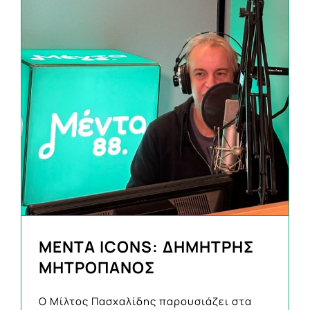
ΜΕΝΤΑ ICONS: ΔΗΜΗΤΡΗΣ
ΜΗΤΡΟΠΑΝΟΣ
Ο Μίλτος Πασχαλίδης παρουσιάζει στα