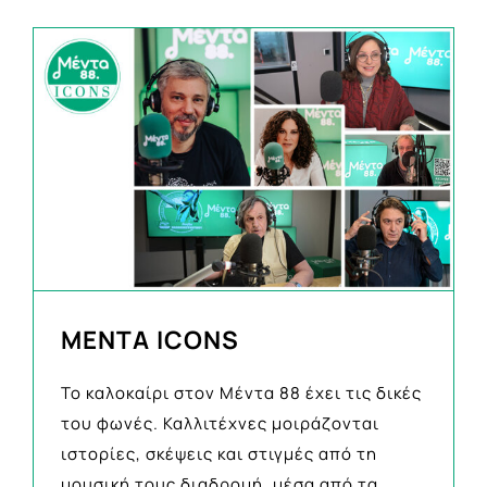
MENTA ICONS
Το καλοκαίρι στον Μέντα 88 έχει τις δικές
του φωνές. Καλλιτέχνες μοιράζονται
ιστορίες, σκέψεις και στιγμές από τη
μουσική τους διαδρομή, μέσα από τα