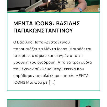
ΜΕΝΤΑ ICONS: ΒΑΣΙΛΗΣ
ΠΑΠΑΚΩΝΣΤΑΝΤΙΝΟΥ
Ο Βασίλης Παπακωνσταντίνου
παρουσιάζει τα Μέντα Icons. Μοιράζεται
ιστορίες, σκέψεις και στιγμές από τη
μουσική του διαδρομή. Από τα τραγούδια
που έγιναν σύνθημα μέχρι εκείνα που
σημάδεψαν μια ολόκληρη εποχή. MENTA
ICONS Μια ώρα με
[...]