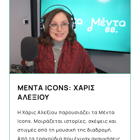
MENTA ICONS: ΧΑΡΙΣ
ΑΛΕΞΙΟΥ
Η Χάρις Αλεξίου παρουσιάζει τα Μέντα
Icons. Μοιράζεται ιστορίες, σκέψεις και
στιγμές από τη μουσική της διαδρομή.
Από τα τραγούδια που έγιναν αναμνήσεις