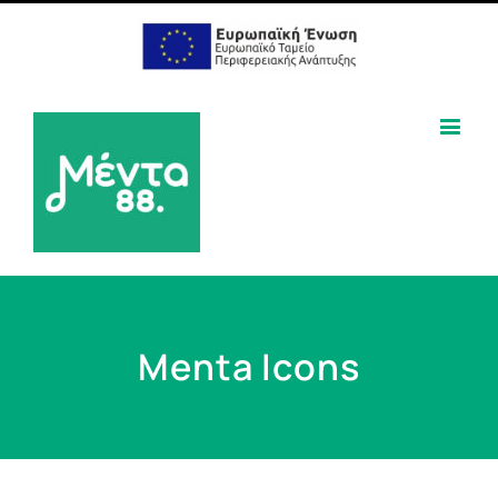
Menta Icons