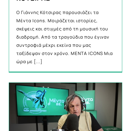
Ο Γιάννης Κότσιρας παρουσιάζει τα
Μέντα Icons. Μοιράζεται ιστορίες,
σκέψεις και στιγμές από τη μουσική του
διαδρομή. Από τα τραγούδια που έγιναν
συντροφιά μέχρι εκείνα που μας
ταξίδεψαν στον χρόνο. MENTA ICONS Mια
ώρα με
[...]