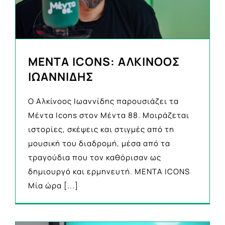
ΜΕΝΤΑ ICONS: ΑΛΚΙΝΟΟΣ
ΙΩΑΝΝΙΔΗΣ
Ο Αλκίνοος Ιωαννίδης παρουσιάζει τα
Μέντα Icons στον Μέντα 88. Μοιράζεται
ιστορίες, σκέψεις και στιγμές από τη
μουσική του διαδρομή, μέσα από τα
τραγούδια που τον καθόρισαν ως
δημιουργό και ερμηνευτή. MENTA ICONS
Μία ώρα
[...]