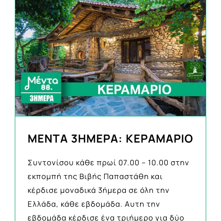
ΜΕΝΤΑ 3ΗΜΕΡΑ: ΚΕΡΑΜΑΡΙΟ
Συντονίσου κάθε πρωί 07.00 – 10.00 στην
εκπομπή της Βιβής Παπαστάθη και
κέρδισε μοναδικά 3ήμερα σε όλη την
Ελλάδα, κάθε εβδομάδα. Aυτη την
εβδομάδα κέρδισε ένα τριήμερο για δύο