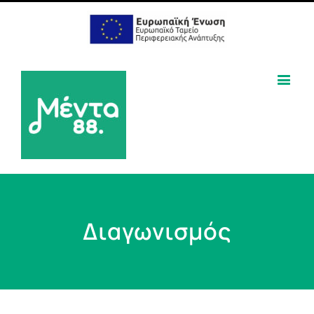
Διαγωνισμός