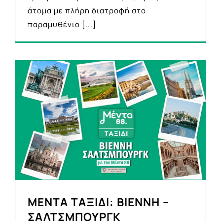
άτομα με πλήρη διατροφή στο
παραμυθένιο
[...]
ΜΕΝΤΑ ΤΑΞΙΔΙ: ΒΙΕΝΝΗ –
ΣΑΛΤΣΜΠΟΥΡΓΚ