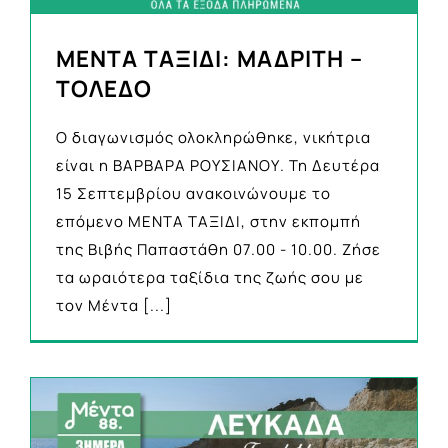
MENTA ΤΑΞΙΔΙ: ΜΑΔΡΙΤΗ –
ΤΟΛΕΔΟ
Ο διαγωνισμός ολοκληρώθηκε, νικήτρια
είναι η ΒΑΡΒΑΡΑ ΡΟΥΣΙΑΝΟΥ. Τη Δευτέρα
15 Σεπτεμβρίου ανακοινώνουμε το
επόμενο ΜΕΝΤΑ ΤΑΞΙΔΙ, στην εκπομπή
της Βιβής Παπαστάθη 07.00 - 10.00. Ζήσε
τα ωραιότερα ταξίδια της ζωής σου με
τον Μέντα
[...]