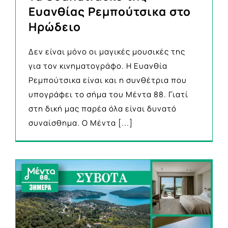
Ευανθίας Ρεμπούτσικα στο
Ηρώδειο
Δεν είναι μόνο οι μαγικές μουσικές της
για τον κινηματογράφο. Η Ευανθία
Ρεμπούτσικα είναι και η συνθέτρια που
υπογράφει το σήμα του Μέντα 88. Γιατί
στη δική μας παρέα όλα είναι δυνατό
συναίσθημα. Ο Μέντα
[...]