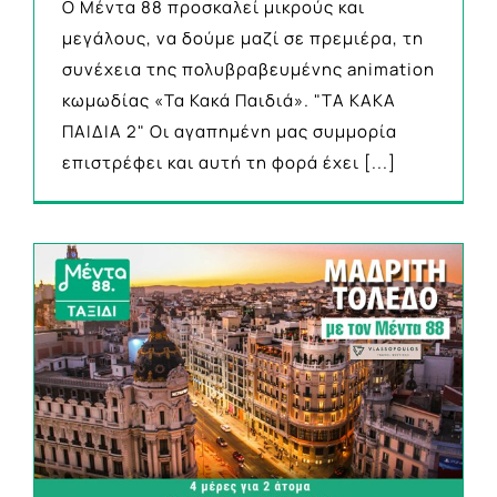
Ο Μέντα 88 προσκαλεί μικρούς και
μεγάλους, να δούμε μαζί σε πρεμιέρα, τη
συνέχεια της πολυβραβευμένης animation
κωμωδίας «Τα Κακά Παιδιά». "ΤΑ ΚΑΚΑ
ΠΑΙΔΙΑ 2" Οι αγαπημένη μας συμμορία
επιστρέφει και αυτή τη φορά έχει
[...]