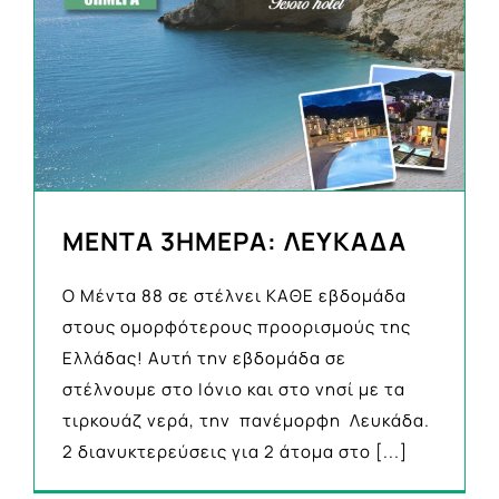
ΜΕΝΤΑ 3ΗΜΕΡΑ: ΛΕΥΚΑΔΑ
Ο Μέντα 88 σε στέλνει ΚΑΘΕ εβδομάδα
στους ομορφότερους προορισμούς της
Ελλάδας! Αυτή την εβδομάδα σε
στέλνουμε στο Ιόνιο και στο νησί με τα
τιρκουάζ νερά, την πανέμορφη Λευκάδα.
2 διανυκτερεύσεις για 2 άτομα στο
[...]