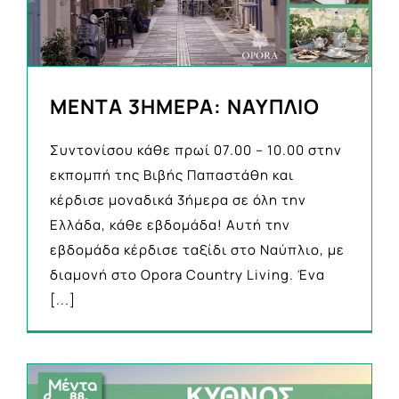
ΜΕΝΤΑ 3ΗΜΕΡΑ: ΝΑΥΠΛΙΟ
Συντονίσου κάθε πρωί 07.00 – 10.00 στην
εκπομπή της Βιβής Παπαστάθη και
κέρδισε μοναδικά 3ήμερα σε όλη την
Ελλάδα, κάθε εβδομάδα! Αυτή την
εβδομάδα κέρδισε ταξίδι στο Ναύπλιο, με
διαμονή στο Opora Country Living. Ένα
[...]