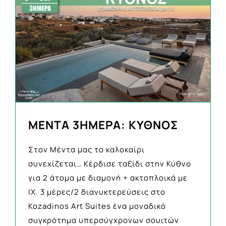
ΜΕΝΤΑ 3ΗΜΕΡΑ: ΚΥΘΝΟΣ
Στον Μέντα μας το καλοκαίρι
συνεχίζεται… Κέρδισε ταξίδι στην Κύθνο
για 2 άτομα με διαμονή + ακτοπλοικά με
ΙΧ. 3 μέρες/2 διανυκτερεύσεις στο
Kozadinos Art Suites ένα μοναδικό
συγκρότημα υπερσύγχρονων σουιτών