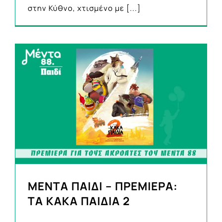
στην Κύθνο, χτισμένο με
[...]
ΜΕΝΤΑ ΠΑΙΔΙ – ΠΡΕΜΙΕΡΑ:
ΤΑ ΚΑΚΑ ΠΑΙΔΙΑ 2