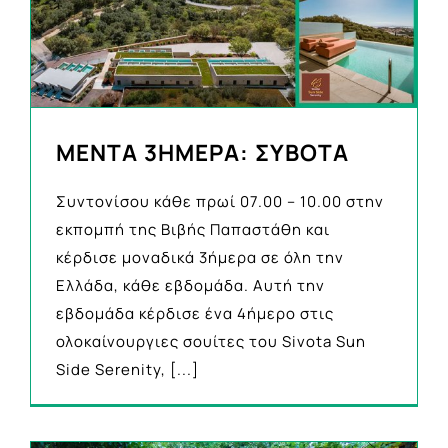
ΜΕΝΤΑ 3ΗΜΕΡΑ: ΣΥΒΟΤΑ
Συντονίσου κάθε πρωί 07.00 – 10.00 στην
εκπομπή της Βιβής Παπαστάθη και
κέρδισε μοναδικά 3ήμερα σε όλη την
Ελλάδα, κάθε εβδομάδα. Aυτή την
εβδομάδα κέρδισε ένα 4ήμερο στις
ολοκαίνουργιες σουίτες του Sivota Sun
Side Serenity,
[...]