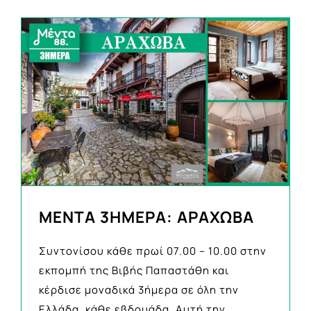
ΜΕΝΤΑ 3ΗΜΕΡΑ: ΑΡΑΧΩΒΑ
Συντονίσου κάθε πρωί 07.00 – 10.00 στην
εκπομπή της Βιβής Παπαστάθη και
κέρδισε μοναδικά 3ήμερα σε όλη την
Ελλάδα, κάθε εβδομάδα. Αυτή την