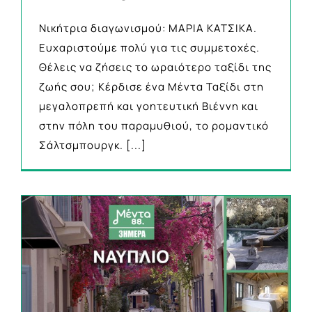
Νικήτρια διαγωνισμού: ΜΑΡΙΑ ΚΑΤΣΙΚΑ.
Ευχαριστούμε πολύ για τις συμμετοχές.
Θέλεις να ζήσεις το ωραιότερο ταξίδι της
ζωής σου; Κέρδισε ένα Μέντα Ταξίδι στη
μεγαλοπρεπή και γοητευτική Βιέννη και
στην πόλη του παραμυθιού, το ρομαντικό
Σάλτσμπουργκ.
[...]