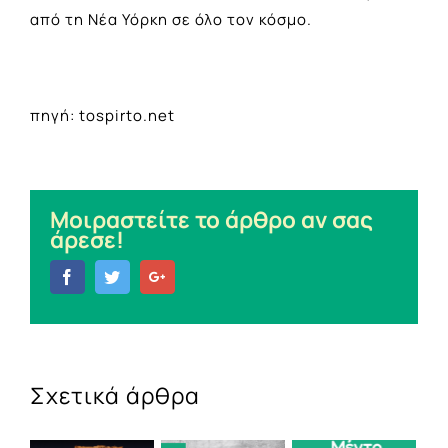
από τη Νέα Υόρκη σε όλο τον κόσμο.
πηγή: tospirto.net
Μοιραστείτε το άρθρο αν σας
άρεσε!
Facebook
Twitter
Google+
Σχετικά άρθρα