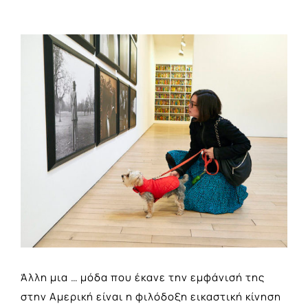
View
Larger
Image
Άλλη μια … μόδα που έκανε την εμφάνισή της
στην Αμερική είναι η φιλόδοξη εικαστική κίνηση