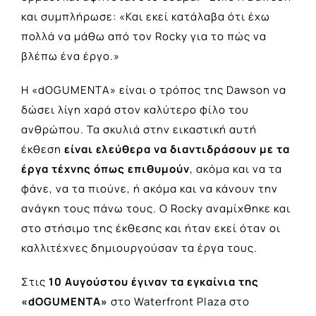
και συμπλήρωσε: «Και εκεί κατάλαβα ότι έχω
πολλά να μάθω από τον Rocky για το πώς να
βλέπω ένα έργο.»
Η «dOGUMENTA» είναι ο τρόπος της Dawson να
δώσει λίγη χαρά στον καλύτερο φίλο του
ανθρώπου. Τα σκυλιά στην εικαστική αυτή
έκθεση
είναι ελεύθερα να διαντιδράσουν με τα
έργα τέχνης όπως επιθυμούν
, ακόμα και να τα
φάνε, να τα πιούνε, ή ακόμα και να κάνουν την
ανάγκη τους πάνω τους. Ο Rocky αναμίχθηκε και
στο στήσιμο της έκθεσης και ήταν εκεί όταν οι
καλλιτέχνες δημιουργούσαν τα έργα τους.
Στις
10 Αυγούστου έγιναν τα εγκαίνια της
«dOGUMENTA»
στο Waterfront Plaza στο