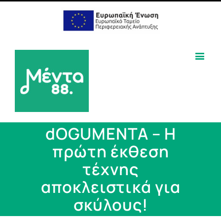
dOGUMENTA – Η
πρώτη έκθεση
τέχνης
αποκλειστικά για
σκύλους!